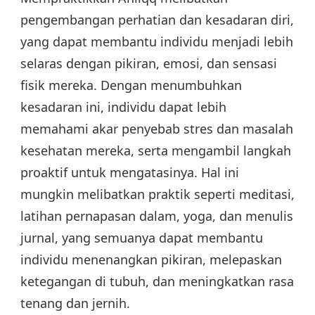
pengembangan perhatian dan kesadaran diri,
yang dapat membantu individu menjadi lebih
selaras dengan pikiran, emosi, dan sensasi
fisik mereka. Dengan menumbuhkan
kesadaran ini, individu dapat lebih
memahami akar penyebab stres dan masalah
kesehatan mereka, serta mengambil langkah
proaktif untuk mengatasinya. Hal ini
mungkin melibatkan praktik seperti meditasi,
latihan pernapasan dalam, yoga, dan menulis
jurnal, yang semuanya dapat membantu
individu menenangkan pikiran, melepaskan
ketegangan di tubuh, dan meningkatkan rasa
tenang dan jernih.