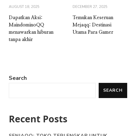
AUGUST 18, 2025
DECEMBER 27, 2025
Dapatkan Aksi:
Temukan Keseruan
MaindominoQQ
Mejaqq: Destinasi
menawarkan hiburan
Utama Para Gamer
tanpa akhir
Search
SEARCH
Recent Posts
SENJAQQ: TOKO TERLENGKAP UNTUK