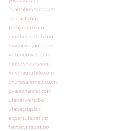
yesbold.com
healthhubzone.com
ebaraat.com
techjuiced.com
byteboosttech.com
magnexushub.com
virtuogoweb.com
biglotshours.com
buyliraglutide.com
onlinesafemeds.com
gyanibhandar.com
ufabetwarp.biz
ufabetclip.biz
expertufabet.biz
fantasyufabet.biz