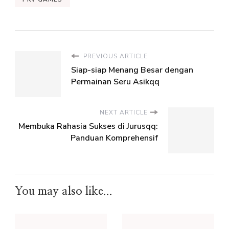
PREVIOUS ARTICLE
Siap-siap Menang Besar dengan
Permainan Seru Asikqq
NEXT ARTICLE
Membuka Rahasia Sukses di Jurusqq:
Panduan Komprehensif
You may also like...