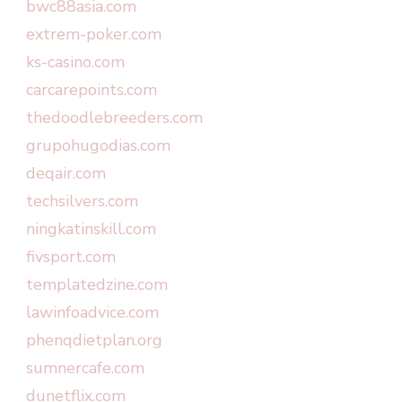
bwc88asia.com
extrem-poker.com
ks-casino.com
carcarepoints.com
thedoodlebreeders.com
grupohugodias.com
deqair.com
techsilvers.com
ningkatinskill.com
fivsport.com
templatedzine.com
lawinfoadvice.com
phenqdietplan.org
sumnercafe.com
dunetflix.com