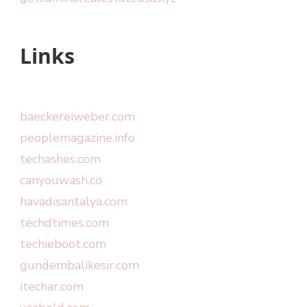
Links
baeckereiweber.com
peoplemagazine.info
techashes.com
canyouwash.co
havadisantalya.com
techdtimes.com
techieboot.com
gundembalikesir.com
itechar.com