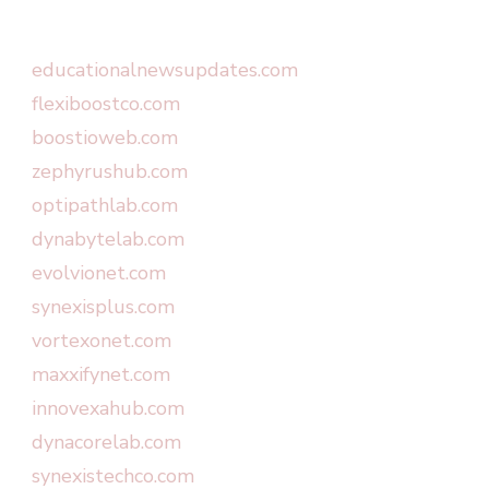
educationalnewsupdates.com
flexiboostco.com
boostioweb.com
zephyrushub.com
optipathlab.com
dynabytelab.com
evolvionet.com
synexisplus.com
vortexonet.com
maxxifynet.com
innovexahub.com
dynacorelab.com
synexistechco.com