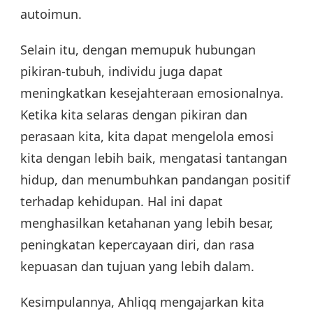
autoimun.
Selain itu, dengan memupuk hubungan
pikiran-tubuh, individu juga dapat
meningkatkan kesejahteraan emosionalnya.
Ketika kita selaras dengan pikiran dan
perasaan kita, kita dapat mengelola emosi
kita dengan lebih baik, mengatasi tantangan
hidup, dan menumbuhkan pandangan positif
terhadap kehidupan. Hal ini dapat
menghasilkan ketahanan yang lebih besar,
peningkatan kepercayaan diri, dan rasa
kepuasan dan tujuan yang lebih dalam.
Kesimpulannya, Ahliqq mengajarkan kita