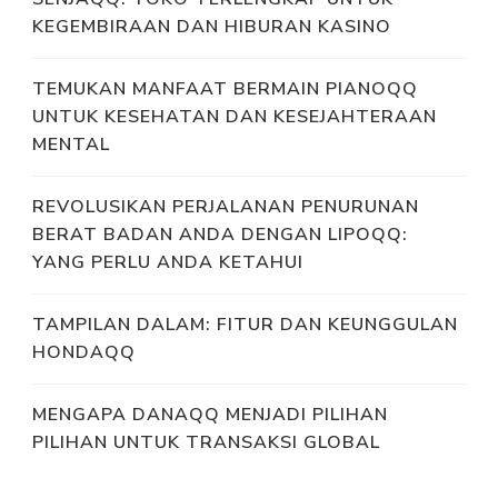
KEGEMBIRAAN DAN HIBURAN KASINO
TEMUKAN MANFAAT BERMAIN PIANOQQ
UNTUK KESEHATAN DAN KESEJAHTERAAN
MENTAL
REVOLUSIKAN PERJALANAN PENURUNAN
BERAT BADAN ANDA DENGAN LIPOQQ:
YANG PERLU ANDA KETAHUI
TAMPILAN DALAM: FITUR DAN KEUNGGULAN
HONDAQQ
MENGAPA DANAQQ MENJADI PILIHAN
PILIHAN UNTUK TRANSAKSI GLOBAL