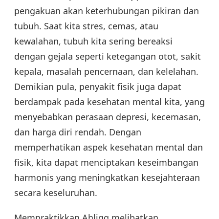
pengakuan akan keterhubungan pikiran dan
tubuh. Saat kita stres, cemas, atau
kewalahan, tubuh kita sering bereaksi
dengan gejala seperti ketegangan otot, sakit
kepala, masalah pencernaan, dan kelelahan.
Demikian pula, penyakit fisik juga dapat
berdampak pada kesehatan mental kita, yang
menyebabkan perasaan depresi, kecemasan,
dan harga diri rendah. Dengan
memperhatikan aspek kesehatan mental dan
fisik, kita dapat menciptakan keseimbangan
harmonis yang meningkatkan kesejahteraan
secara keseluruhan.
Mempraktikkan Ahliqq melibatkan