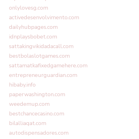
onlylovesg.com
activedesenvolvimento.com
dailyhubpages.com
idnplaysbobet.com
sattakingvikidadacall.com
bestbolaslotgames.com
sattamatkafixedgamehere.com
entrepreneurguardian.com
hibaby.info
paperwashington.com
weedemup.com
bestchancecasino.com
bilalliaqat.com
autodispensadores.com