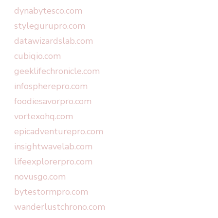
dynabytesco.com
stylegurupro.com
datawizardslab.com
cubiqio.com
geeklifechronicle.com
infospherepro.com
foodiesavorpro.com
vortexohq.com
epicadventurepro.com
insightwavelab.com
lifeexplorerpro.com
novusgo.com
bytestormpro.com
wanderlustchrono.com