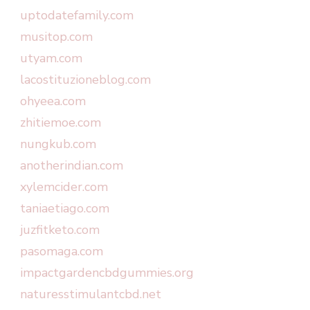
uptodatefamily.com
musitop.com
utyam.com
lacostituzioneblog.com
ohyeea.com
zhitiemoe.com
nungkub.com
anotherindian.com
xylemcider.com
taniaetiago.com
juzfitketo.com
pasomaga.com
impactgardencbdgummies.org
naturesstimulantcbd.net