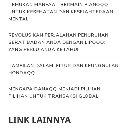
TEMUKAN MANFAAT BERMAIN PIANOQQ
UNTUK KESEHATAN DAN KESEJAHTERAAN
MENTAL
REVOLUSIKAN PERJALANAN PENURUNAN
BERAT BADAN ANDA DENGAN LIPOQQ:
YANG PERLU ANDA KETAHUI
TAMPILAN DALAM: FITUR DAN KEUNGGULAN
HONDAQQ
MENGAPA DANAQQ MENJADI PILIHAN
PILIHAN UNTUK TRANSAKSI GLOBAL
LINK LAINNYA