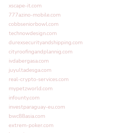
xscape-it.com
777azino-mobile.com
cobbseniorbowl.com
technowdesign.com
durexsecurityandshipping.com
cityroofingandplannig.com
ivdabergasa.com
juyultadesga.com
real-crypto-services.com
mypetzworld.com
infounty.com
investparaguay-eu.com
bwc88asia.com
extrem-poker.com