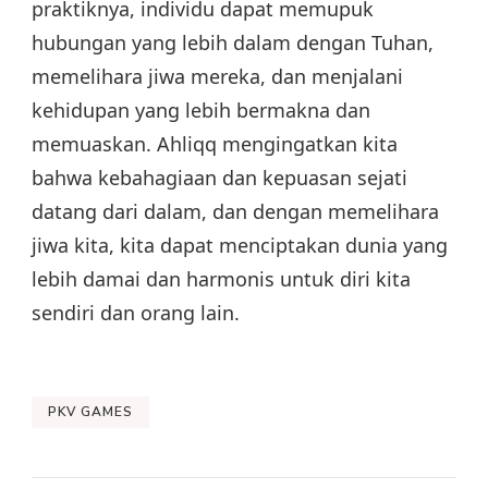
praktiknya, individu dapat memupuk
hubungan yang lebih dalam dengan Tuhan,
memelihara jiwa mereka, dan menjalani
kehidupan yang lebih bermakna dan
memuaskan. Ahliqq mengingatkan kita
bahwa kebahagiaan dan kepuasan sejati
datang dari dalam, dan dengan memelihara
jiwa kita, kita dapat menciptakan dunia yang
lebih damai dan harmonis untuk diri kita
sendiri dan orang lain.
PKV GAMES