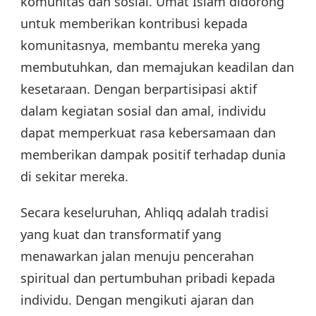
komunitas dan sosial. Umat ​​Islam didorong
untuk memberikan kontribusi kepada
komunitasnya, membantu mereka yang
membutuhkan, dan memajukan keadilan dan
kesetaraan. Dengan berpartisipasi aktif
dalam kegiatan sosial dan amal, individu
dapat memperkuat rasa kebersamaan dan
memberikan dampak positif terhadap dunia
di sekitar mereka.
Secara keseluruhan, Ahliqq adalah tradisi
yang kuat dan transformatif yang
menawarkan jalan menuju pencerahan
spiritual dan pertumbuhan pribadi kepada
individu. Dengan mengikuti ajaran dan