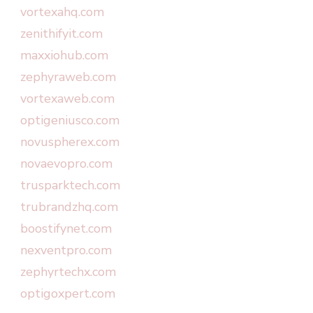
vortexahq.com
zenithifyit.com
maxxiohub.com
zephyraweb.com
vortexaweb.com
optigeniusco.com
novuspherex.com
novaevopro.com
trusparktech.com
trubrandzhq.com
boostifynet.com
nexventpro.com
zephyrtechx.com
optigoxpert.com