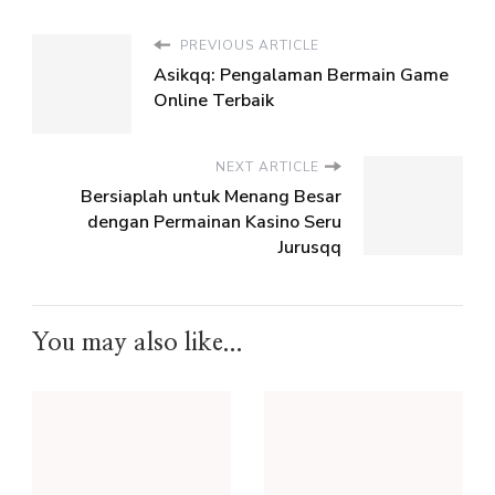
PREVIOUS ARTICLE
Asikqq: Pengalaman Bermain Game
Online Terbaik
NEXT ARTICLE
Bersiaplah untuk Menang Besar
dengan Permainan Kasino Seru
Jurusqq
You may also like...