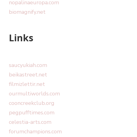
nopalinaeuropa.com
biomagnify.net
Links
saucyukiah.com
beikastreet.net
filmizlettir.net
ourmultiworlds.com
cooncreekclub.org
pegpufftimes.com
celestia-arts.com
forumchampions.com