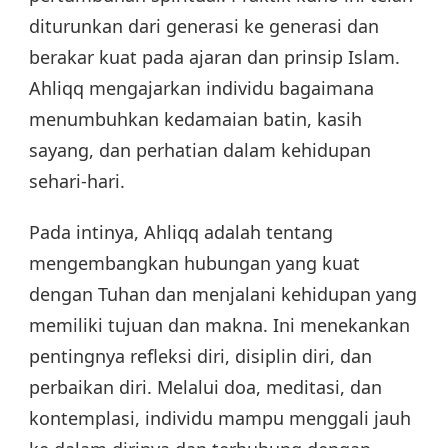
diturunkan dari generasi ke generasi dan
berakar kuat pada ajaran dan prinsip Islam.
Ahliqq mengajarkan individu bagaimana
menumbuhkan kedamaian batin, kasih
sayang, dan perhatian dalam kehidupan
sehari-hari.
Pada intinya, Ahliqq adalah tentang
mengembangkan hubungan yang kuat
dengan Tuhan dan menjalani kehidupan yang
memiliki tujuan dan makna. Ini menekankan
pentingnya refleksi diri, disiplin diri, dan
perbaikan diri. Melalui doa, meditasi, dan
kontemplasi, individu mampu menggali jauh