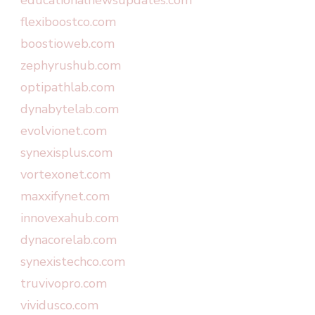
flexiboostco.com
boostioweb.com
zephyrushub.com
optipathlab.com
dynabytelab.com
evolvionet.com
synexisplus.com
vortexonet.com
maxxifynet.com
innovexahub.com
dynacorelab.com
synexistechco.com
truvivopro.com
vividusco.com