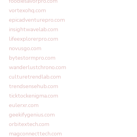
foodiesavorpro.com
vortexohq.com
epicadventurepro.com
insightwavelab.com
lifeexplorerpro.com
novusgo.com
bytestormpro.com
wanderlustchrono.com
culturetrendlab.com
trendsensehub.com
ticktockenigma.com
eulerxr.com
geekifygenius.com
orbitextech.com
magconnecttech.com