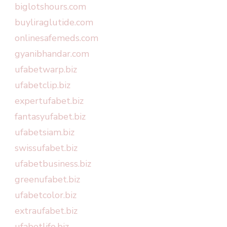
biglotshours.com
buyliraglutide.com
onlinesafemeds.com
gyanibhandar.com
ufabetwarp.biz
ufabetclip.biz
expertufabet.biz
fantasyufabet.biz
ufabetsiam.biz
swissufabet.biz
ufabetbusiness.biz
greenufabet.biz
ufabetcolor.biz
extraufabet.biz
ufabetlife.biz