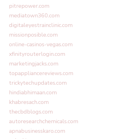
pitrepower.com
mediatown360.com
digitaleyestrainclinic.com
missionposible.com
online-casinos-vegas.com
xfinityrouterlogin.com
marketingjacks.com
topappliancereviews.com
trickytechupdates.com
hindiabhimaan.com
khabresach.com
thecbdblogs.com
autoresearchchemicals.com
apnabusinesskaro.com