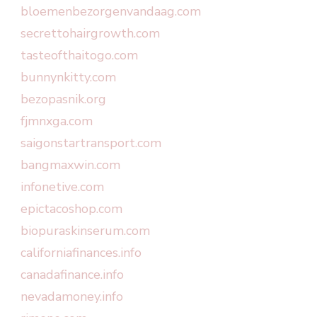
bloemenbezorgenvandaag.com
secrettohairgrowth.com
tasteofthaitogo.com
bunnynkitty.com
bezopasnik.org
fjmnxga.com
saigonstartransport.com
bangmaxwin.com
infonetive.com
epictacoshop.com
biopuraskinserum.com
californiafinances.info
canadafinance.info
nevadamoney.info