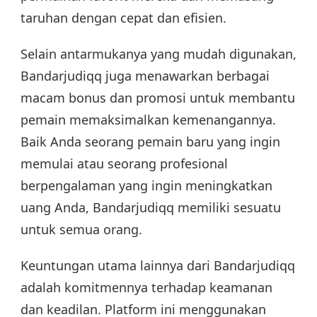
taruhan dengan cepat dan efisien.
Selain antarmukanya yang mudah digunakan,
Bandarjudiqq juga menawarkan berbagai
macam bonus dan promosi untuk membantu
pemain memaksimalkan kemenangannya.
Baik Anda seorang pemain baru yang ingin
memulai atau seorang profesional
berpengalaman yang ingin meningkatkan
uang Anda, Bandarjudiqq memiliki sesuatu
untuk semua orang.
Keuntungan utama lainnya dari Bandarjudiqq
adalah komitmennya terhadap keamanan
dan keadilan. Platform ini menggunakan