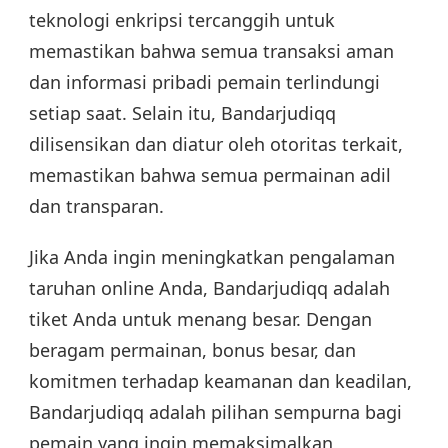
teknologi enkripsi tercanggih untuk
memastikan bahwa semua transaksi aman
dan informasi pribadi pemain terlindungi
setiap saat. Selain itu, Bandarjudiqq
dilisensikan dan diatur oleh otoritas terkait,
memastikan bahwa semua permainan adil
dan transparan.
Jika Anda ingin meningkatkan pengalaman
taruhan online Anda, Bandarjudiqq adalah
tiket Anda untuk menang besar. Dengan
beragam permainan, bonus besar, dan
komitmen terhadap keamanan dan keadilan,
Bandarjudiqq adalah pilihan sempurna bagi
pemain yang ingin memaksimalkan