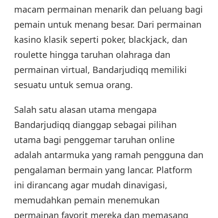
macam permainan menarik dan peluang bagi
pemain untuk menang besar. Dari permainan
kasino klasik seperti poker, blackjack, dan
roulette hingga taruhan olahraga dan
permainan virtual, Bandarjudiqq memiliki
sesuatu untuk semua orang.
Salah satu alasan utama mengapa
Bandarjudiqq dianggap sebagai pilihan
utama bagi penggemar taruhan online
adalah antarmuka yang ramah pengguna dan
pengalaman bermain yang lancar. Platform
ini dirancang agar mudah dinavigasi,
memudahkan pemain menemukan
permainan favorit mereka dan memasang