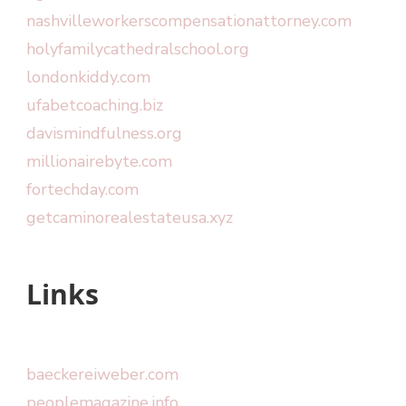
nashvilleworkerscompensationattorney.com
holyfamilycathedralschool.org
londonkiddy.com
ufabetcoaching.biz
davismindfulness.org
millionairebyte.com
fortechday.com
getcaminorealestateusa.xyz
Links
baeckereiweber.com
peoplemagazine.info