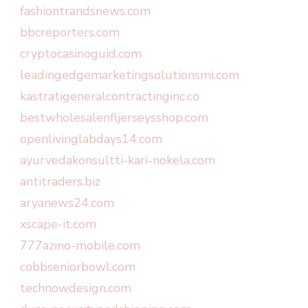
fashiontrandsnews.com
bbcreporters.com
cryptocasinoguid.com
leadingedgemarketingsolutionsmi.com
kastratigeneralcontractinginc.co
bestwholesalenfljerseysshop.com
openlivinglabdays14.com
ayurvedakonsultti-kari-nokela.com
antitraders.biz
aryanews24.com
xscape-it.com
777azino-mobile.com
cobbseniorbowl.com
technowdesign.com