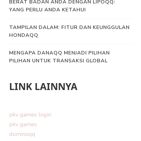
BERAT BADAN ANDA DENGAN LIPOQQ:
YANG PERLU ANDA KETAHUI
TAMPILAN DALAM: FITUR DAN KEUNGGULAN
HONDAQQ
MENGAPA DANAQQ MENJADI PILIHAN
PILIHAN UNTUK TRANSAKSI GLOBAL
LINK LAINNYA
pkv games login
pkv games
dominoqq