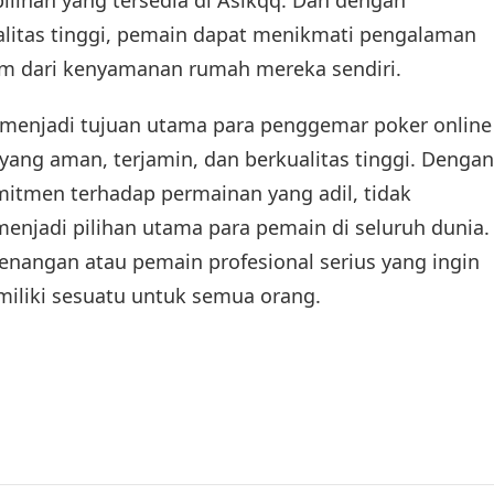
lihan yang tersedia di Asikqq. Dan dengan
alitas tinggi, pemain dapat menikmati pengalaman
am dari kenyamanan rumah mereka sendiri.
 menjadi tujuan utama para penggemar poker online
ng aman, terjamin, dan berkualitas tinggi. Dengan
itmen terhadap permainan yang adil, tidak
enjadi pilihan utama para pemain di seluruh dunia.
enangan atau pemain profesional serius yang ingin
iliki sesuatu untuk semua orang.