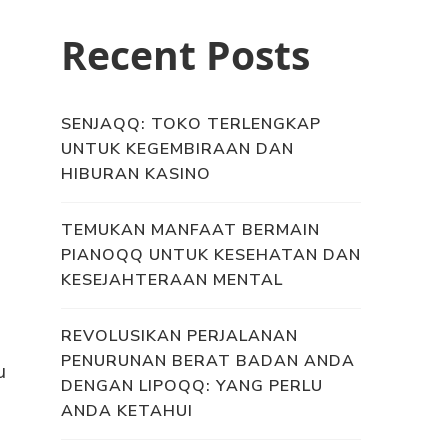
Recent Posts
SENJAQQ: TOKO TERLENGKAP
UNTUK KEGEMBIRAAN DAN
HIBURAN KASINO
TEMUKAN MANFAAT BERMAIN
PIANOQQ UNTUK KESEHATAN DAN
KESEJAHTERAAN MENTAL
REVOLUSIKAN PERJALANAN
n
PENURUNAN BERAT BADAN ANDA
u
DENGAN LIPOQQ: YANG PERLU
ANDA KETAHUI