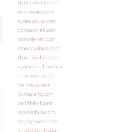
dynabytelab.com
evolvionet.com
synexisplus.com
vortexonet.com
maxxifynet.com
innovexahub.com
dynacorelab.com
synexistechco.com
truvivopro.com
vividusco.com
vortexahq.com
zenithifyit.com
maxxiohub.com
zephyraweb.com
vortexaweb.com