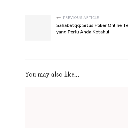
PREVIOUS ARTICLE
Sahabatqq: Situs Poker Online T
yang Perlu Anda Ketahui
You may also like...