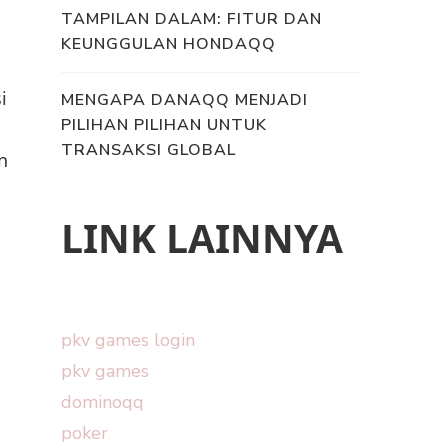
TAMPILAN DALAM: FITUR DAN
KEUNGGULAN HONDAQQ
i
MENGAPA DANAQQ MENJADI
PILIHAN PILIHAN UNTUK
TRANSAKSI GLOBAL
n
LINK LAINNYA
pkv games login
pkv games
dominoqq
poker