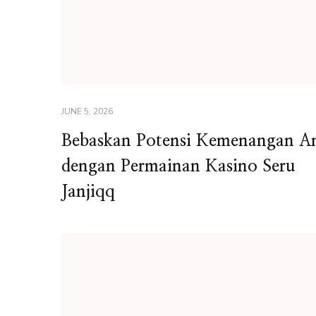
JUNE 5, 2026
Bebaskan Potensi Kemenangan A
dengan Permainan Kasino Seru
Janjiqq