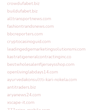
crowdufabet.biz
buildufabet.biz
alltransportnews.com
fashiontrandsnews.com
bbcreporters.com
cryptocasinoguid.com
leadingedgemarketingsolutionsmi.com
kastratigeneralcontractinginc.co
bestwholesalenfljerseysshop.com
openlivinglabdays14.com
ayurvedakonsultti-kari-nokela.com
antitraders.biz
aryanews24.com
xscape-it.com