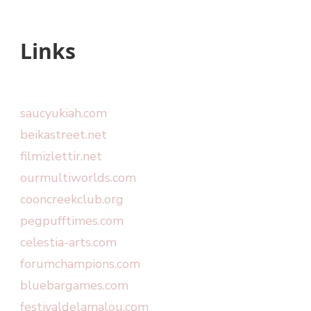
Links
saucyukiah.com
beikastreet.net
filmizlettir.net
ourmultiworlds.com
cooncreekclub.org
pegpufftimes.com
celestia-arts.com
forumchampions.com
bluebargames.com
festivaldelamalou.com