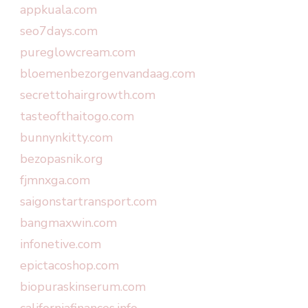
appkuala.com
seo7days.com
pureglowcream.com
bloemenbezorgenvandaag.com
secrettohairgrowth.com
tasteofthaitogo.com
bunnynkitty.com
bezopasnik.org
fjmnxga.com
saigonstartransport.com
bangmaxwin.com
infonetive.com
epictacoshop.com
biopuraskinserum.com