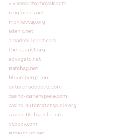
vivianebritoimoveis.com
magforbes.net
monkeycap.org
sdenix.net
amarinhillcrest.com
the-tourist.org
advogato.net
isafebag.net
bloombergz.com
enterpriseboosts.com
casino-kartenspiele.com
casino-automatenspiele.org
casino-tischspiele.com
otbody.com
jamestrust.net