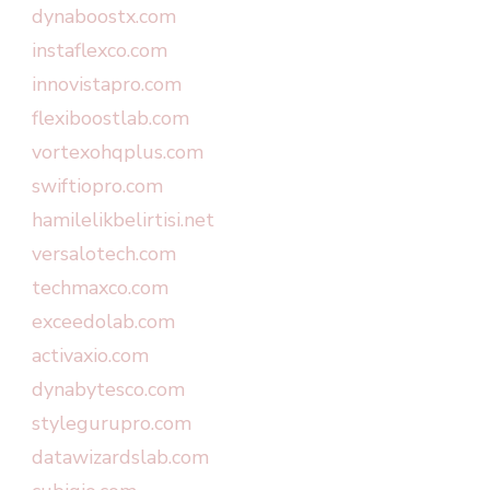
dynaboostx.com
instaflexco.com
innovistapro.com
flexiboostlab.com
vortexohqplus.com
swiftiopro.com
hamilelikbelirtisi.net
versalotech.com
techmaxco.com
exceedolab.com
activaxio.com
dynabytesco.com
stylegurupro.com
datawizardslab.com