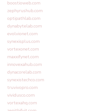
boostioweb.com
zephyrushub.com
optipathlab.com
dynabytelab.com
evolvionet.com
synexisplus.com
vortexonet.com
maxxifynet.com
innovexahub.com
dynacorelab.com
synexistechco.com
truvivopro.com
vividusco.com
vortexahq.com
zenithifyit.com