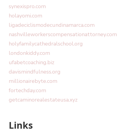
synexispro.com
holayomi.com
ligadeciclismodecundinamarca.com
nashvilleworkerscompensationattorney.com
holyfamilycathedralschool.org
londonkiddy.com
ufabetcoaching.biz
davismindfulness.org
millionairebyte.com
fortechday.com
getcaminorealestateusa.xyz
Links