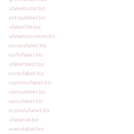
ufabetcolor.biz
extraufabet.biz
ufabetlife.biz
ufabetsolutions.biz
socialufabet.biz
surfufabet.biz
ufabetbest.biz
sureufabet.biz
customufabet.biz
storyufabet.biz
epicufabet.biz
crystalufabet.biz
ufabetok.biz
everufabet.biz