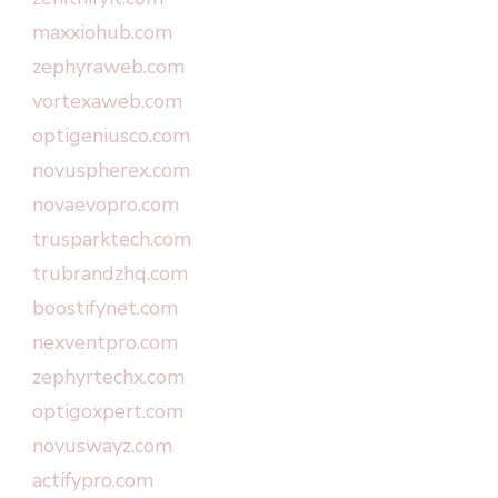
maxxiohub.com
zephyraweb.com
vortexaweb.com
optigeniusco.com
novuspherex.com
novaevopro.com
trusparktech.com
trubrandzhq.com
boostifynet.com
nexventpro.com
zephyrtechx.com
optigoxpert.com
novuswayz.com
actifypro.com