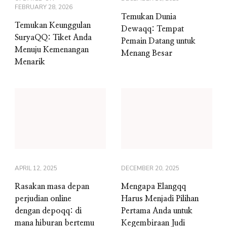
FEBRUARY 28, 2026
Temukan Dunia
Temukan Keunggulan
Dewaqq: Tempat
SuryaQQ: Tiket Anda
Pemain Datang untuk
Menuju Kemenangan
Menang Besar
Menarik
APRIL 12, 2025
DECEMBER 20, 2025
Rasakan masa depan
Mengapa Elangqq
perjudian online
Harus Menjadi Pilihan
dengan depoqq: di
Pertama Anda untuk
mana hiburan bertemu
Kegembiraan Judi