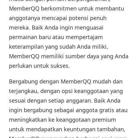
MemberQQ berkomitmen untuk membantu
anggotanya mencapai potensi penuh
mereka. Baik Anda ingin menguasai
permainan baru atau mempertajam
keterampilan yang sudah Anda miliki,
MemberQQ memiliki sumber daya yang Anda
perlukan untuk sukses.
Bergabung dengan MemberQQ mudah dan
terjangkau, dengan opsi keanggotaan yang
sesuai dengan setiap anggaran. Baik Anda
ingin bergabung sebagai anggota gratis atau
meningkatkan ke keanggotaan premium
untuk mendapatkan keuntungan tambahan,