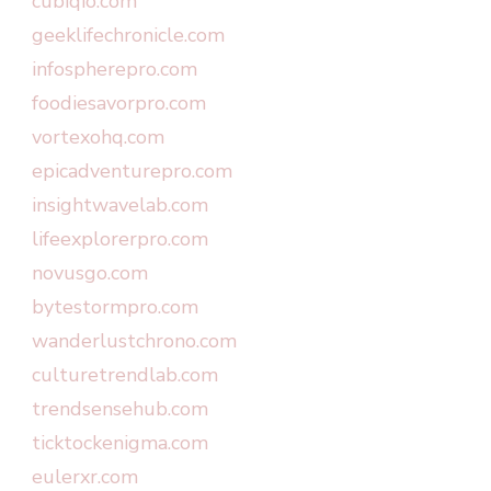
cubiqio.com
geeklifechronicle.com
infospherepro.com
foodiesavorpro.com
vortexohq.com
epicadventurepro.com
insightwavelab.com
lifeexplorerpro.com
novusgo.com
bytestormpro.com
wanderlustchrono.com
culturetrendlab.com
trendsensehub.com
ticktockenigma.com
eulerxr.com