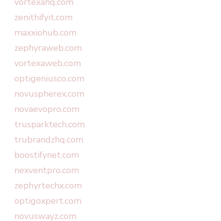
vortexahq.com
zenithifyit.com
maxxiohub.com
zephyraweb.com
vortexaweb.com
optigeniusco.com
novuspherex.com
novaevopro.com
trusparktech.com
trubrandzhq.com
boostifynet.com
nexventpro.com
zephyrtechx.com
optigoxpert.com
novuswayz.com