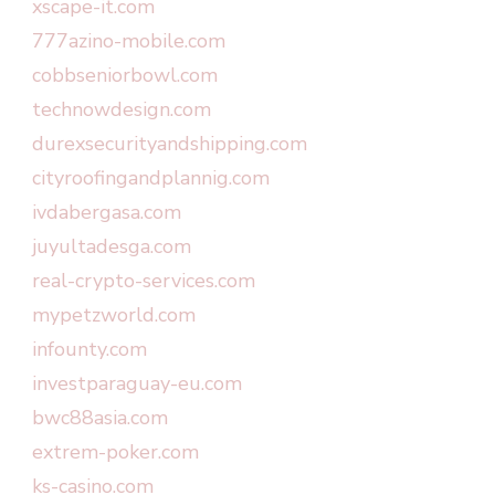
xscape-it.com
777azino-mobile.com
cobbseniorbowl.com
technowdesign.com
durexsecurityandshipping.com
cityroofingandplannig.com
ivdabergasa.com
juyultadesga.com
real-crypto-services.com
mypetzworld.com
infounty.com
investparaguay-eu.com
bwc88asia.com
extrem-poker.com
ks-casino.com