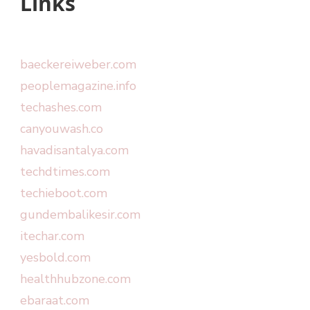
Links
baeckereiweber.com
peoplemagazine.info
techashes.com
canyouwash.co
havadisantalya.com
techdtimes.com
techieboot.com
gundembalikesir.com
itechar.com
yesbold.com
healthhubzone.com
ebaraat.com