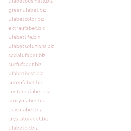
ufabetbusiness.biz
greenufabet.biz
ufabetcolor.biz
extraufabet.biz
ufabetlife.biz
ufabetsolutions.biz
socialufabet.biz
surfufabet.biz
ufabetbest.biz
sureufabet.biz
customufabet.biz
storyufabet.biz
epicufabet.biz
crystalufabet.biz
ufabetok.biz