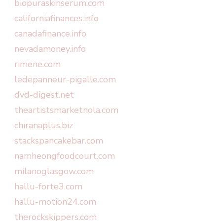
biopuraskinserum.com
californiafinances.info
canadafinance.info
nevadamoney.info
rimene.com
ledepanneur-pigalle.com
dvd-digest.net
theartistsmarketnola.com
chiranaplus.biz
stackspancakebar.com
namheongfoodcourt.com
milanoglasgow.com
hallu-forte3.com
hallu-motion24.com
therockskippers.com