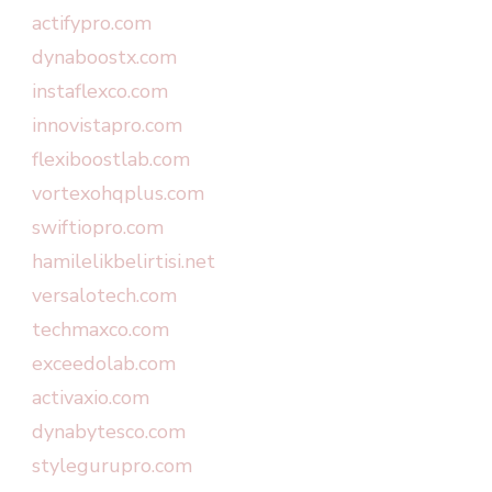
actifypro.com
dynaboostx.com
instaflexco.com
innovistapro.com
flexiboostlab.com
vortexohqplus.com
swiftiopro.com
hamilelikbelirtisi.net
versalotech.com
techmaxco.com
exceedolab.com
activaxio.com
dynabytesco.com
stylegurupro.com