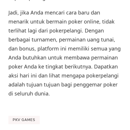
Jadi, jika Anda mencari cara baru dan
menarik untuk bermain poker online, tidak
terlihat lagi dari pokerpelangi. Dengan
berbagai turnamen, permainan uang tunai,
dan bonus, platform ini memiliki semua yang
Anda butuhkan untuk membawa permainan
poker Anda ke tingkat berikutnya. Dapatkan
aksi hari ini dan lihat mengapa pokerpelangi
adalah tujuan tujuan bagi penggemar poker
di seluruh dunia.
PKV GAMES