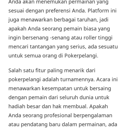
Anda akan menemukan permainan yang
sesuai dengan preferensi Anda. Platform ini
juga menawarkan berbagai taruhan, jadi
apakah Anda seorang pemain biasa yang
ingin bersenang -senang atau roller tinggi
mencari tantangan yang serius, ada sesuatu
untuk semua orang di Pokerpelangi.
Salah satu fitur paling menarik dari
pokerpelangi adalah turnamennya. Acara ini
menawarkan kesempatan untuk bersaing
dengan pemain dari seluruh dunia untuk
hadiah besar dan hak membual. Apakah
Anda seorang profesional berpengalaman
atau pendatang baru dalam permainan, ada