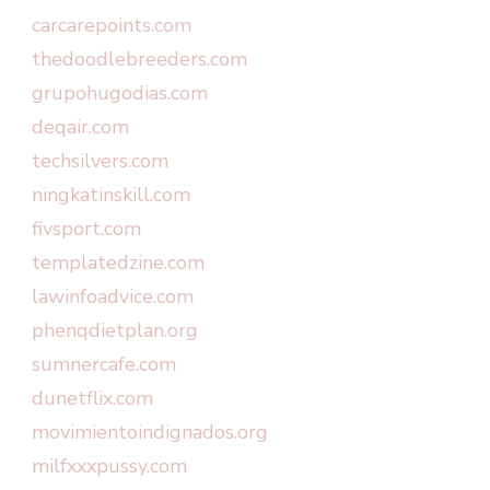
carcarepoints.com
thedoodlebreeders.com
grupohugodias.com
deqair.com
techsilvers.com
ningkatinskill.com
fivsport.com
templatedzine.com
lawinfoadvice.com
phenqdietplan.org
sumnercafe.com
dunetflix.com
movimientoindignados.org
milfxxxpussy.com