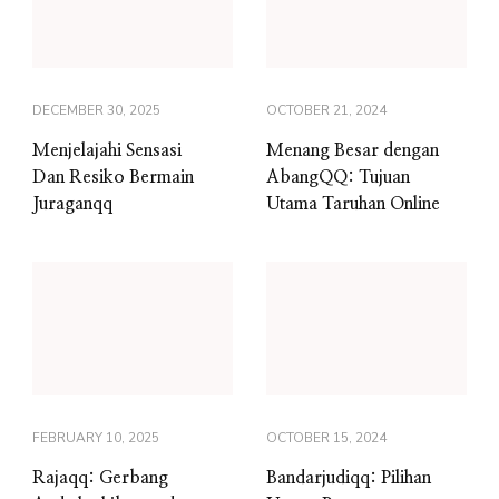
DECEMBER 30, 2025
OCTOBER 21, 2024
Menjelajahi Sensasi
Menang Besar dengan
Dan Resiko Bermain
AbangQQ: Tujuan
Juraganqq
Utama Taruhan Online
FEBRUARY 10, 2025
OCTOBER 15, 2024
Rajaqq: Gerbang
Bandarjudiqq: Pilihan