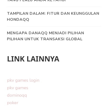
TAMPILAN DALAM: FITUR DAN KEUNGGULAN
HONDAQQ
MENGAPA DANAQQ MENJADI PILIHAN
PILIHAN UNTUK TRANSAKSI GLOBAL
LINK LAINNYA
pkv games login
pkv games
dominoqq
poker