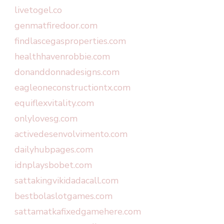
livetogel.co
genmatfiredoor.com
findlascegasproperties.com
healthhavenrobbie.com
donanddonnadesigns.com
eagleoneconstructiontx.com
equiflexvitality.com
onlylovesg.com
activedesenvolvimento.com
dailyhubpages.com
idnplaysbobet.com
sattakingvikidadacall.com
bestbolaslotgames.com
sattamatkafixedgamehere.com