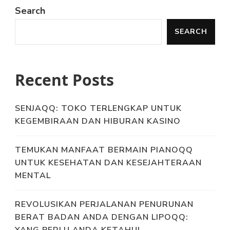
Search
SEARCH
Recent Posts
SENJAQQ: TOKO TERLENGKAP UNTUK
KEGEMBIRAAN DAN HIBURAN KASINO
TEMUKAN MANFAAT BERMAIN PIANOQQ
UNTUK KESEHATAN DAN KESEJAHTERAAN
MENTAL
REVOLUSIKAN PERJALANAN PENURUNAN
BERAT BADAN ANDA DENGAN LIPOQQ:
YANG PERLU ANDA KETAHUI