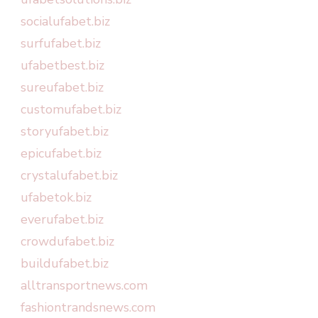
socialufabet.biz
surfufabet.biz
ufabetbest.biz
sureufabet.biz
customufabet.biz
storyufabet.biz
epicufabet.biz
crystalufabet.biz
ufabetok.biz
everufabet.biz
crowdufabet.biz
buildufabet.biz
alltransportnews.com
fashiontrandsnews.com