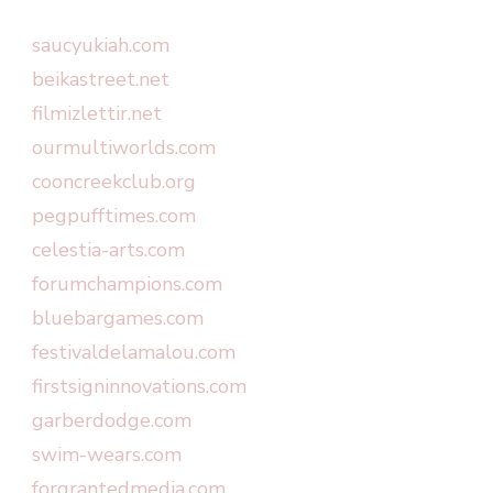
saucyukiah.com
beikastreet.net
filmizlettir.net
ourmultiworlds.com
cooncreekclub.org
pegpufftimes.com
celestia-arts.com
forumchampions.com
bluebargames.com
festivaldelamalou.com
firstsigninnovations.com
garberdodge.com
swim-wears.com
forgrantedmedia.com