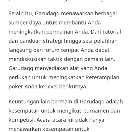
Selain itu, Garudaqq menawarkan berbagai
sumber daya untuk membantu Anda
meningkatkan permainan Anda. Dari tutorial
dan panduan strategi hingga sesi pelatihan
langsung dan forum tempat Anda dapat
mendiskusikan taktik dengan pemain lain,
Garudaqq menyediakan alat yang Anda
perlukan untuk meningkatkan keterampilan
poker Anda ke level berikutnya.
Keuntungan lain bermain di Garudaqq adalah
kesempatan untuk mengikuti turnamen dan
kompetisi. Acara-acara ini tidak hanya
menawarkan kesempatan untuk