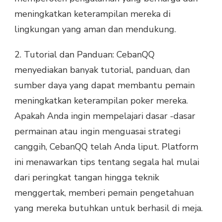
meningkatkan keterampilan mereka di
lingkungan yang aman dan mendukung.
2. Tutorial dan Panduan: CebanQQ
menyediakan banyak tutorial, panduan, dan
sumber daya yang dapat membantu pemain
meningkatkan keterampilan poker mereka.
Apakah Anda ingin mempelajari dasar -dasar
permainan atau ingin menguasai strategi
canggih, CebanQQ telah Anda liput. Platform
ini menawarkan tips tentang segala hal mulai
dari peringkat tangan hingga teknik
menggertak, memberi pemain pengetahuan
yang mereka butuhkan untuk berhasil di meja.