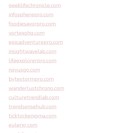
geeklifechronicle.com
infospherepro.com
foodiesavorpro.com
vortexohq.com
epicadventurepro.com
insightwavelab.com
lifeexplorerpro.com
novusgo.com
bytestormpro.com
wanderlustchrono.com
culturetrendlab.com
trendsensehub.com
ticktockenigma.com
eulerxr.com