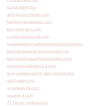
crowdufabet.biz
buildufabet.biz
alltransportnews.com
fashiontrandsnews.com
bbcreporters.com
cryptocasinoguid.com
leadingedgemarketingsolutionsmi.com
kastratigeneralcontractinginc.co
bestwholesalenfljerseysshop.com
openlivinglabdays14.com
ayurvedakonsultti-kari-nokela.com
antitraders.biz
aryanews24.com
xscape-it.com
777azino-mobile.com