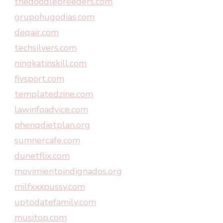
thedoodlebreeders.com
grupohugodias.com
deqair.com
techsilvers.com
ningkatinskill.com
fivsport.com
templatedzine.com
lawinfoadvice.com
phenqdietplan.org
sumnercafe.com
dunetflix.com
movimientoindignados.org
milfxxxpussy.com
uptodatefamily.com
musitop.com