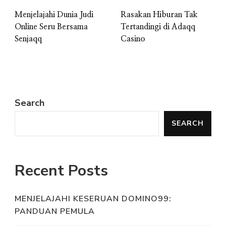
Menjelajahi Dunia Judi
Rasakan Hiburan Tak
Online Seru Bersama
Tertandingi di Adaqq
Senjaqq
Casino
Search
SEARCH
Recent Posts
MENJELAJAHI KESERUAN DOMINO99:
PANDUAN PEMULA