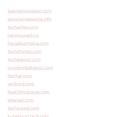
baeckereiweber.com
peoplemagazine.info
techashes.com
canyouwash.co
havadisantalya.com
techdtimes.com
techieboot.com
gundembalikesir.com
itechar.com
yesbold.com
healthhubzone.com
ebaraat.com
techjuiced.com
byteboosttech.com