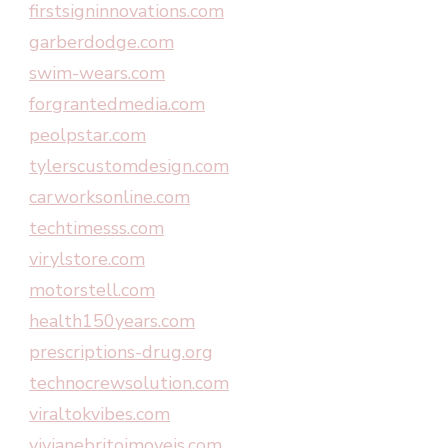
firstsigninnovations.com
garberdodge.com
swim-wears.com
forgrantedmedia.com
peolpstar.com
tylerscustomdesign.com
carworksonline.com
techtimesss.com
virylstore.com
motorstell.com
health150years.com
prescriptions-drug.org
technocrewsolution.com
viraltokvibes.com
vivianebritoimoveis.com