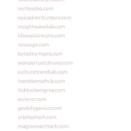
vortexohq.com
epicadventurepro.com
insightwavelab.com
lifeexplorerpro.com
novusgo.com
bytestormpro.com
wanderlustchrono.com
culturetrendlab.com
trendsensehub.com
ticktockenigma.com
eulerxr.com
geekifygenius.com
orbitextech.com
magconnecttech.com