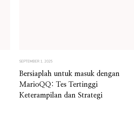
SEPTEMBER 1, 2025
Bersiaplah untuk masuk dengan
MarioQQ: Tes Tertinggi
Keterampilan dan Strategi