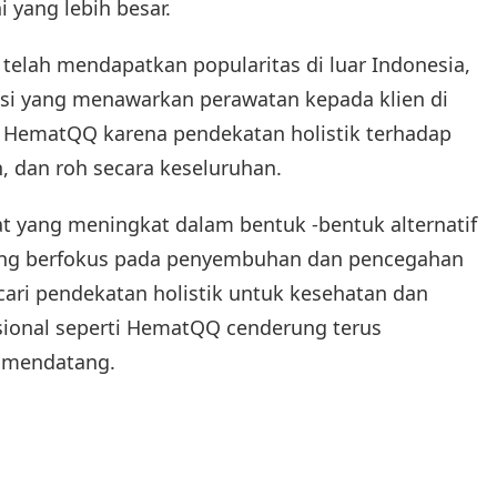
yang lebih besar.
elah mendapatkan popularitas di luar Indonesia,
isi yang menawarkan perawatan kepada klien di
da HematQQ karena pendekatan holistik terhadap
, dan roh secara keseluruhan.
yang meningkat dalam bentuk -bentuk alternatif
yang berfokus pada penyembuhan dan pencegahan
ari pendekatan holistik untuk kesehatan dan
sional seperti HematQQ cenderung terus
n mendatang.