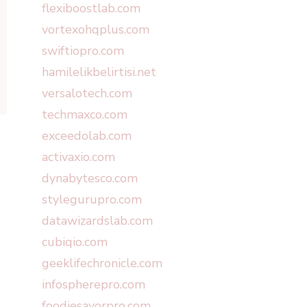
flexiboostlab.com
vortexohqplus.com
swiftiopro.com
hamilelikbelirtisi.net
versalotech.com
techmaxco.com
exceedolab.com
activaxio.com
dynabytesco.com
stylegurupro.com
datawizardslab.com
cubiqio.com
geeklifechronicle.com
infospherepro.com
foodiesavorpro.com