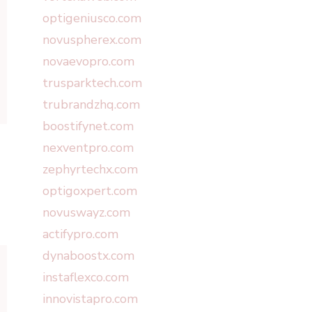
optigeniusco.com
novuspherex.com
novaevopro.com
trusparktech.com
trubrandzhq.com
boostifynet.com
nexventpro.com
zephyrtechx.com
optigoxpert.com
novuswayz.com
actifypro.com
dynaboostx.com
instaflexco.com
innovistapro.com