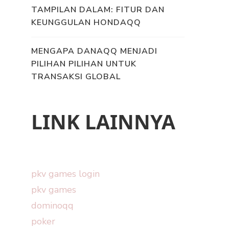
TAMPILAN DALAM: FITUR DAN
KEUNGGULAN HONDAQQ
MENGAPA DANAQQ MENJADI
PILIHAN PILIHAN UNTUK
TRANSAKSI GLOBAL
LINK LAINNYA
pkv games login
pkv games
dominoqq
poker