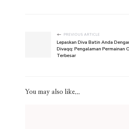
PREVIOUS ARTICLE
Lepaskan Diva Batin Anda Denga
Divaqq: Pengalaman Permainan O
Terbesar
You may also like...