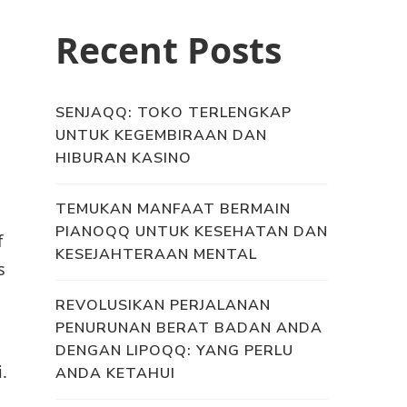
Recent Posts
SENJAQQ: TOKO TERLENGKAP
UNTUK KEGEMBIRAAN DAN
HIBURAN KASINO
TEMUKAN MANFAAT BERMAIN
PIANOQQ UNTUK KESEHATAN DAN
f
KESEJAHTERAAN MENTAL
s
REVOLUSIKAN PERJALANAN
PENURUNAN BERAT BADAN ANDA
DENGAN LIPOQQ: YANG PERLU
.
ANDA KETAHUI