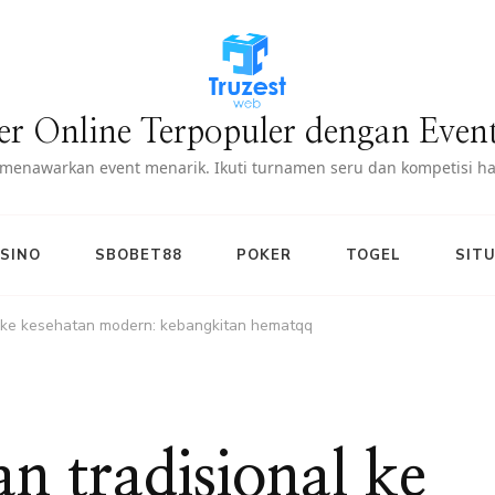
ker Online Terpopuler dengan Even
g menawarkan event menarik. Ikuti turnamen seru dan kompetisi
SINO
SBOBET88
POKER
TOGEL
SITU
l ke kesehatan modern: kebangkitan hematqq
n tradisional ke