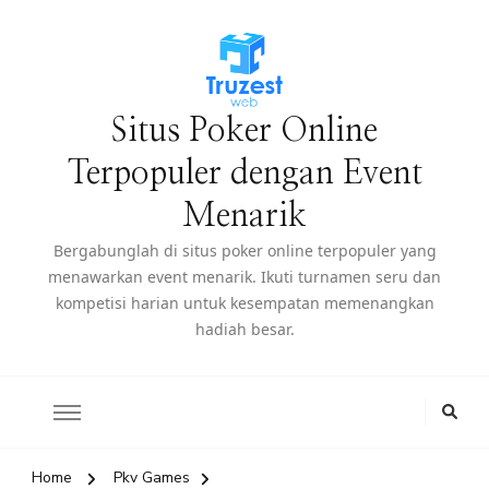
Situs Poker Online
Terpopuler dengan Event
Menarik
Bergabunglah di situs poker online terpopuler yang
menawarkan event menarik. Ikuti turnamen seru dan
kompetisi harian untuk kesempatan memenangkan
hadiah besar.
Home
Pkv Games