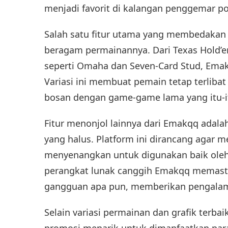
menjadi favorit di kalangan penggemar po
Salah satu fitur utama yang membedakan 
beragam permainannya. Dari Texas Hold’em
seperti Omaha dan Seven-Card Stud, Emak
Variasi ini membuat pemain tetap terliba
bosan dengan game-game lama yang itu-it
Fitur menonjol lainnya dari Emakqq adalah
yang halus. Platform ini dirancang agar m
menyenangkan untuk digunakan baik oleh
perangkat lunak canggih Emakqq memasti
gangguan apa pun, memberikan pengalam
Selain variasi permainan dan grafik terb