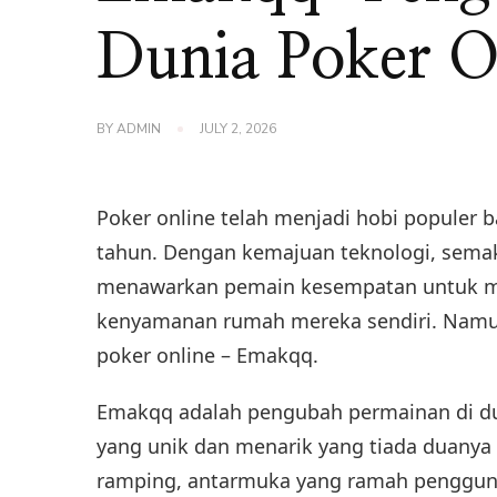
Dunia Poker O
BY
ADMIN
JULY 2, 2026
Poker online telah menjadi hobi populer 
tahun. Dengan kemajuan teknologi, semak
menawarkan pemain kesempatan untuk me
kenyamanan rumah mereka sendiri. Namun
poker online – Emakqq.
Emakqq adalah pengubah permainan di d
yang unik dan menarik yang tiada duanya
ramping, antarmuka yang ramah penggun