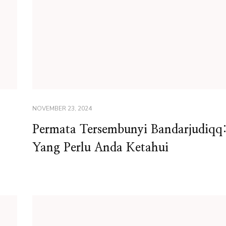
NOVEMBER 23, 2024
Permata Tersembunyi Bandarjudiqq
Yang Perlu Anda Ketahui