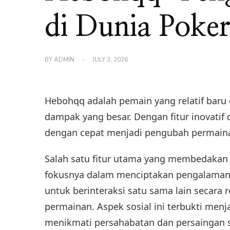
di Dunia Poker
BY
ADMIN
JULY 3, 2026
Hebohqq adalah pemain yang relatif baru
dampak yang besar. Dengan fitur inovat
dengan cepat menjadi pengubah permainan
Salah satu fitur utama yang membedakan H
fokusnya dalam menciptakan pengalaman 
untuk berinteraksi satu sama lain secara
permainan. Aspek sosial ini terbukti menj
menikmati persahabatan dan persaingan 