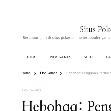
Situs Po
Bergabunglah di situs poker online terpopuler yan
HOME
PKV GAMES
SLOT
CA
Home
Pkv Games
Hebohqq: Pengubah Permaina
PKV GAMES
Hebohqq: Pen