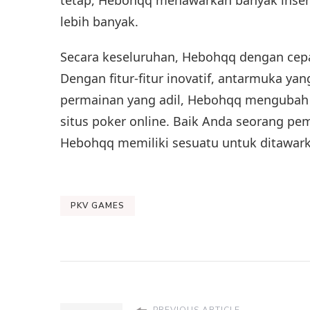
tetap, Hebohqq menawarkan banyak insen
lebih banyak.
Secara keseluruhan, Hebohqq dengan cepa
Dengan fitur-fitur inovatif, antarmuka 
permainan yang adil, Hebohqq mengubah
situs poker online. Baik Anda seorang pe
Hebohqq memiliki sesuatu untuk ditawar
PKV GAMES