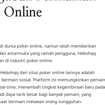
 Online
 di dunia poker online, namun telah memberikan
if dan antarmuka yang ramah pengguna, Hebohqq
 di industri poker online.
ebohqq dari situs poker online lainnya adalah
bermain sosial. Platform ini memungkinkan pemai
 real-time, menambah tingkat kegembiraan baru pada
adi daya tarik besar bagi banyak pemain, yang
saat bermain melawan orang sungguhan.