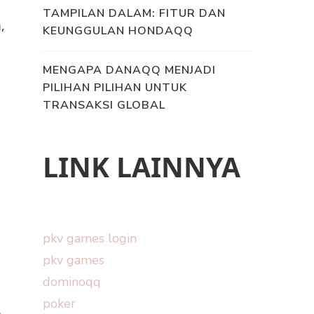
TAMPILAN DALAM: FITUR DAN
,
KEUNGGULAN HONDAQQ
MENGAPA DANAQQ MENJADI
PILIHAN PILIHAN UNTUK
TRANSAKSI GLOBAL
LINK LAINNYA
pkv games login
pkv games
dominoqq
poker