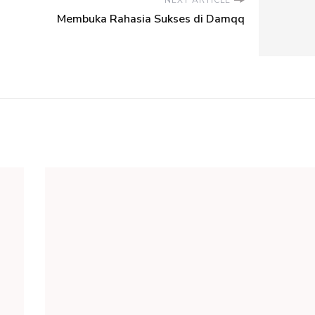
NEXT ARTICLE
Membuka Rahasia Sukses di Damqq