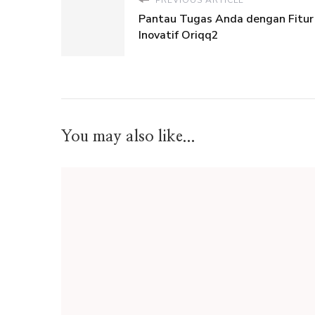
PREVIOUS ARTICLE
Pantau Tugas Anda dengan Fitur
Inovatif Oriqq2
You may also like...