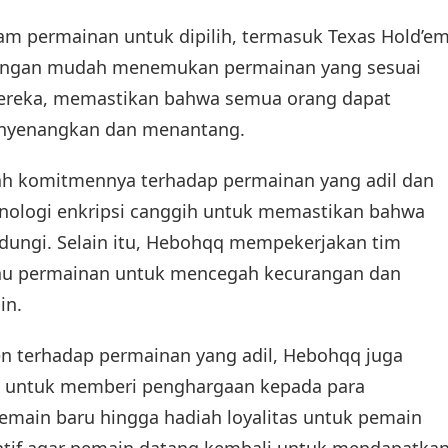
 permainan untuk dipilih, termasuk Texas Hold’em
dengan mudah menemukan permainan yang sesuai
 mereka, memastikan bahwa semua orang dapat
nyenangkan dan menantang.
lah komitmennya terhadap permainan yang adil dan
nologi enkripsi canggih untuk memastikan bahwa
dungi. Selain itu, Hebohqq mempekerjakan tim
u permainan untuk mencegah kecurangan dan
in.
en terhadap permainan yang adil, Hebohqq juga
 untuk memberi penghargaan kepada para
main baru hingga hadiah loyalitas untuk pemain