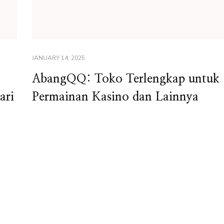
JANUARY 14, 2025
AbangQQ: Toko Terlengkap untuk
ari
Permainan Kasino dan Lainnya