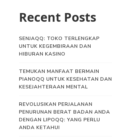
Recent Posts
SENJAQQ: TOKO TERLENGKAP
UNTUK KEGEMBIRAAN DAN
HIBURAN KASINO
TEMUKAN MANFAAT BERMAIN
PIANOQQ UNTUK KESEHATAN DAN
KESEJAHTERAAN MENTAL
REVOLUSIKAN PERJALANAN
n
PENURUNAN BERAT BADAN ANDA
DENGAN LIPOQQ: YANG PERLU
ANDA KETAHUI