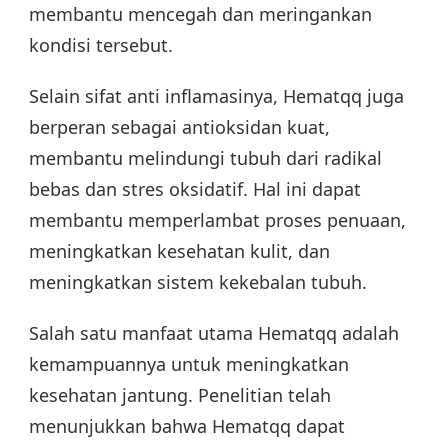
membantu mencegah dan meringankan
kondisi tersebut.
Selain sifat anti inflamasinya, Hematqq juga
berperan sebagai antioksidan kuat,
membantu melindungi tubuh dari radikal
bebas dan stres oksidatif. Hal ini dapat
membantu memperlambat proses penuaan,
meningkatkan kesehatan kulit, dan
meningkatkan sistem kekebalan tubuh.
Salah satu manfaat utama Hematqq adalah
kemampuannya untuk meningkatkan
kesehatan jantung. Penelitian telah
menunjukkan bahwa Hematqq dapat