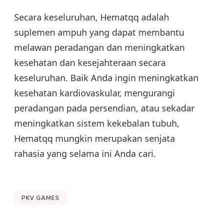
Secara keseluruhan, Hematqq adalah
suplemen ampuh yang dapat membantu
melawan peradangan dan meningkatkan
kesehatan dan kesejahteraan secara
keseluruhan. Baik Anda ingin meningkatkan
kesehatan kardiovaskular, mengurangi
peradangan pada persendian, atau sekadar
meningkatkan sistem kekebalan tubuh,
Hematqq mungkin merupakan senjata
rahasia yang selama ini Anda cari.
PKV GAMES