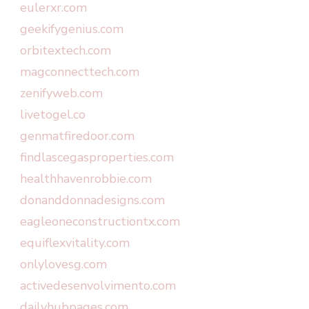
eulerxr.com
geekifygenius.com
orbitextech.com
magconnecttech.com
zenifyweb.com
livetogel.co
genmatfiredoor.com
findlascegasproperties.com
healthhavenrobbie.com
donanddonnadesigns.com
eagleoneconstructiontx.com
equiflexvitality.com
onlylovesg.com
activedesenvolvimento.com
dailyhubpages.com