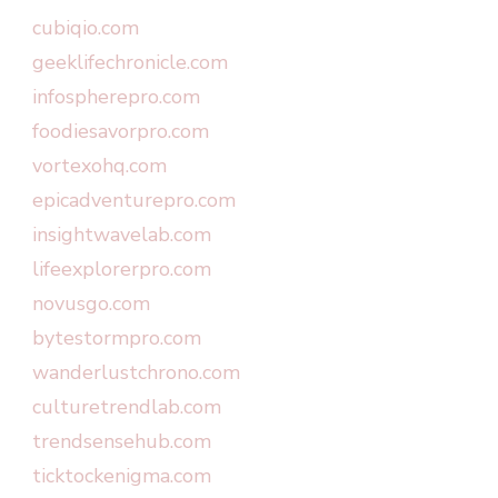
cubiqio.com
geeklifechronicle.com
infospherepro.com
foodiesavorpro.com
vortexohq.com
epicadventurepro.com
insightwavelab.com
lifeexplorerpro.com
novusgo.com
bytestormpro.com
wanderlustchrono.com
culturetrendlab.com
trendsensehub.com
ticktockenigma.com