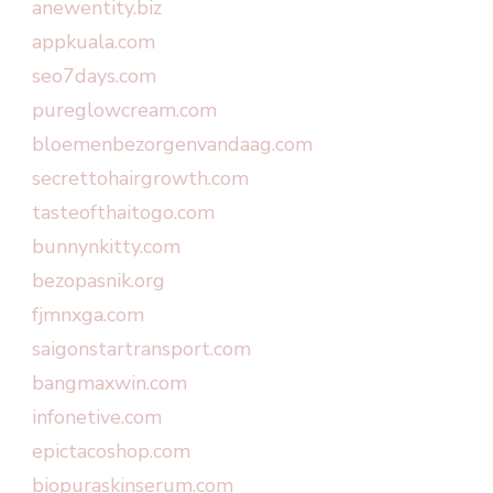
anewentity.biz
appkuala.com
seo7days.com
pureglowcream.com
bloemenbezorgenvandaag.com
secrettohairgrowth.com
tasteofthaitogo.com
bunnynkitty.com
bezopasnik.org
fjmnxga.com
saigonstartransport.com
bangmaxwin.com
infonetive.com
epictacoshop.com
biopuraskinserum.com