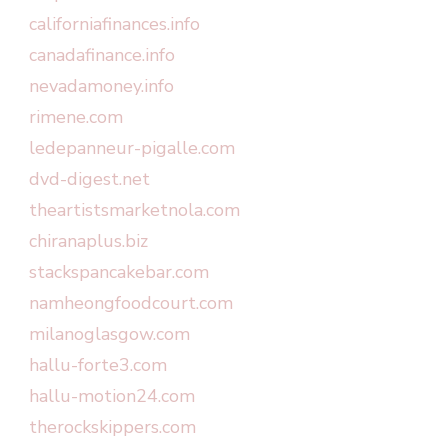
californiafinances.info
canadafinance.info
nevadamoney.info
rimene.com
ledepanneur-pigalle.com
dvd-digest.net
theartistsmarketnola.com
chiranaplus.biz
stackspancakebar.com
namheongfoodcourt.com
milanoglasgow.com
hallu-forte3.com
hallu-motion24.com
therockskippers.com