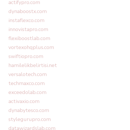
actifypro.com
dynaboostx.com
instaflexco.com
innovistapro.com
flexiboostlab.com
vortexohqplus.com
swiftiopro.com
hamilelikbelirtisi.net
versalotech.com
techmaxco.com
exceedolab.com
activaxio.com
dynabytesco.com
stylegurupro.com
datawizardslab.com