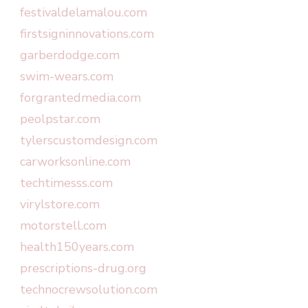
festivaldelamalou.com
firstsigninnovations.com
garberdodge.com
swim-wears.com
forgrantedmedia.com
peolpstar.com
tylerscustomdesign.com
carworksonline.com
techtimesss.com
virylstore.com
motorstell.com
health150years.com
prescriptions-drug.org
technocrewsolution.com