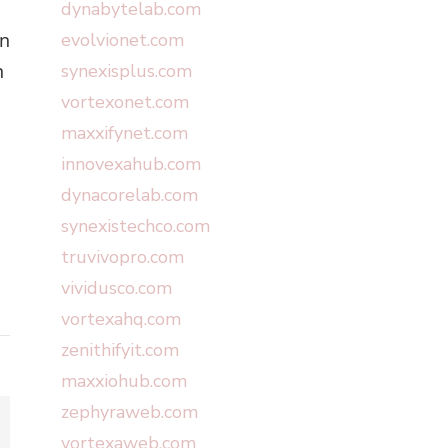
dynabytelab.com
an
evolvionet.com
n
synexisplus.com
vortexonet.com
maxxifynet.com
innovexahub.com
dynacorelab.com
synexistechco.com
truvivopro.com
vividusco.com
vortexahq.com
zenithifyit.com
maxxiohub.com
zephyraweb.com
vortexaweb.com