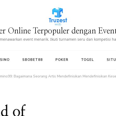
ker Online Terpopuler dengan Even
g menawarkan event menarik. Ikuti turnamen seru dan kompetisi
SINO
SBOBET88
POKER
TOGEL
SITU
omino99: Bagaimana Seorang Artis Mendefinisikan Mendefinisikan Kes
d of