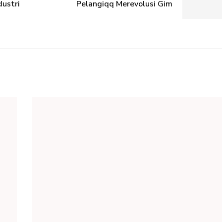
dustri
Pelangiqq Merevolusi Gim