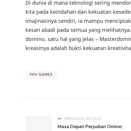
Di dunia di mana teknologi sering mend
kita pada keindahan dan kekuatan keseder
imajinasinya sendiri, ia mampu mencipta
kesan abadi pada semua yang melihatnya. 
domino, satu hal yang jelas – Masterdomi
kreasinya adalah bukti kekuatan kreativita
PKV GAMES
PREVIOUS ARTICLE
Masa Depan Perjudian Online: