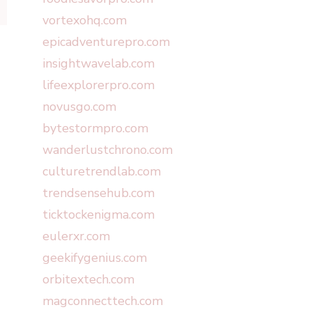
vortexohq.com
epicadventurepro.com
insightwavelab.com
lifeexplorerpro.com
novusgo.com
bytestormpro.com
wanderlustchrono.com
culturetrendlab.com
trendsensehub.com
ticktockenigma.com
eulerxr.com
geekifygenius.com
orbitextech.com
magconnecttech.com