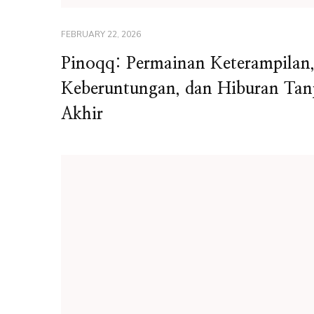
FEBRUARY 22, 2026
Pinoqq: Permainan Keterampilan
Keberuntungan, dan Hiburan Tan
Akhir