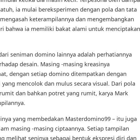
atuh, ia mulai bereksperimen dengan pola dan tata
 ia mengasah keterampilannya dan mengembangkan
ri bahwa ia memiliki bakat alami untuk menciptaka
ri seniman domino lainnya adalah perhatiannya
erhadap desain. Masing -masing kreasinya
mat, dengan setiap domino ditempatkan dengan
 yang mencolok dan mulus secara visual. Dari pola
 rumit dan bahkan potret yang rumit, karya Mark
mpilannya.
seninya yang membedakan Masterdomino99 – itu juga
lam masing -masing ciptaannya. Setiap tampilan
g melihat seninya sebagai bentuk ekspresi diri dan