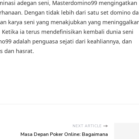
ominasi adegan seni, Masterdomino99 mengingatkan
hanaan. Dengan tidak lebih dari satu set domino d
kan karya seni yang menakjubkan yang meninggalka
Ketika ia terus mendefinisikan kembali dunia seni
no99 adalah penguasa sejati dari keahliannya, dan
s dan hasrat.
NEXT ARTICLE
Masa Depan Poker Online: Bagaimana