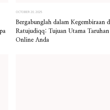
OCTOBER 20, 2025
,
Bergabunglah dalam Kegembiraan d
pa
Ratujudiqq: Tujuan Utama Taruhan
Online Anda