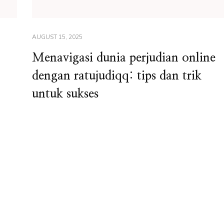
AUGUST 15, 2025
Menavigasi dunia perjudian online
dengan ratujudiqq: tips dan trik
untuk sukses