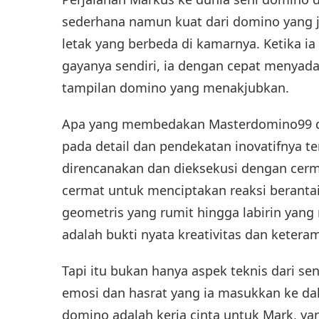
sederhana namun kuat dari domino yang j
letak yang berbeda di kamarnya. Ketika
gayanya sendiri, ia dengan cepat menyada
tampilan domino yang menakjubkan.
Apa yang membedakan Masterdomino99 da
pada detail dan pendekatan inovatifnya t
direncanakan dan dieksekusi dengan cer
cermat untuk menciptakan reaksi berantai
geometris yang rumit hingga labirin yang
adalah bukti nyata kreativitas dan ketera
Tapi itu bukan hanya aspek teknis dari 
emosi dan hasrat yang ia masukkan ke da
domino adalah kerja cinta untuk Mark, yan