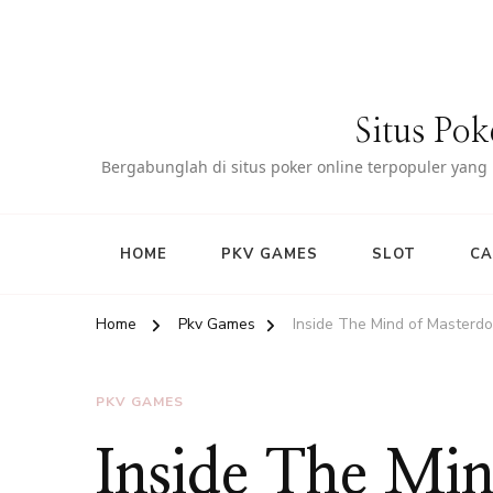
Situs Po
Bergabunglah di situs poker online terpopuler yan
HOME
PKV GAMES
SLOT
CA
Home
Pkv Games
Inside The Mind of Masterd
PKV GAMES
Inside The Min