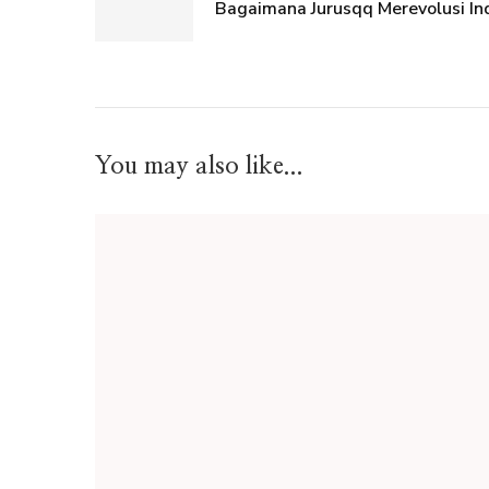
Bagaimana Jurusqq Merevolusi In
You may also like...