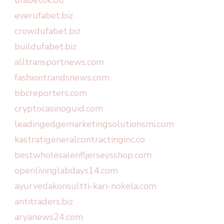
ufabetok.biz
everufabet.biz
crowdufabet.biz
buildufabet.biz
alltransportnews.com
fashiontrandsnews.com
bbcreporters.com
cryptocasinoguid.com
leadingedgemarketingsolutionsmi.com
kastratigeneralcontractinginc.co
bestwholesalenfljerseysshop.com
openlivinglabdays14.com
ayurvedakonsultti-kari-nokela.com
antitraders.biz
aryanews24.com