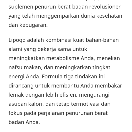
suplemen penurun berat badan revolusioner
yang telah menggemparkan dunia kesehatan
dan kebugaran.
Lipoqq adalah kombinasi kuat bahan-bahan
alami yang bekerja sama untuk
meningkatkan metabolisme Anda, menekan
nafsu makan, dan meningkatkan tingkat
energi Anda. Formula tiga tindakan ini
dirancang untuk membantu Anda membakar
lemak dengan lebih efisien, mengurangi
asupan kalori, dan tetap termotivasi dan
fokus pada perjalanan penurunan berat
badan Anda.