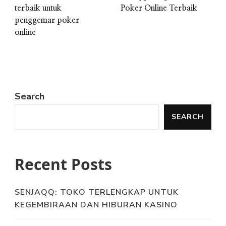
terbaik untuk
Poker Online Terbaik
penggemar poker
online
Search
SEARCH
Recent Posts
SENJAQQ: TOKO TERLENGKAP UNTUK
KEGEMBIRAAN DAN HIBURAN KASINO