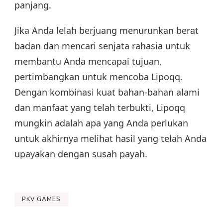
panjang.
Jika Anda lelah berjuang menurunkan berat
badan dan mencari senjata rahasia untuk
membantu Anda mencapai tujuan,
pertimbangkan untuk mencoba Lipoqq.
Dengan kombinasi kuat bahan-bahan alami
dan manfaat yang telah terbukti, Lipoqq
mungkin adalah apa yang Anda perlukan
untuk akhirnya melihat hasil yang telah Anda
upayakan dengan susah payah.
PKV GAMES