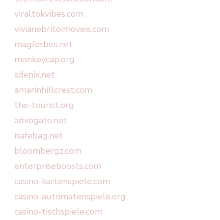
viraltokvibes.com
vivianebritoimoveis.com
magforbes.net
monkeycap.org
sdenix.net
amarinhillcrest.com
the-tourist.org
advogato.net
isafebag.net
bloombergz.com
enterpriseboosts.com
casino-kartenspiele.com
casino-automatenspiele.org
casino-tischspiele.com