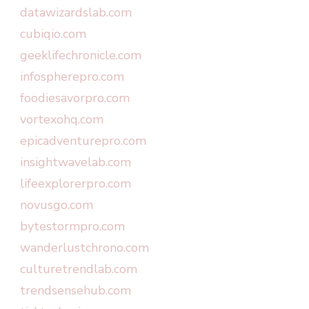
datawizardslab.com
cubiqio.com
geeklifechronicle.com
infospherepro.com
foodiesavorpro.com
vortexohq.com
epicadventurepro.com
insightwavelab.com
lifeexplorerpro.com
novusgo.com
bytestormpro.com
wanderlustchrono.com
culturetrendlab.com
trendsensehub.com