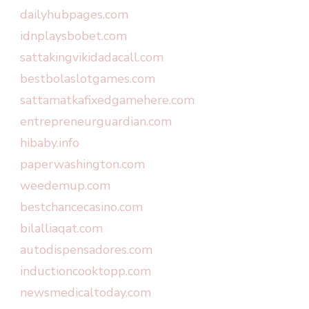
dailyhubpages.com
idnplaysbobet.com
sattakingvikidadacall.com
bestbolaslotgames.com
sattamatkafixedgamehere.com
entrepreneurguardian.com
hibaby.info
paperwashington.com
weedemup.com
bestchancecasino.com
bilalliaqat.com
autodispensadores.com
inductioncooktopp.com
newsmedicaltoday.com