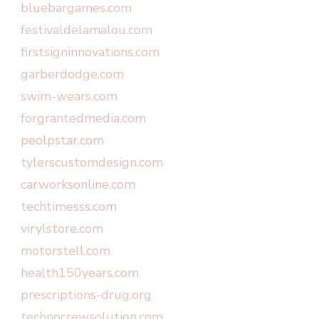
bluebargames.com
festivaldelamalou.com
firstsigninnovations.com
garberdodge.com
swim-wears.com
forgrantedmedia.com
peolpstar.com
tylerscustomdesign.com
carworksonline.com
techtimesss.com
virylstore.com
motorstell.com
health150years.com
prescriptions-drug.org
technocrewsolution.com