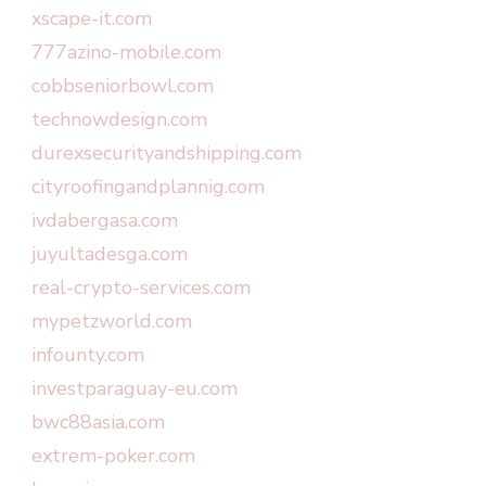
xscape-it.com
777azino-mobile.com
cobbseniorbowl.com
technowdesign.com
durexsecurityandshipping.com
cityroofingandplannig.com
ivdabergasa.com
juyultadesga.com
real-crypto-services.com
mypetzworld.com
infounty.com
investparaguay-eu.com
bwc88asia.com
extrem-poker.com