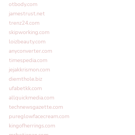
otbody.com
jamestrust.net
trenz24.com
skipworking.com
loizbeauty.com
anyconverter.com
timespedia.com
jejakkrismon.com
diemthole.biz
ufabetkk.com
allquickmedia.com
technewsgazette.com
pureglowfacecream.com
kingofherrings.com