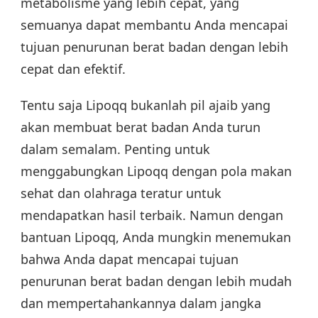
metabolisme yang lebih cepat, yang
semuanya dapat membantu Anda mencapai
tujuan penurunan berat badan dengan lebih
cepat dan efektif.
Tentu saja Lipoqq bukanlah pil ajaib yang
akan membuat berat badan Anda turun
dalam semalam. Penting untuk
menggabungkan Lipoqq dengan pola makan
sehat dan olahraga teratur untuk
mendapatkan hasil terbaik. Namun dengan
bantuan Lipoqq, Anda mungkin menemukan
bahwa Anda dapat mencapai tujuan
penurunan berat badan dengan lebih mudah
dan mempertahankannya dalam jangka