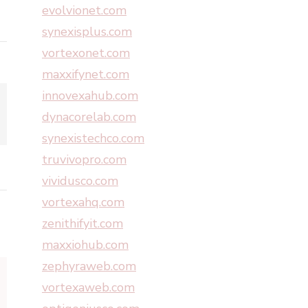
evolvionet.com
synexisplus.com
vortexonet.com
maxxifynet.com
innovexahub.com
dynacorelab.com
synexistechco.com
truvivopro.com
vividusco.com
vortexahq.com
zenithifyit.com
maxxiohub.com
zephyraweb.com
vortexaweb.com