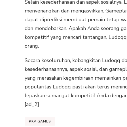
Selain kesederhanaan dan aspek sosialnya
menyenangkan dan mengasyikkan. Gameplay 
dapat diprediksi membuat pemain tetap wa
dan mendebarkan. Apakah Anda seorang ga
kompetitif yang mencari tantangan, Ludoq
orang.
Secara keseluruhan, kebangkitan Ludoqq d
kesederhanaannya, aspek sosial, dan game
yang merasakan kegembiraan memainkan perm
popularitas Ludoqq pasti akan terus menin
lepaskan semangat kompetitif Anda denga
[ad_2]
PKV GAMES