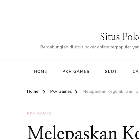
Situs Po
Bergabunglah di situs poker online terpopuler 
HOME
PKV GAMES
SLOT
CA
Home
Pkv Games
Melepaskan Kegembiraan: B
PKV GAMES
Melepaskan K