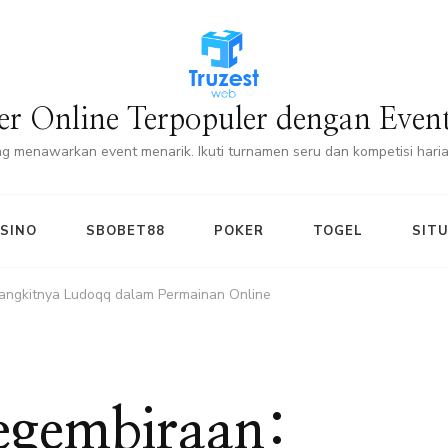
ker Online Terpopuler dengan Even
yang menawarkan event menarik. Ikuti turnamen seru dan kompetisi ha
SINO
SBOBET88
POKER
TOGEL
SITU
angkitnya Ludoqq dalam Permainan Online
egembiraan: