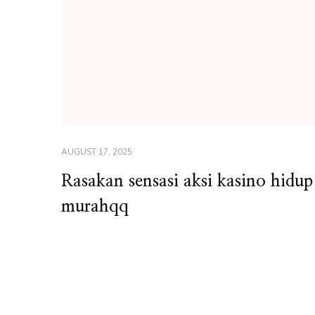
AUGUST 17, 2025
Rasakan sensasi aksi kasino hidup
murahqq