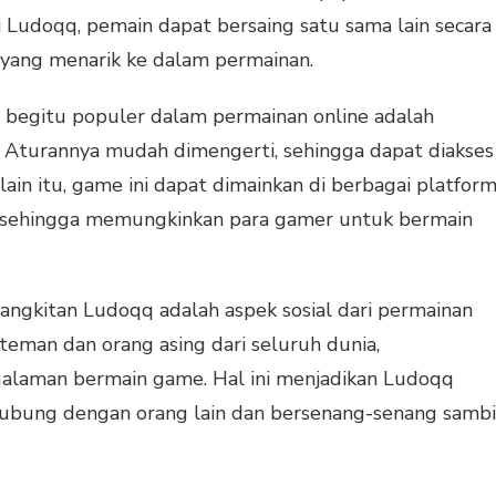
i Ludoqq, pemain dapat bersaing satu sama lain secara
yang menarik ke dalam permainan.
 begitu populer dalam permainan online adalah
Aturannya mudah dimengerti, sehingga dapat diakses
lain itu, game ini dapat dimainkan di berbagai platform
, sehingga memungkinkan para gamer untuk bermain
bangkitan Ludoqq adalah aspek sosial dari permainan
eman dan orang asing dari seluruh dunia,
alaman bermain game. Hal ini menjadikan Ludoqq
rhubung dengan orang lain dan bersenang-senang sambi