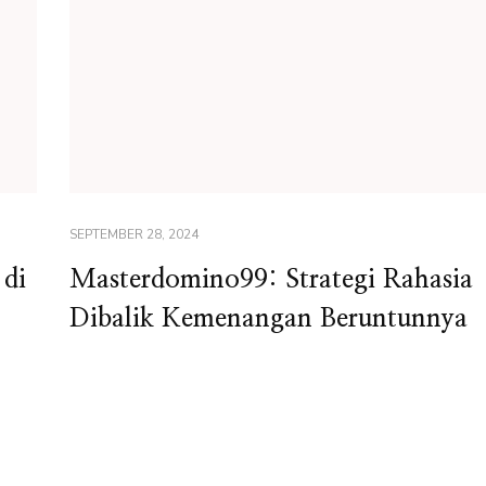
SEPTEMBER 28, 2024
 di
Masterdomino99: Strategi Rahasia
Dibalik Kemenangan Beruntunnya