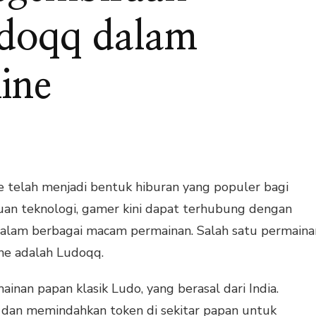
udoqq dalam
ine
e telah menjadi bentuk hiburan yang populer bagi
juan teknologi, gamer kini dapat terhubung dengan
g dalam berbagai macam permainan. Salah satu permaina
ne adalah Ludoqq.
an papan klasik Ludo, yang berasal dari India.
 dan memindahkan token di sekitar papan untuk