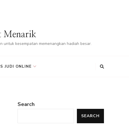
t Menarik
rian untuk kesempatan memenangkan hadiah besar.
S JUDI ONLINE
Search
SEARCH