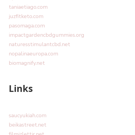
taniaetiago.com
juzfitketo.com
pasomaga.com
impactgardencbdgummies.org
naturesstimulantcbd.net
nopalinaeuropa.com
biomagnify.net
Links
saucyukiah.com
beikastreet.net
filmizlettir.net