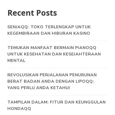
Recent Posts
SENJAQQ: TOKO TERLENGKAP UNTUK
KEGEMBIRAAN DAN HIBURAN KASINO
TEMUKAN MANFAAT BERMAIN PIANOQQ
UNTUK KESEHATAN DAN KESEJAHTERAAN
MENTAL
REVOLUSIKAN PERJALANAN PENURUNAN
BERAT BADAN ANDA DENGAN LIPOQQ:
YANG PERLU ANDA KETAHUI
TAMPILAN DALAM: FITUR DAN KEUNGGULAN
HONDAQQ