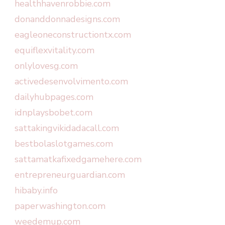
healthhavenrobbie.com
donanddonnadesigns.com
eagleoneconstructiontx.com
equiflexvitality.com
onlylovesg.com
activedesenvolvimento.com
dailyhubpages.com
idnplaysbobet.com
sattakingvikidadacall.com
bestbolaslotgames.com
sattamatkafixedgamehere.com
entrepreneurguardian.com
hibaby.info
paperwashington.com
weedemup.com