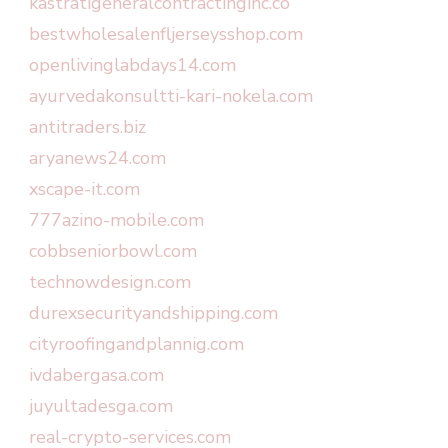
kastratigeneralcontractinginc.co
bestwholesalenfljerseysshop.com
openlivinglabdays14.com
ayurvedakonsultti-kari-nokela.com
antitraders.biz
aryanews24.com
xscape-it.com
777azino-mobile.com
cobbseniorbowl.com
technowdesign.com
durexsecurityandshipping.com
cityroofingandplannig.com
ivdabergasa.com
juyultadesga.com
real-crypto-services.com