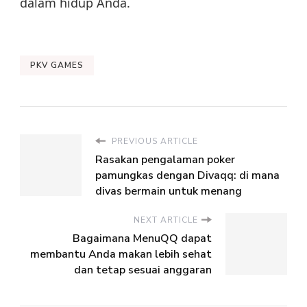
dalam hidup Anda.
PKV GAMES
PREVIOUS ARTICLE
Rasakan pengalaman poker
pamungkas dengan Divaqq: di mana
divas bermain untuk menang
NEXT ARTICLE
Bagaimana MenuQQ dapat
membantu Anda makan lebih sehat
dan tetap sesuai anggaran