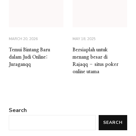
MARCH 20, 2026
MAY 18, 2025
Temui Bintang Baru
Bersiaplah untuk
dalam Judi Online:
menang besar di
Juraganqq
Rajaqq – situs poker
online utama
Search
SEARCH