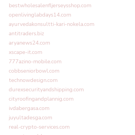
bestwholesalenfljerseysshop.com
openlivinglabdays14.com
ayurvedakonsultti-kari-nokela.com
antitraders.biz
aryanews24.com
xscape-it.com
777azino-mobile.com
cobbseniorbowl.com
technowdesign.com
durexsecurityandshipping.com
cityroofingandplannig.com
ivdabergasa.com
juyultadesga.com
real-crypto-services.com