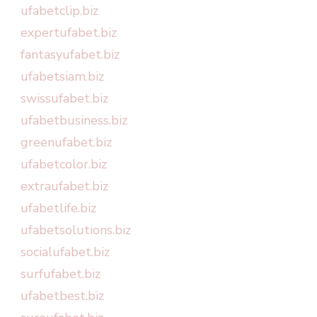
ufabetclip.biz
expertufabet.biz
fantasyufabet.biz
ufabetsiam.biz
swissufabet.biz
ufabetbusiness.biz
greenufabet.biz
ufabetcolor.biz
extraufabet.biz
ufabetlife.biz
ufabetsolutions.biz
socialufabet.biz
surfufabet.biz
ufabetbest.biz