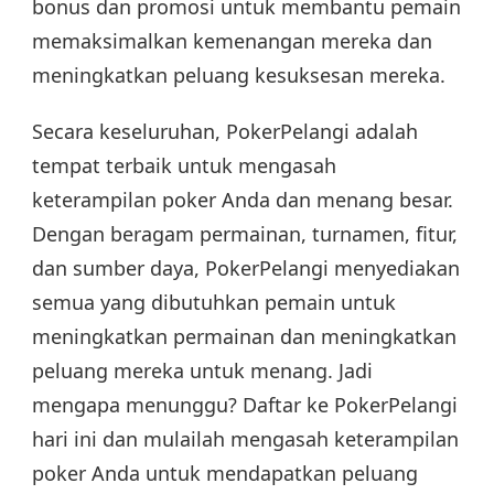
bonus dan promosi untuk membantu pemain
memaksimalkan kemenangan mereka dan
meningkatkan peluang kesuksesan mereka.
Secara keseluruhan, PokerPelangi adalah
tempat terbaik untuk mengasah
keterampilan poker Anda dan menang besar.
Dengan beragam permainan, turnamen, fitur,
dan sumber daya, PokerPelangi menyediakan
semua yang dibutuhkan pemain untuk
meningkatkan permainan dan meningkatkan
peluang mereka untuk menang. Jadi
mengapa menunggu? Daftar ke PokerPelangi
hari ini dan mulailah mengasah keterampilan
poker Anda untuk mendapatkan peluang