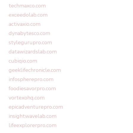
techmaxco.com
exceedolab.com
activaxio.com
dynabytesco.com
stylegurupro.com
datawizardslab.com
cubiqio.com
geeklifechronicle.com
infospherepro.com
foodiesavorpro.com
vortexohq.com
epicadventurepro.com
insightwavelab.com
lifeexplorerpro.com