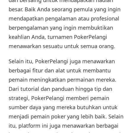
besar. Baik Anda seorang pemula yang ingin
mendapatkan pengalaman atau profesional
berpengalaman yang ingin membuktikan
keahlian Anda, turnamen PokerPelangi
menawarkan sesuatu untuk semua orang.
Selain itu, PokerPelangi juga menawarkan
berbagai fitur dan alat untuk membantu
pemain meningkatkan permainan mereka.
Dari tutorial dan panduan hingga tip dan
strategi, PokerPelangi memberi pemain
sumber daya yang mereka butuhkan untuk
menjadi pemain poker yang lebih baik. Selain
itu, platform ini juga menawarkan berbagai