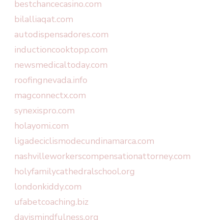
bestchancecasino.com
bilalliaqat.com
autodispensadores.com
inductioncooktopp.com
newsmedicaltoday.com
roofingnevada.info
magconnectx.com
synexispro.com
holayomi.com
ligadeciclismodecundinamarca.com
nashvilleworkerscompensationattorney.com
holyfamilycathedralschool.org
londonkiddy.com
ufabetcoaching.biz
davismindfulness.org