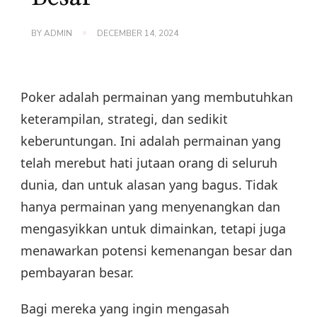
BY
ADMIN
DECEMBER 14, 2024
Poker adalah permainan yang membutuhkan
keterampilan, strategi, dan sedikit
keberuntungan. Ini adalah permainan yang
telah merebut hati jutaan orang di seluruh
dunia, dan untuk alasan yang bagus. Tidak
hanya permainan yang menyenangkan dan
mengasyikkan untuk dimainkan, tetapi juga
menawarkan potensi kemenangan besar dan
pembayaran besar.
Bagi mereka yang ingin mengasah