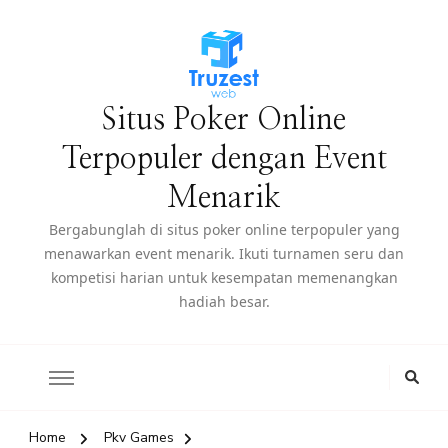
Situs Poker Online
Terpopuler dengan Event
Menarik
Bergabunglah di situs poker online terpopuler yang
menawarkan event menarik. Ikuti turnamen seru dan
kompetisi harian untuk kesempatan memenangkan
hadiah besar.
Home
Pkv Games