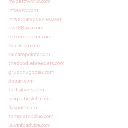
mypetzworld.com
infounty.com
investparaguay-eu.com
bwc88asia.com
extrem-poker.com
ks-casino.com
carcarepoints.com
thedoodlebreeders.com
grupohugodias.com
deqair.com
techsilvers.com
ningkatinskill.com
fivsport.com
templatedzine.com
lawinfoadvice.com