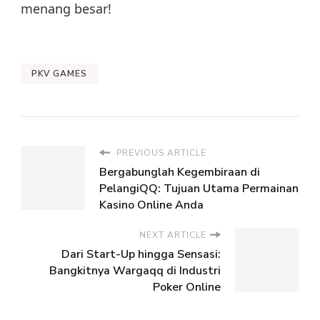
menang besar!
PKV GAMES
PREVIOUS ARTICLE
Bergabunglah Kegembiraan di
PelangiQQ: Tujuan Utama Permainan
Kasino Online Anda
NEXT ARTICLE
Dari Start-Up hingga Sensasi:
Bangkitnya Wargaqq di Industri
Poker Online