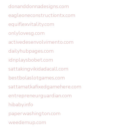
donanddonnadesigns.com
eagleoneconstructiontx.com
equiflexvitality.com
onlylovesg.com
activedesenvolvimento.com
dailyhubpages.com
idnplaysbobet.com
sattakingvikidadacall.com
bestbolaslotgames.com
sattamatkafixedgamehere.com
entrepreneurguardian.com
hibaby.info
paperwashington.com
weedemup.com