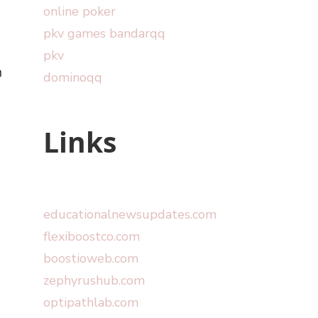
online poker
pkv games bandarqq
pkv
n
dominoqq
Links
educationalnewsupdates.com
flexiboostco.com
boostioweb.com
zephyrushub.com
optipathlab.com