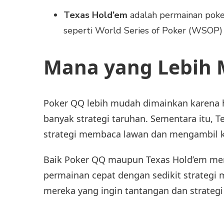
Texas Hold’em
adalah permainan poker
seperti World Series of Poker (WSOP) 
Mana yang Lebih
Poker QQ lebih mudah dimainkan karena 
banyak strategi taruhan. Sementara itu, 
strategi membaca lawan dan mengambil ke
Baik Poker QQ maupun Texas Hold’em memi
permainan cepat dengan sedikit strategi
mereka yang ingin tantangan dan strateg