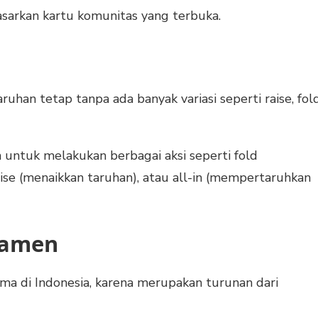
sarkan kartu komunitas yang terbuka.
han tetap tanpa ada banyak variasi seperti raise, fold
ntuk melakukan berbagai aksi seperti fold
raise (menaikkan taruhan), atau all-in (mempertaruhkan
namen
ama di Indonesia, karena merupakan turunan dari