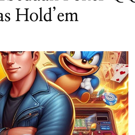
as Hold’em