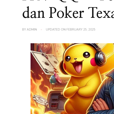
dan Poker Tex
BY
ADMIN
UPDATED ON
FEBRUARY 25, 2025