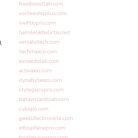
flexiboostlab.com
vortexohqplus.com
swiftiopro.com
hamilelikbelirtisi.net
versalotech.com
,
techmaxco.com
exceedolab.com
activaxio.com
dynabytesco.com
stylegurupro.com
datawizardslab.com
cubiqio.com
geeklifechronicle.com
infospherepro.com
foodiesavorpro.com