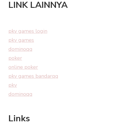
LINK LAINNYA
pkv games login
pkv games
dominoqq
poker
online poker
pkv games bandarqq
pkv
dominoqq
Links