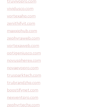
truvivopro.com
vividusco.com
vortexahq.com
zenithifyit.com
maxxiohub.com
zephyraweb.com
vortexaweb.com
optigeniusco.com
novuspherex.com
novaevopro.com
trusparktech.com
trubrandzhq.com
boostifynet.com
nexventpro.com
zephyrtechx.com