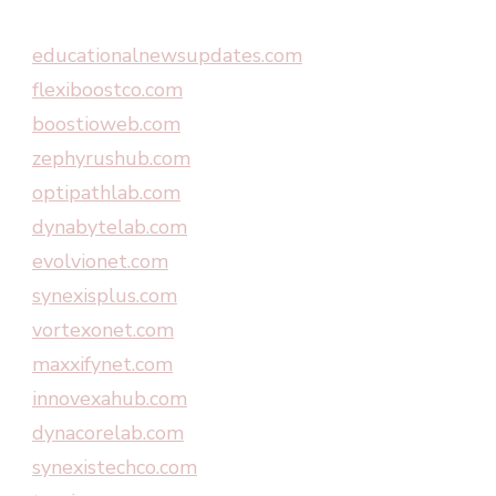
educationalnewsupdates.com
flexiboostco.com
boostioweb.com
zephyrushub.com
optipathlab.com
dynabytelab.com
evolvionet.com
synexisplus.com
vortexonet.com
maxxifynet.com
innovexahub.com
dynacorelab.com
synexistechco.com