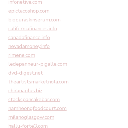
infonetive.com
epictacoshop.com
biopuraskinserum.com
californiafinances.info
canadafinance.info
nevadamoney.info
rimene.com
ledepanneur-pigalle.com
dvd-digest.net
theartistsmarketnola.com
chiranaplus.biz
stackspancakebar.com
namheongfoodcourt.com
milanoglasgow.com
hallu-forte3.com