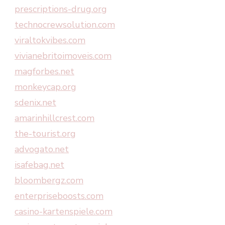
prescriptions-drug.org
technocrewsolution.com
viraltokvibes.com
vivianebritoimoveis.com
magforbes.net
monkeycap.org
sdenix.net
amarinhillcrest.com
the-tourist.org
advogato.net
isafebag.net
bloombergz.com
enterpriseboosts.com
casino-kartenspiele.com