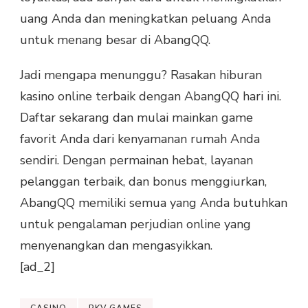
uang Anda dan meningkatkan peluang Anda
untuk menang besar di AbangQQ.
Jadi mengapa menunggu? Rasakan hiburan
kasino online terbaik dengan AbangQQ hari ini.
Daftar sekarang dan mulai mainkan game
favorit Anda dari kenyamanan rumah Anda
sendiri. Dengan permainan hebat, layanan
pelanggan terbaik, dan bonus menggiurkan,
AbangQQ memiliki semua yang Anda butuhkan
untuk pengalaman perjudian online yang
menyenangkan dan mengasyikkan.
[ad_2]
CASINO
PKV GAMES