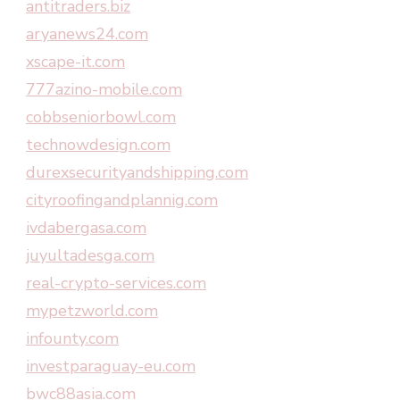
antitraders.biz
aryanews24.com
xscape-it.com
777azino-mobile.com
cobbseniorbowl.com
technowdesign.com
durexsecurityandshipping.com
cityroofingandplannig.com
ivdabergasa.com
juyultadesga.com
real-crypto-services.com
mypetzworld.com
infounty.com
investparaguay-eu.com
bwc88asia.com