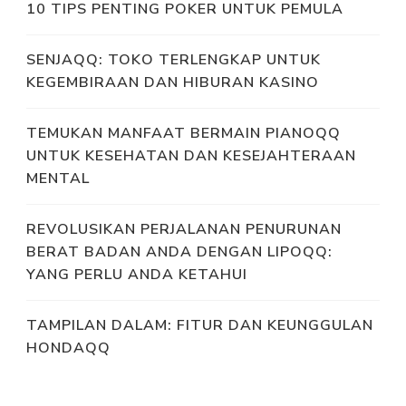
10 TIPS PENTING POKER UNTUK PEMULA
SENJAQQ: TOKO TERLENGKAP UNTUK
KEGEMBIRAAN DAN HIBURAN KASINO
TEMUKAN MANFAAT BERMAIN PIANOQQ
UNTUK KESEHATAN DAN KESEJAHTERAAN
MENTAL
REVOLUSIKAN PERJALANAN PENURUNAN
BERAT BADAN ANDA DENGAN LIPOQQ:
YANG PERLU ANDA KETAHUI
TAMPILAN DALAM: FITUR DAN KEUNGGULAN
HONDAQQ