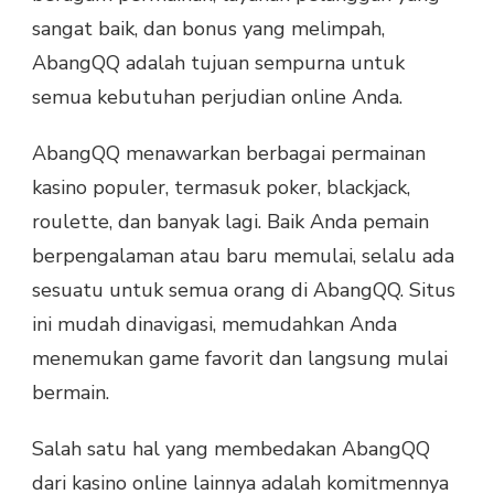
sangat baik, dan bonus yang melimpah,
AbangQQ adalah tujuan sempurna untuk
semua kebutuhan perjudian online Anda.
AbangQQ menawarkan berbagai permainan
kasino populer, termasuk poker, blackjack,
roulette, dan banyak lagi. Baik Anda pemain
berpengalaman atau baru memulai, selalu ada
sesuatu untuk semua orang di AbangQQ. Situs
ini mudah dinavigasi, memudahkan Anda
menemukan game favorit dan langsung mulai
bermain.
Salah satu hal yang membedakan AbangQQ
dari kasino online lainnya adalah komitmennya