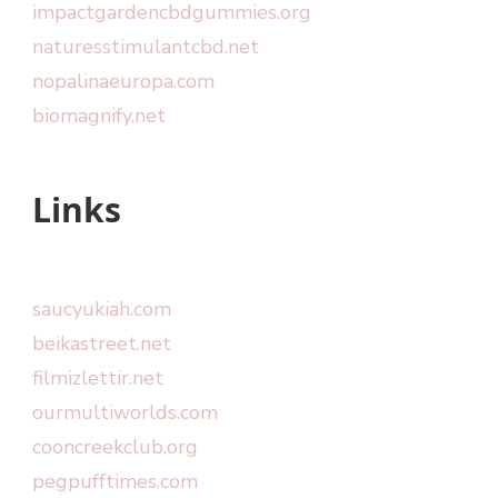
impactgardencbdgummies.org
naturesstimulantcbd.net
nopalinaeuropa.com
biomagnify.net
Links
saucyukiah.com
beikastreet.net
filmizlettir.net
ourmultiworlds.com
cooncreekclub.org
pegpufftimes.com