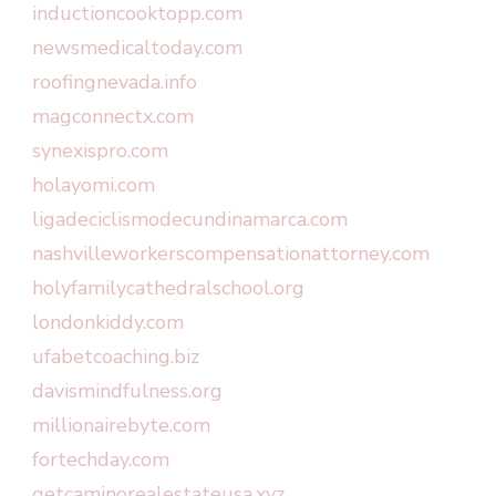
inductioncooktopp.com
newsmedicaltoday.com
roofingnevada.info
magconnectx.com
synexispro.com
holayomi.com
ligadeciclismodecundinamarca.com
nashvilleworkerscompensationattorney.com
holyfamilycathedralschool.org
londonkiddy.com
ufabetcoaching.biz
davismindfulness.org
millionairebyte.com
fortechday.com
getcaminorealestateusa.xyz