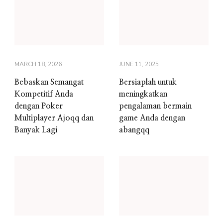
MARCH 18, 2026
JUNE 11, 2025
Bebaskan Semangat
Bersiaplah untuk
Kompetitif Anda
meningkatkan
dengan Poker
pengalaman bermain
Multiplayer Ajoqq dan
game Anda dengan
Banyak Lagi
abangqq