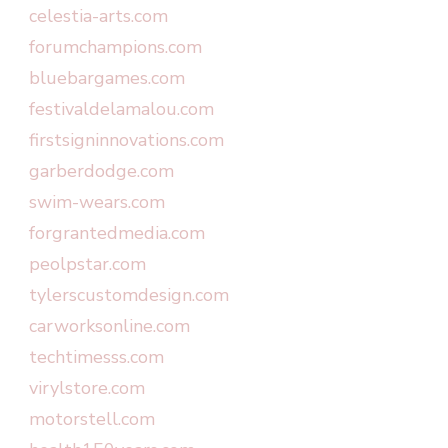
celestia-arts.com
forumchampions.com
bluebargames.com
festivaldelamalou.com
firstsigninnovations.com
garberdodge.com
swim-wears.com
forgrantedmedia.com
peolpstar.com
tylerscustomdesign.com
carworksonline.com
techtimesss.com
virylstore.com
motorstell.com