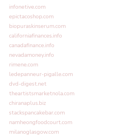
infonetive.com
epictacoshop.com
biopuraskinserum.com
californiafinances.info
canadafinance.info
nevadamoney.info
rimene.com
ledepanneur-pigalle.com
dvd-digest.net
theartistsmarketnola.com
chiranaplus.biz
stackspancakebar.com
namheongfoodcourt.com
milanoglasgow.com