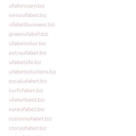
ufabetsiam.biz
swissufabet.biz
ufabetbusiness.biz
greenufabet.biz
ufabetcolor.biz
extraufabet.biz
ufabetlife.biz
ufabetsolutions.biz
socialufabet.biz
surfufabet.biz
ufabetbest.biz
sureufabet.biz
customufabet.biz
storyufabet.biz