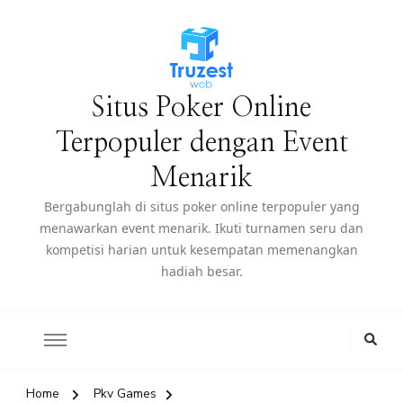
Situs Poker Online
Terpopuler dengan Event
Menarik
Bergabunglah di situs poker online terpopuler yang
menawarkan event menarik. Ikuti turnamen seru dan
kompetisi harian untuk kesempatan memenangkan
hadiah besar.
Home
Pkv Games