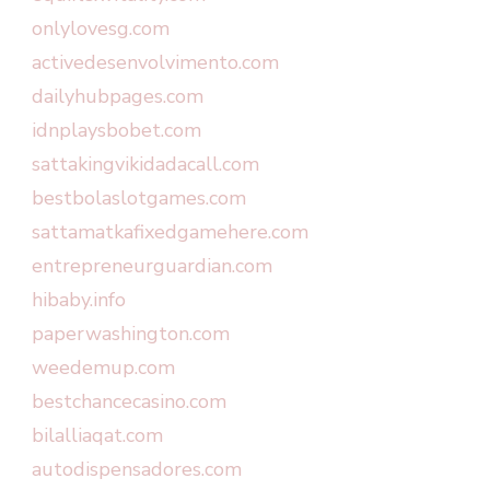
onlylovesg.com
activedesenvolvimento.com
dailyhubpages.com
idnplaysbobet.com
sattakingvikidadacall.com
bestbolaslotgames.com
sattamatkafixedgamehere.com
entrepreneurguardian.com
hibaby.info
paperwashington.com
weedemup.com
bestchancecasino.com
bilalliaqat.com
autodispensadores.com