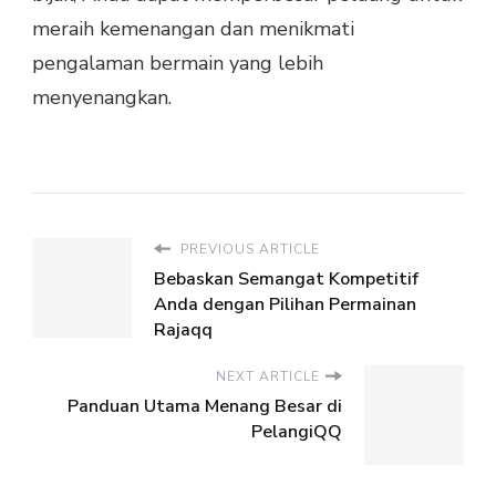
meraih kemenangan dan menikmati
pengalaman bermain yang lebih
menyenangkan.
PREVIOUS ARTICLE
Bebaskan Semangat Kompetitif
Anda dengan Pilihan Permainan
Rajaqq
NEXT ARTICLE
Panduan Utama Menang Besar di
PelangiQQ