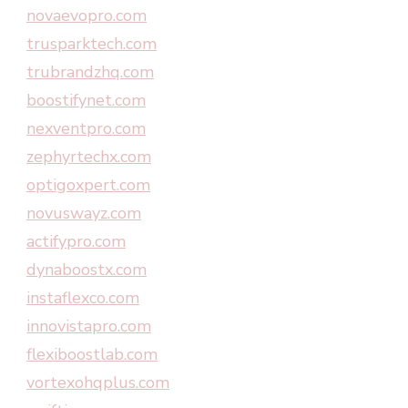
novaevopro.com
trusparktech.com
trubrandzhq.com
boostifynet.com
nexventpro.com
zephyrtechx.com
optigoxpert.com
novuswayz.com
actifypro.com
dynaboostx.com
instaflexco.com
innovistapro.com
flexiboostlab.com
vortexohqplus.com