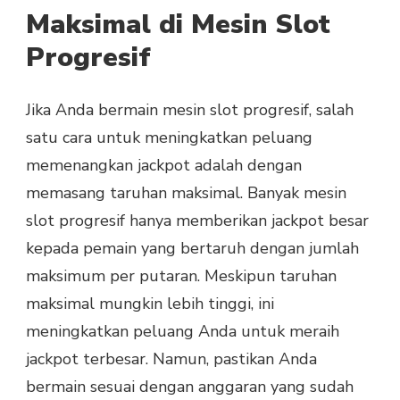
Maksimal di Mesin Slot
Progresif
Jika Anda bermain mesin slot progresif, salah
satu cara untuk meningkatkan peluang
memenangkan jackpot adalah dengan
memasang taruhan maksimal. Banyak mesin
slot progresif hanya memberikan jackpot besar
kepada pemain yang bertaruh dengan jumlah
maksimum per putaran. Meskipun taruhan
maksimal mungkin lebih tinggi, ini
meningkatkan peluang Anda untuk meraih
jackpot terbesar. Namun, pastikan Anda
bermain sesuai dengan anggaran yang sudah