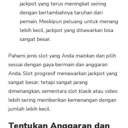
jackpot yang terus meningkat seiring
dengan bertambahnya taruhan dari
pemain. Meskipun peluang untuk menang
lebih kecil, jackpot yang ditawarkan bisa
sangat besar.
Pahami jenis slot yang Anda mainkan dan pilih
sesuai dengan gaya bermain dan anggaran
Anda. Slot progresif menawarkan jackpot yang
sangat besar, tetapi sangat jarang
dimenangkan, sementara slot klasik atau video
lebih sering memberikan kemenangan dengan
jumlah lebih kecil.
Tentukan Anggaran dan