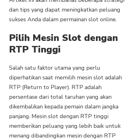
dan tips yang dapat meningkatkan peluang
sukses Anda dalam permainan slot online.
Pilih Mesin Slot dengan
RTP Tinggi
Salah satu faktor utama yang perlu
diperhatikan saat memilih mesin slot adalah
RTP (Return to Player). RTP adalah
persentase dari total taruhan yang akan
dikembalikan kepada pemain dalam jangka
panjang. Mesin slot dengan RTP tinggi
memberikan peluang yang lebih baik untuk
menang dibandingkan mesin dengan RTP