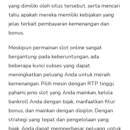
yang dimiliki oleh situs tersebut, serta mencari
tahu apakah mereka memiliki kebijakan yang
jelas terkait pembayaran kemenangan dan
bonus.
Meskipun permainan slot online sangat
bergantung pada keberuntungan, ada
beberapa kunci sukses yang dapat
meningkatkan peluang Anda untuk meraih
kemenangan. Pilih mesin dengan RTP tinggi,
pahami jenis slot yang Anda mainkan, kelola
bankroll Anda dengan bijak, manfaatkan fitur
bonus, dan mainkan dengan disiplin. Dengan
strategi yang tepat dan pengelolaan yang
bijak, Anda dapat memperbesar peluang untuk