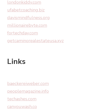
londonkiddy.com
ufabetcoaching.biz
davismindfulness.org
millionairebyte.com
fortechday.com
getcaminorealestateusa.xyz
Links
baeckereiweber.com
peoplemagazine.info
techashes.com
canyouwash.co