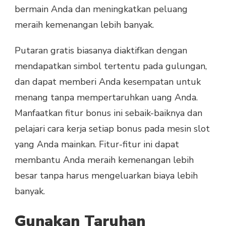
bermain Anda dan meningkatkan peluang
meraih kemenangan lebih banyak.
Putaran gratis biasanya diaktifkan dengan
mendapatkan simbol tertentu pada gulungan,
dan dapat memberi Anda kesempatan untuk
menang tanpa mempertaruhkan uang Anda.
Manfaatkan fitur bonus ini sebaik-baiknya dan
pelajari cara kerja setiap bonus pada mesin slot
yang Anda mainkan. Fitur-fitur ini dapat
membantu Anda meraih kemenangan lebih
besar tanpa harus mengeluarkan biaya lebih
banyak.
Gunakan Taruhan