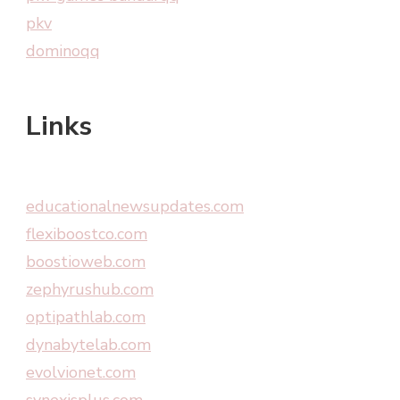
pkv
dominoqq
Links
educationalnewsupdates.com
flexiboostco.com
boostioweb.com
zephyrushub.com
optipathlab.com
dynabytelab.com
evolvionet.com
synexisplus.com