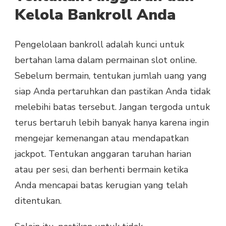
Kelola Bankroll Anda
Pengelolaan bankroll adalah kunci untuk
bertahan lama dalam permainan slot online.
Sebelum bermain, tentukan jumlah uang yang
siap Anda pertaruhkan dan pastikan Anda tidak
melebihi batas tersebut. Jangan tergoda untuk
terus bertaruh lebih banyak hanya karena ingin
mengejar kemenangan atau mendapatkan
jackpot. Tentukan anggaran taruhan harian
atau per sesi, dan berhenti bermain ketika
Anda mencapai batas kerugian yang telah
ditentukan.