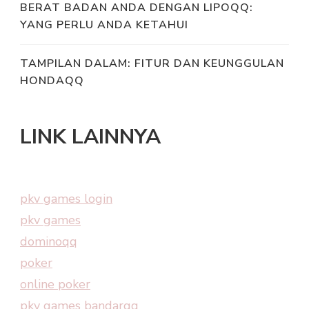
BERAT BADAN ANDA DENGAN LIPOQQ:
YANG PERLU ANDA KETAHUI
TAMPILAN DALAM: FITUR DAN KEUNGGULAN
HONDAQQ
LINK LAINNYA
pkv games login
pkv games
dominoqq
poker
online poker
pkv games bandarqq