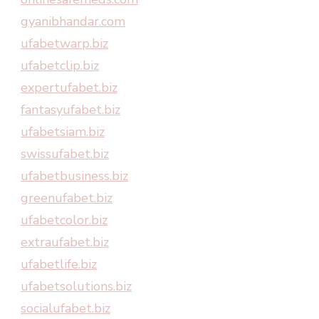
gyanibhandar.com
ufabetwarp.biz
ufabetclip.biz
expertufabet.biz
fantasyufabet.biz
ufabetsiam.biz
swissufabet.biz
ufabetbusiness.biz
greenufabet.biz
ufabetcolor.biz
extraufabet.biz
ufabetlife.biz
ufabetsolutions.biz
socialufabet.biz