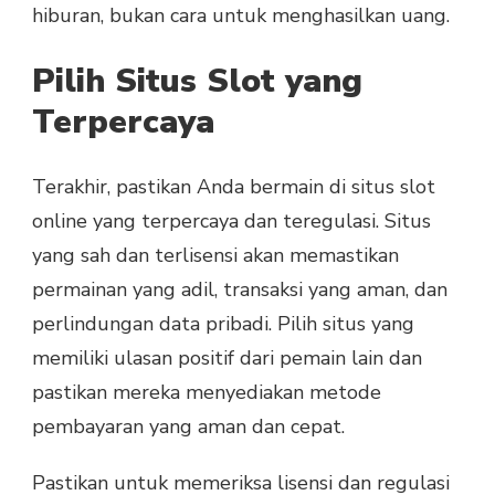
hiburan, bukan cara untuk menghasilkan uang.
Pilih Situs Slot yang
Terpercaya
Terakhir, pastikan Anda bermain di situs slot
online yang terpercaya dan teregulasi. Situs
yang sah dan terlisensi akan memastikan
permainan yang adil, transaksi yang aman, dan
perlindungan data pribadi. Pilih situs yang
memiliki ulasan positif dari pemain lain dan
pastikan mereka menyediakan metode
pembayaran yang aman dan cepat.
Pastikan untuk memeriksa lisensi dan regulasi