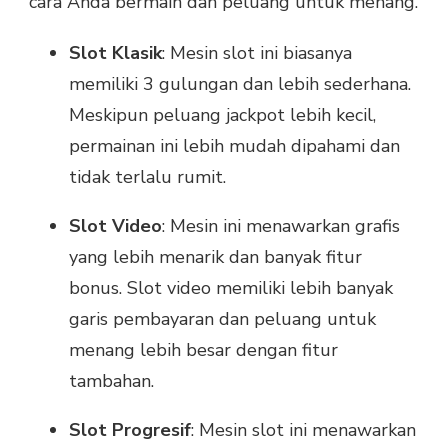
cara Anda bermain dan peluang untuk menang.
Slot Klasik
: Mesin slot ini biasanya
memiliki 3 gulungan dan lebih sederhana.
Meskipun peluang jackpot lebih kecil,
permainan ini lebih mudah dipahami dan
tidak terlalu rumit.
Slot Video
: Mesin ini menawarkan grafis
yang lebih menarik dan banyak fitur
bonus. Slot video memiliki lebih banyak
garis pembayaran dan peluang untuk
menang lebih besar dengan fitur
tambahan.
Slot Progresif
: Mesin slot ini menawarkan