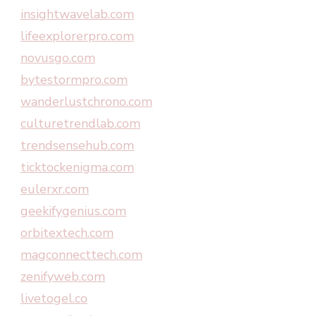
insightwavelab.com
lifeexplorerpro.com
novusgo.com
bytestormpro.com
wanderlustchrono.com
culturetrendlab.com
trendsensehub.com
ticktockenigma.com
eulerxr.com
geekifygenius.com
orbitextech.com
magconnecttech.com
zenifyweb.com
livetogel.co