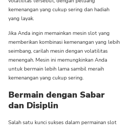
volatilitas tersebut, dengan peluang
kemenangan yang cukup sering dan hadiah
yang layak.
Jika Anda ingin memainkan mesin slot yang
memberikan kombinasi kemenangan yang lebih
seimbang, carilah mesin dengan volatilitas
menengah. Mesin ini memungkinkan Anda
untuk bermain lebih lama sambil meraih
kemenangan yang cukup sering.
Bermain dengan Sabar
dan Disiplin
Salah satu kunci sukses dalam permainan slot