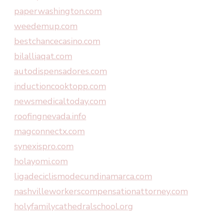
paperwashington.com
weedemup.com
bestchancecasino.com
bilalliaqat.com
autodispensadores.com
inductioncooktopp.com
newsmedicaltoday.com
roofingnevada.info
magconnectx.com
synexispro.com
holayomi.com
ligadeciclismodecundinamarca.com
nashvilleworkerscompensationattorney.com
holyfamilycathedralschool.org