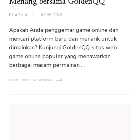
Menang bersama GoldenQQ
BY
ADMIN
JULY 20, 2026
Apakah Anda penggemar game online dan
mencari platform baru dan menarik untuk
dimainkan? Kunjungi GoldenQQ, situs web
game online populer yang menawarkan
berbagai macam permainan …
CONTINUE READING