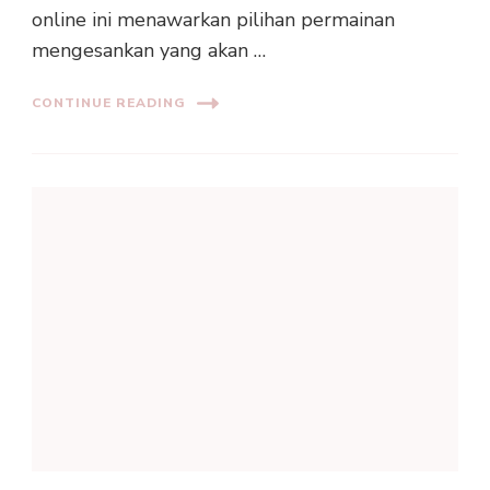
online ini menawarkan pilihan permainan
mengesankan yang akan …
CONTINUE READING