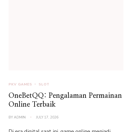
PKV GAMES
SLOT
OneBetQQ: Pengalaman Permainan
Online Terbaik
BY
ADMIN
JULY 17, 2026
Di era digital saat ini, game online menjadi