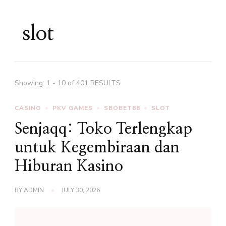
slot
Showing: 1 - 10 of 401 RESULTS
CASINO
PKV GAMES
SBOBET88
SLOT
Senjaqq: Toko Terlengkap
untuk Kegembiraan dan
Hiburan Kasino
BY
ADMIN
JULY 30, 2026