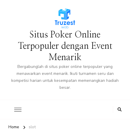
Situs Poker Online
Terpopuler dengan Event
Menarik
Bergabunglah di situs poker online terpopuler yang
menawarkan event menarik. Ikuti turnamen seru dan
kompetisi harian untuk kesempatan memenangkan hadiah
besar.
Home
slot