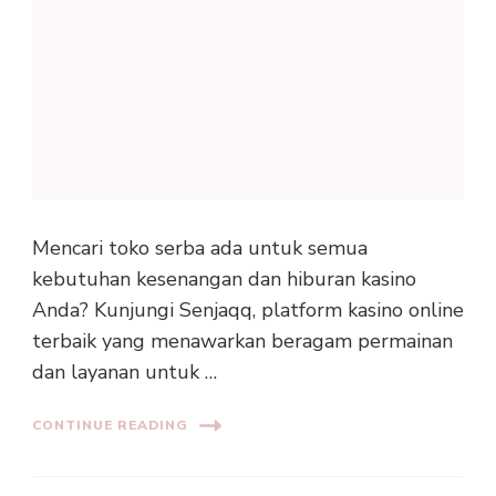
Mencari toko serba ada untuk semua
kebutuhan kesenangan dan hiburan kasino
Anda? Kunjungi Senjaqq, platform kasino online
terbaik yang menawarkan beragam permainan
dan layanan untuk …
CONTINUE READING