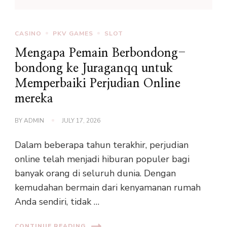
CASINO
PKV GAMES
SLOT
Mengapa Pemain Berbondong-
bondong ke Juraganqq untuk
Memperbaiki Perjudian Online
mereka
BY
ADMIN
JULY 17, 2026
Dalam beberapa tahun terakhir, perjudian
online telah menjadi hiburan populer bagi
banyak orang di seluruh dunia. Dengan
kemudahan bermain dari kenyamanan rumah
Anda sendiri, tidak …
CONTINUE READING