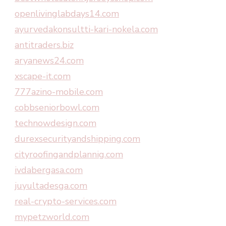
openlivinglabdays14.com
ayurvedakonsultti-kari-nokela.com
antitraders.biz
aryanews24.com
xscape-it.com
777azino-mobile.com
cobbseniorbowl.com
technowdesign.com
durexsecurityandshipping.com
cityroofingandplannig.com
ivdabergasa.com
juyultadesga.com
real-crypto-services.com
mypetzworld.com