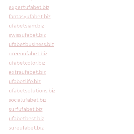
expertufabet.biz
fantasyufabet.biz
ufabetsiam.biz
swissufabet.biz
ufabetbusiness.biz
greenufabet.biz
ufabetcolor.biz
extraufabet.biz
ufabetlife.biz
ufabetsolutions.biz
socialufabet.biz
surfufabet.biz
ufabetbest.biz
sureufabet.biz