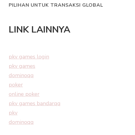
PILIHAN UNTUK TRANSAKSI GLOBAL
LINK LAINNYA
pkv games login
pkv games
dominoqq
poker
online poker
pkv games bandarqq
pkv
dominoqq