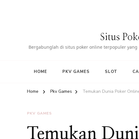
Situs Po
Bergabunglah di situs poker online terpopuler yan
HOME
PKV GAMES
SLOT
CA
Home
Pkv Games
Temukan Dunia Poker Onli
PKV GAMES
Temukan Dunia