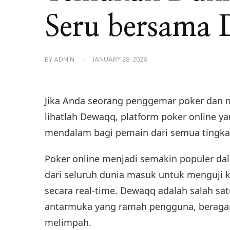
Seru bersama
BY
ADMIN
JANUARY 28, 2026
Jika Anda seorang penggemar poker dan 
lihatlah Dewaqq, platform poker online
mendalam bagi pemain dari semua tingkat
Poker online menjadi semakin populer da
dari seluruh dunia masuk untuk menguji 
secara real-time. Dewaqq adalah salah sat
antarmuka yang ramah pengguna, beraga
melimpah.