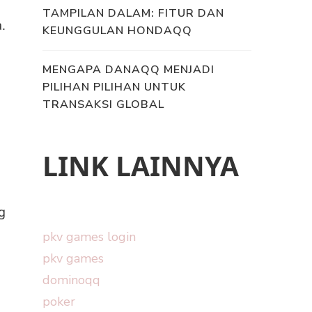
TAMPILAN DALAM: FITUR DAN
.
KEUNGGULAN HONDAQQ
MENGAPA DANAQQ MENJADI
PILIHAN PILIHAN UNTUK
TRANSAKSI GLOBAL
LINK LAINNYA
g
pkv games login
pkv games
dominoqq
poker