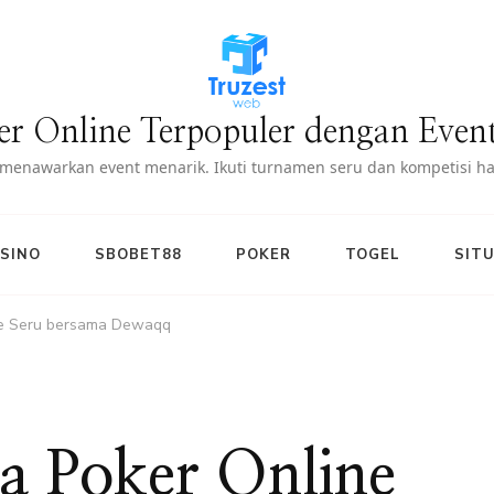
ker Online Terpopuler dengan Even
g menawarkan event menarik. Ikuti turnamen seru dan kompetisi
SINO
SBOBET88
POKER
TOGEL
SITU
ne Seru bersama Dewaqq
 Poker Online