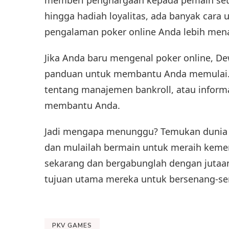
memberi penghargaan kepada pemain seti
hingga hadiah loyalitas, ada banyak car
pengalaman poker online Anda lebih mena
Jika Anda baru mengenal poker online, 
panduan untuk membantu Anda memulai. A
tentang manajemen bankroll, atau inform
membantu Anda.
Jadi mengapa menunggu? Temukan dunia p
dan mulailah bermain untuk meraih keme
sekarang dan bergabunglah dengan jutaa
tujuan utama mereka untuk bersenang-se
PKV GAMES