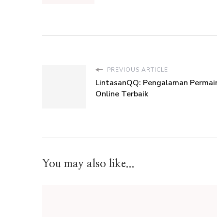
PREVIOUS ARTICLE
LintasanQQ: Pengalaman Permai
Online Terbaik
You may also like...