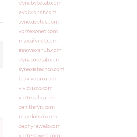
dynabytelab.com
evolvionet.com
synexisplus.com
vortexonet.com
maxxifynet.com
innovexahub.com
dynacorelab.com
synexistechco.com
truvivopro.com
vividusco.com
vortexahq.com
zenithifyit.com
maxxiohub.com
zephyraweb.com
vortexaweb.com