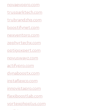
novaevopro.com
trusparktech.com
trubrandzhq.com
boostifynet.com
nexventpro.com
zephyrtechx.com
optigoxpert.com
novuswayz.com
actifypro.com
dynaboostx.com
instaflexco.com
innovistapro.com
flexiboostlab.com
vortexohqplus.com