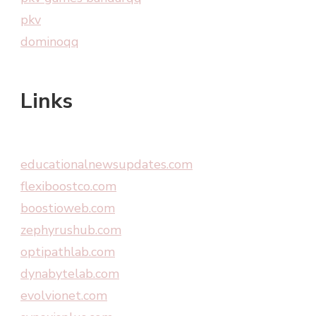
pkv
dominoqq
Links
educationalnewsupdates.com
flexiboostco.com
boostioweb.com
zephyrushub.com
optipathlab.com
dynabytelab.com
evolvionet.com