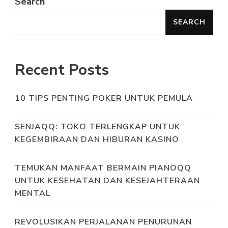
Search
SEARCH
Recent Posts
10 TIPS PENTING POKER UNTUK PEMULA
SENJAQQ: TOKO TERLENGKAP UNTUK
KEGEMBIRAAN DAN HIBURAN KASINO
TEMUKAN MANFAAT BERMAIN PIANOQQ
UNTUK KESEHATAN DAN KESEJAHTERAAN
MENTAL
REVOLUSIKAN PERJALANAN PENURUNAN