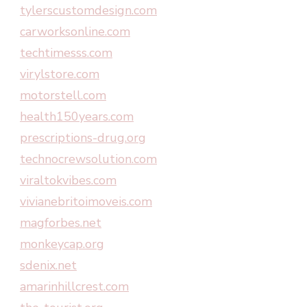
tylerscustomdesign.com
carworksonline.com
techtimesss.com
virylstore.com
motorstell.com
health150years.com
prescriptions-drug.org
technocrewsolution.com
viraltokvibes.com
vivianebritoimoveis.com
magforbes.net
monkeycap.org
sdenix.net
amarinhillcrest.com