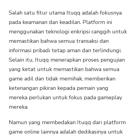
Salah satu fitur utama Ituqq adalah fokusnya
pada keamanan dan keadilan. Platform ini
menggunakan teknologi enkripsi canggih untuk
memastikan bahwa semua transaksi dan
informasi pribadi tetap aman dan terlindungi.
Selain itu, Ituqq menerapkan proses pengujian
yang ketat untuk memastikan bahwa semua
game adil dan tidak memihak, memberikan
ketenangan pikiran kepada pemain yang
mereka perlukan untuk fokus pada gameplay
mereka.
Namun yang membedakan Ituqq dari platform
game online lainnya adalah dedikasinya untuk