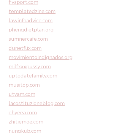
fivsport.com
templatedzine.com
lawinfoadvice.com
phenqdietplan.org
sumnercafe.com
dunetflix.com
movimientoindignados.org
milfxxxpussy.com
uptodatefamily.com
musitop.com
utyam.com
lacostituzioneblog.com
ohyeea.com
zhitiemoe.com
nungkub.com