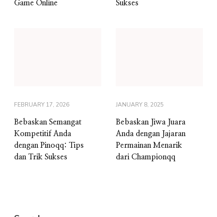
Game Online
Sukses
FEBRUARY 17, 2026
JANUARY 8, 2025
Bebaskan Semangat
Bebaskan Jiwa Juara
Kompetitif Anda
Anda dengan Jajaran
dengan Pinoqq: Tips
Permainan Menarik
dan Trik Sukses
dari Championqq