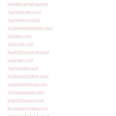
havadisantalya.com
techdtimes.com
techieboot.com
gundembalikesir.com
itechar.com
yesbold.com
healthhubzone.com
ebaraat.com
techjuiced.com
byteboosttech.com
magnexushub.com
virtuogoweb.com
biglotshours.com
buyliraglutide.com