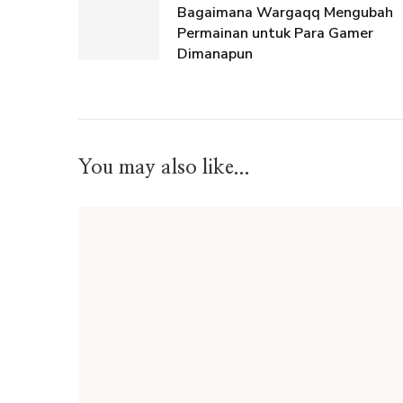
Bagaimana Wargaqq Mengubah
Permainan untuk Para Gamer
Dimanapun
You may also like...