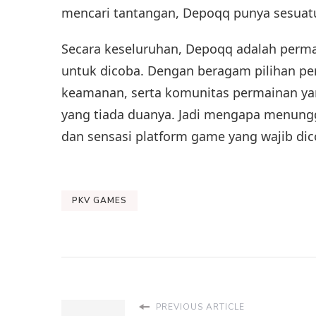
mencari tantangan, Depoqq punya sesuat
Secara keseluruhan, Depoqq adalah perma
untuk dicoba. Dengan beragam pilihan pe
keamanan, serta komunitas permainan y
yang tiada duanya. Jadi mengapa menungg
dan sensasi platform game yang wajib dico
PKV GAMES
PREVIOUS ARTICLE