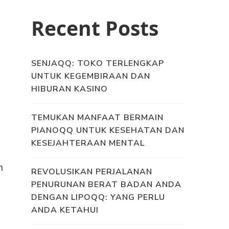
Recent Posts
SENJAQQ: TOKO TERLENGKAP
UNTUK KEGEMBIRAAN DAN
HIBURAN KASINO
TEMUKAN MANFAAT BERMAIN
PIANOQQ UNTUK KESEHATAN DAN
KESEJAHTERAAN MENTAL
n
REVOLUSIKAN PERJALANAN
PENURUNAN BERAT BADAN ANDA
DENGAN LIPOQQ: YANG PERLU
ANDA KETAHUI