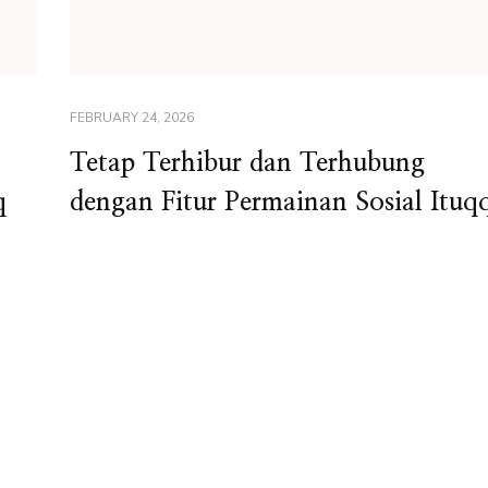
FEBRUARY 24, 2026
Tetap Terhibur dan Terhubung
q
dengan Fitur Permainan Sosial Ituq