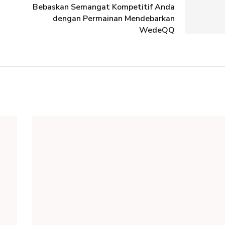
Bebaskan Semangat Kompetitif Anda
dengan Permainan Mendebarkan
WedeQQ