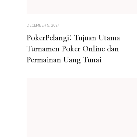
DECEMBER 5, 2024
PokerPelangi: Tujuan Utama
Turnamen Poker Online dan
Permainan Uang Tunai