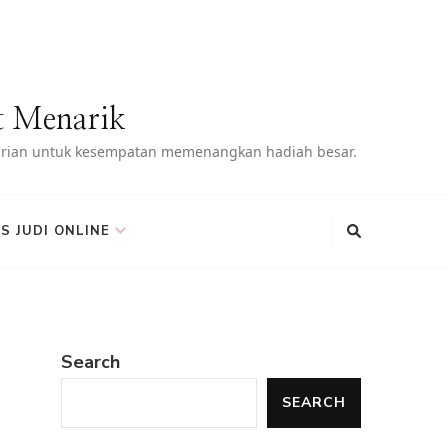
t Menarik
 harian untuk kesempatan memenangkan hadiah besar.
S JUDI ONLINE
Search
SEARCH