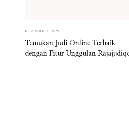
NOVEMBER 30, 2025
Temukan Judi Online Terbaik
dengan Fitur Unggulan Rajajudiq