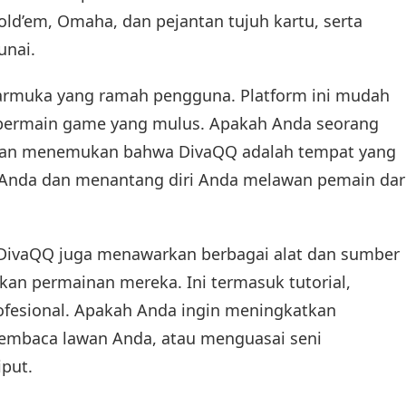
d’em, Omaha, dan pejantan tujuh kartu, serta
unai.
tarmuka yang ramah pengguna. Platform ini mudah
bermain game yang mulus. Apakah Anda seorang
kan menemukan bahwa DivaQQ adalah tempat yang
Anda dan menantang diri Anda melawan pemain dar
DivaQQ juga menawarkan berbagai alat dan sumber
n permainan mereka. Ini termasuk tutorial,
rofesional. Apakah Anda ingin meningkatkan
membaca lawan Anda, atau menguasai seni
put.