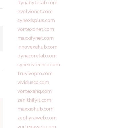
dynabytelab.com
evolvionet.com
synexisplus.com
vortexonet.com
maxxifynet.com
innovexahub.com
dynacorelab.com
synexistechco.com
truvivopro.com
vividusco.com
vortexahq.com
zenithifyit.com
maxxiohub.com
zephyraweb.com
vortexaweb.com