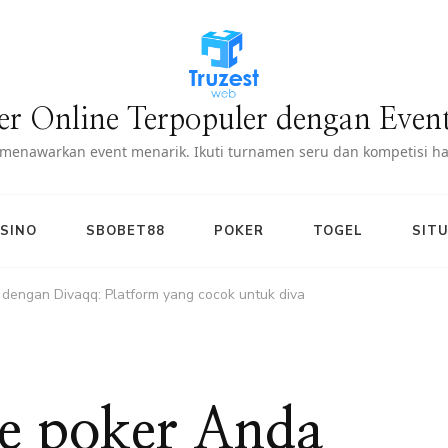
ker Online Terpopuler dengan Even
g menawarkan event menarik. Ikuti turnamen seru dan kompetisi
SINO
SBOBET88
POKER
TOGEL
SITU
dengan Divaqq: Platform yang cocok untuk diva
e poker Anda