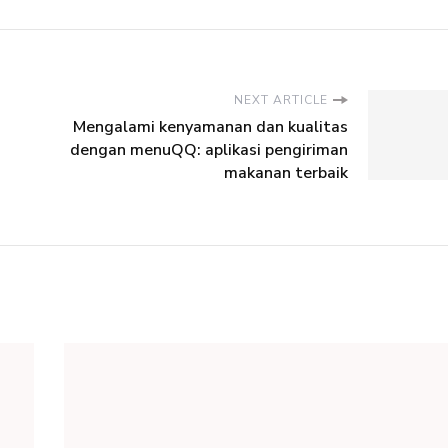
NEXT ARTICLE
Mengalami kenyamanan dan kualitas
dengan menuQQ: aplikasi pengiriman
makanan terbaik