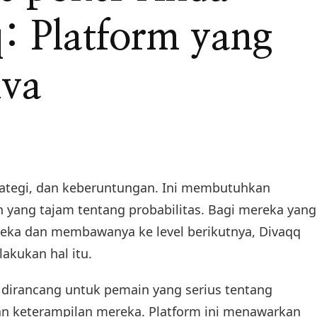
: Platform yang
iva
rategi, dan keberuntungan. Ini membutuhkan
yang tajam tentang probabilitas. Bagi mereka yang
eka dan membawanya ke level berikutnya, Divaqq
akukan hal itu.
 dirancang untuk pemain yang serius tentang
n keterampilan mereka. Platform ini menawarkan