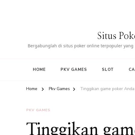
Situs Po
Bergabunglah di situs poker online terpopuler yan
HOME
PKV GAMES
SLOT
CA
Home
Pkv Games
Tinggikan game poker Anda 
PKV GAMES
Tinggikan gam