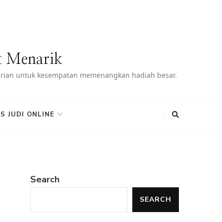
t Menarik
 harian untuk kesempatan memenangkan hadiah besar.
S JUDI ONLINE
Search
SEARCH