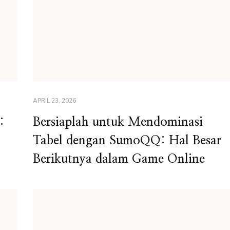
APRIL 23, 2026
:
Bersiaplah untuk Mendominasi
Tabel dengan SumoQQ: Hal Besar
Berikutnya dalam Game Online