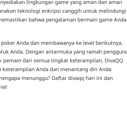
menyediakan lingkungan game yang aman dan aman
unakan teknologi enkripsi canggih untuk melindungi
, memastikan bahwa pengalaman bermain game Anda
 poker Anda dan membawanya ke level berikutnya,
ntuk Anda. Dengan antarmuka yang ramah pengguna
k pemain dari semua tingkat keterampilan, DivaQQ
h keterampilan Anda dan menantang diri Anda
 mengapa menunggu? Daftar divaqq hari ini dan
va!