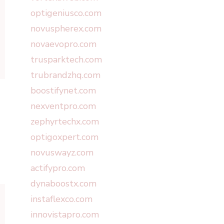
optigeniusco.com
novuspherex.com
novaevopro.com
trusparktech.com
trubrandzhq.com
boostifynet.com
nexventpro.com
zephyrtechx.com
optigoxpert.com
novuswayz.com
actifypro.com
dynaboostx.com
instaflexco.com
innovistapro.com