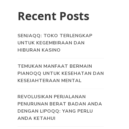
Recent Posts
SENJAQQ: TOKO TERLENGKAP
UNTUK KEGEMBIRAAN DAN
HIBURAN KASINO
TEMUKAN MANFAAT BERMAIN
PIANOQQ UNTUK KESEHATAN DAN
KESEJAHTERAAN MENTAL
REVOLUSIKAN PERJALANAN
PENURUNAN BERAT BADAN ANDA
DENGAN LIPOQQ: YANG PERLU
ANDA KETAHUI