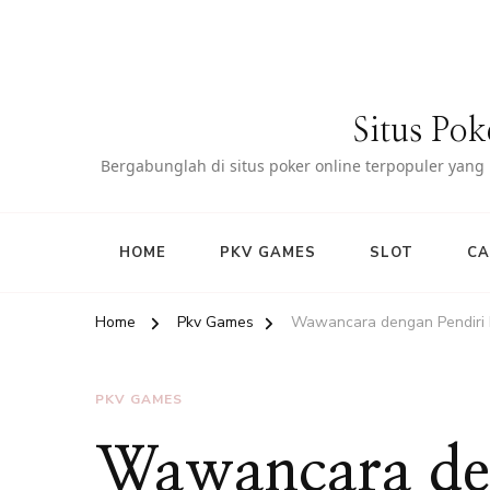
Situs Po
Bergabunglah di situs poker online terpopuler yan
HOME
PKV GAMES
SLOT
CA
Home
Pkv Games
Wawancara dengan Pendiri R
PKV GAMES
Wawancara den