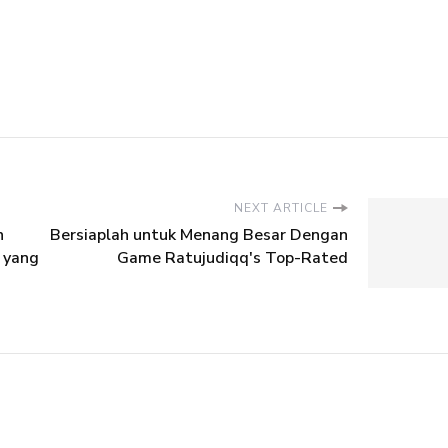
NEXT ARTICLE
h
Bersiaplah untuk Menang Besar Dengan
 yang
Game Ratujudiqq's Top-Rated