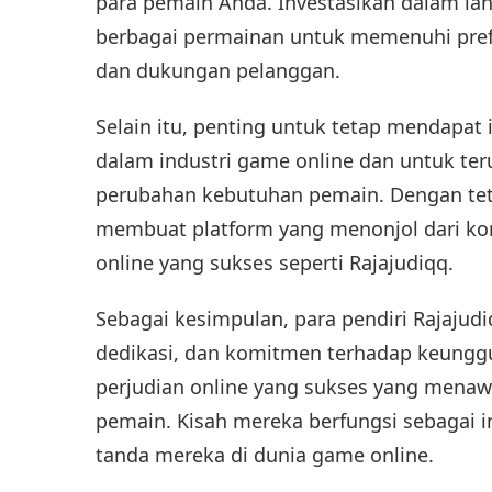
para pemain Anda. Investasikan dalam la
berbagai permainan untuk memenuhi pref
dan dukungan pelanggan.
Selain itu, penting untuk tetap mendapat
dalam industri game online dan untuk te
perubahan kebutuhan pemain. Dengan teta
membuat platform yang menonjol dari ko
online yang sukses seperti Rajajudiqq.
Sebagai kesimpulan, para pendiri Rajaju
dedikasi, dan komitmen terhadap keung
perjudian online yang sukses yang mena
pemain. Kisah mereka berfungsi sebagai 
tanda mereka di dunia game online.