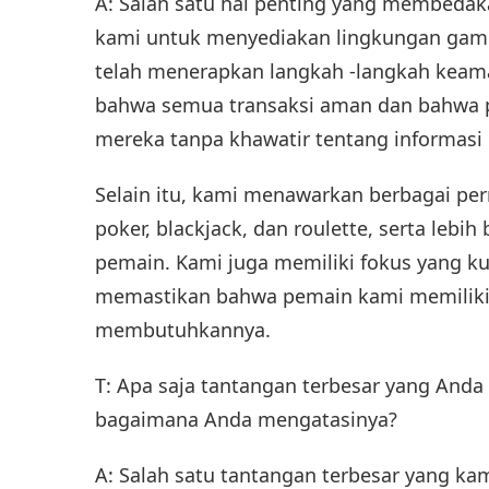
A: Salah satu hal penting yang membedaka
kami untuk menyediakan lingkungan game
telah menerapkan langkah -langkah keam
bahwa semua transaksi aman dan bahwa
mereka tanpa khawatir tentang informasi
Selain itu, kami menawarkan berbagai pe
poker, blackjack, dan roulette, serta leb
pemain. Kami juga memiliki fokus yang k
memastikan bahwa pemain kami memiliki
membutuhkannya.
T: Apa saja tantangan terbesar yang And
bagaimana Anda mengatasinya?
A: Salah satu tantangan terbesar yang k