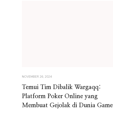
NOVEMBER 26, 2024
Temui Tim Dibalik Wargaqq:
Platform Poker Online yang
Membuat Gejolak di Dunia Game