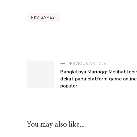
PKV GAMES
PREVIOUS ARTICLE
Bangkitnya Marioqq: Melihat lebi
dekat pada platform game online
populer
You may also like...