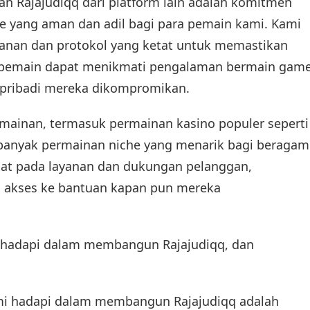
n Rajajudiqq dari platform lain adalah komitmen
 yang aman dan adil bagi para pemain kami. Kami
anan dan protokol yang ketat untuk memastikan
 pemain dapat menikmati pengalaman bermain gam
 pribadi mereka dikompromikan.
rmainan, termasuk permainan kasino populer seperti
ih banyak permainan niche yang menarik bagi beragam
uat pada layanan dan dukungan pelanggan,
 akses ke bantuan kapan pun mereka
a hadapi dalam membangun Rajajudiqq, dan
ami hadapi dalam membangun Rajajudiqq adalah