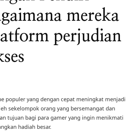
agaimana mereka
tform perjudian
kses
ine populer yang dengan cepat meningkat menjadi
 oleh sekelompok orang yang bersemangat dan
juan tujuan bagi para gamer yang ingin menikmati
ngkan hadiah besar.