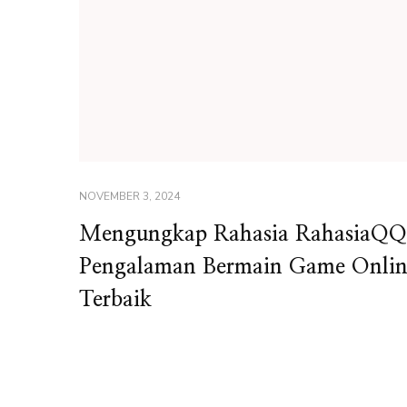
NOVEMBER 3, 2024
Mengungkap Rahasia RahasiaQQ
Pengalaman Bermain Game Onlin
Terbaik