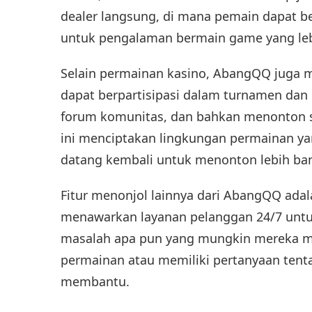
dealer langsung, di mana pemain dapat be
untuk pengalaman bermain game yang le
Selain permainan kasino, AbangQQ juga m
dapat berpartisipasi dalam turnamen dan 
forum komunitas, dan bahkan menonton s
ini menciptakan lingkungan permainan y
datang kembali untuk menonton lebih ban
Fitur menonjol lainnya dari AbangQQ ada
menawarkan layanan pelanggan 24/7 unt
masalah apa pun yang mungkin mereka m
permainan atau memiliki pertanyaan tent
membantu.