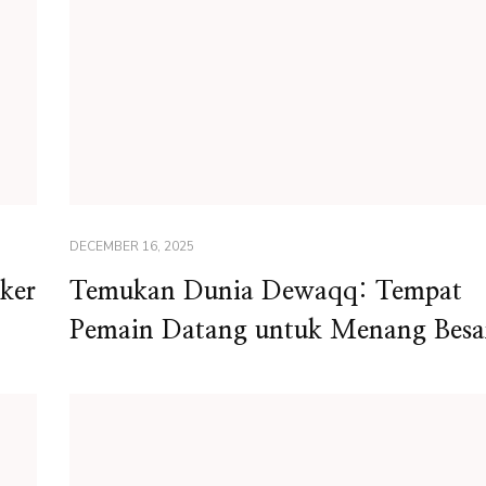
DECEMBER 16, 2025
ker
Temukan Dunia Dewaqq: Tempat
Pemain Datang untuk Menang Besa