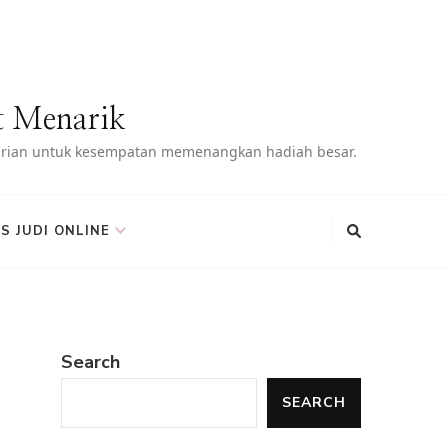
t Menarik
 harian untuk kesempatan memenangkan hadiah besar.
S JUDI ONLINE
Search
SEARCH