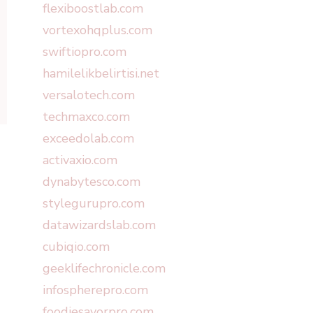
flexiboostlab.com
vortexohqplus.com
swiftiopro.com
hamilelikbelirtisi.net
versalotech.com
techmaxco.com
exceedolab.com
activaxio.com
dynabytesco.com
stylegurupro.com
datawizardslab.com
cubiqio.com
geeklifechronicle.com
infospherepro.com
foodiesavorpro.com