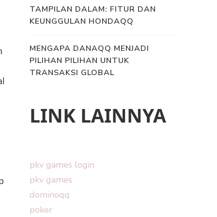
TAMPILAN DALAM: FITUR DAN
KEUNGGULAN HONDAQQ
MENGAPA DANAQQ MENJADI
n
PILIHAN PILIHAN UNTUK
TRANSAKSI GLOBAL
al
LINK LAINNYA
pkv games login
pkv games
p
dominoqq
poker