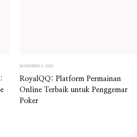
NOVEMBER 3, 2025
:
RoyalQQ: Platform Permainan
e
Online Terbaik untuk Penggemar
Poker