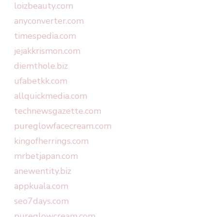
loizbeauty.com
anyconverter.com
timespedia.com
jejakkrismon.com
diemthole.biz
ufabetkk.com
allquickmedia.com
technewsgazette.com
pureglowfacecream.com
kingofherrings.com
mrbetjapan.com
anewentity.biz
appkuala.com
seo7days.com
pureglowcream.com