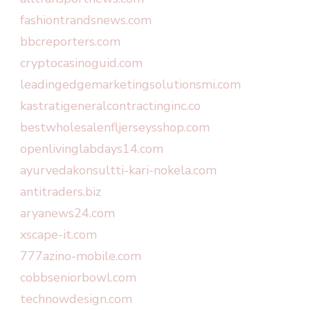
fashiontrandsnews.com
bbcreporters.com
cryptocasinoguid.com
leadingedgemarketingsolutionsmi.com
kastratigeneralcontractinginc.co
bestwholesalenfljerseysshop.com
openlivinglabdays14.com
ayurvedakonsultti-kari-nokela.com
antitraders.biz
aryanews24.com
xscape-it.com
777azino-mobile.com
cobbseniorbowl.com
technowdesign.com