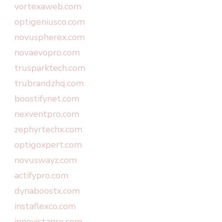
vortexaweb.com
optigeniusco.com
novuspherex.com
novaevopro.com
trusparktech.com
trubrandzhq.com
boostifynet.com
nexventpro.com
zephyrtechx.com
optigoxpert.com
novuswayz.com
actifypro.com
dynaboostx.com
instaflexco.com
innovistapro.com