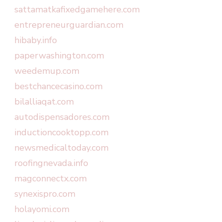
sattamatkafixedgamehere.com
entrepreneurguardian.com
hibaby.info
paperwashington.com
weedemup.com
bestchancecasino.com
bilalliaqat.com
autodispensadores.com
inductioncooktopp.com
newsmedicaltoday.com
roofingnevada.info
magconnectx.com
synexispro.com
holayomi.com