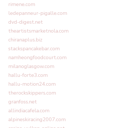
rimene.com
ledepanneur-pigalle.com
dvd-digest.net
theartistsmarketnola.com
chiranaplus.biz
stackspancakebar.com
namheongfoodcourt.com
milanoglasgow.com
hallu-forte3.com
hallu-motion24.com
therockskippers.com
granfoss.net
allindiacafela.com
alpineskiracing2007.com