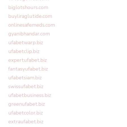
biglotshours.com
buyliraglutide.com
onlinesafemeds.com
gyanibhandar.com
ufabetwarp.biz
ufabetclip.biz
expertufabet.biz
fantasyufabet.biz
ufabetsiam.biz
swissufabet.biz
ufabetbusiness.biz
greenufabet.biz
ufabetcolor.biz
extraufabet.biz