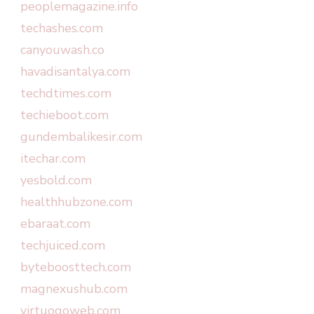
peoplemagazine.info
techashes.com
canyouwash.co
havadisantalya.com
techdtimes.com
techieboot.com
gundembalikesir.com
itechar.com
yesbold.com
healthhubzone.com
ebaraat.com
techjuiced.com
byteboosttech.com
magnexushub.com
virtuogoweb.com