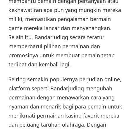
membantu pemain dengan pertanyaan atau
kekhawatiran apa pun yang mungkin mereka
miliki, memastikan pengalaman bermain
game mereka lancar dan menyenangkan.
Selain itu, Bandarjudiqq secara teratur
memperbarui pilihan permainan dan
promosinya untuk membuat pemain tetap
terlibat dan kembali lagi.
Seiring semakin populernya perjudian online,
platform seperti Bandarjudiqq mengubah
permainan dengan menawarkan cara yang
nyaman dan menarik bagi para pemain untuk
menikmati permainan kasino favorit mereka
dan peluang taruhan olahraga. Dengan