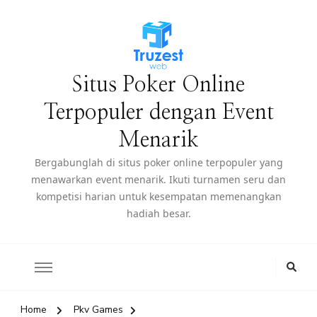
Situs Poker Online
Terpopuler dengan Event
Menarik
Bergabunglah di situs poker online terpopuler yang
menawarkan event menarik. Ikuti turnamen seru dan
kompetisi harian untuk kesempatan memenangkan
hadiah besar.
Home
Pkv Games