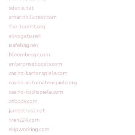
sdenix.net
amarinhillcrest.com
the-tourist.org
advogato.net
isafebag.net
bloombergz.com
enterpriseboosts.com
casino-kartenspiele.com
casino-automatenspiele.org
casino-tischspiele.com
otbody.com
jamestrust.net
trenz24.com
skipworking.com