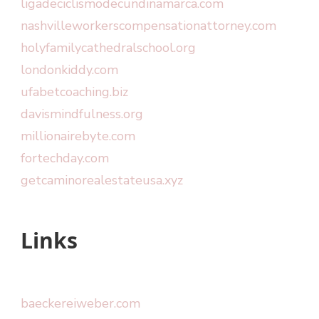
ligadeciclismodecundinamarca.com
nashvilleworkerscompensationattorney.com
holyfamilycathedralschool.org
londonkiddy.com
ufabetcoaching.biz
davismindfulness.org
millionairebyte.com
fortechday.com
getcaminorealestateusa.xyz
Links
baeckereiweber.com