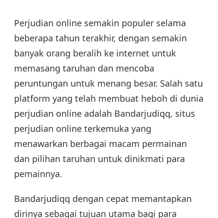
Perjudian online semakin populer selama
beberapa tahun terakhir, dengan semakin
banyak orang beralih ke internet untuk
memasang taruhan dan mencoba
peruntungan untuk menang besar. Salah satu
platform yang telah membuat heboh di dunia
perjudian online adalah Bandarjudiqq, situs
perjudian online terkemuka yang
menawarkan berbagai macam permainan
dan pilihan taruhan untuk dinikmati para
pemainnya.
Bandarjudiqq dengan cepat memantapkan
dirinya sebagai tujuan utama bagi para