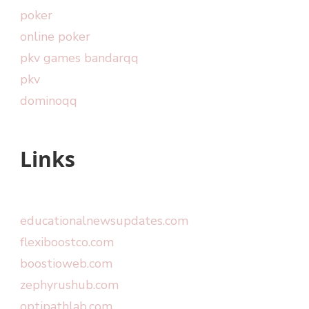
poker
online poker
pkv games bandarqq
pkv
dominoqq
Links
educationalnewsupdates.com
flexiboostco.com
boostioweb.com
zephyrushub.com
optipathlab.com