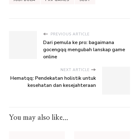
PREVIOUS ARTICLE
Dari pemula ke pro: bagaimana
gocengqq mengubah lanskap game
online
NEXT ARTICLE
Hematqq: Pendekatan holistik untuk
kesehatan dan kesejahteraan
You may also like...