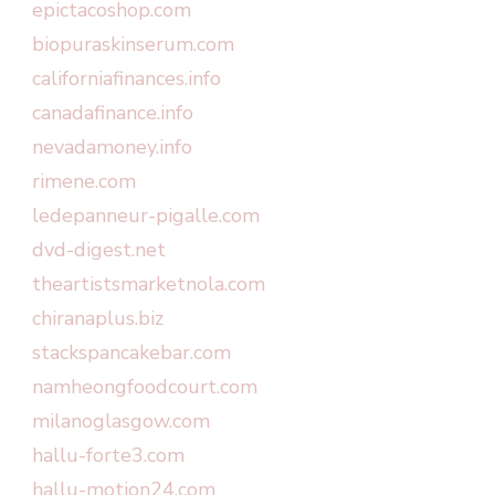
epictacoshop.com
biopuraskinserum.com
californiafinances.info
canadafinance.info
nevadamoney.info
rimene.com
ledepanneur-pigalle.com
dvd-digest.net
theartistsmarketnola.com
chiranaplus.biz
stackspancakebar.com
namheongfoodcourt.com
milanoglasgow.com
hallu-forte3.com
hallu-motion24.com