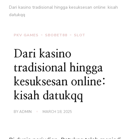
Dari kasino tradisional hingga kesuksesan online: kisah
datukqq
PKV GAMES
SBOBET88
SLOT
Dari kasino
tradisional hingga
kesuksesan online:
kisah datukqq
BY
ADMIN
MARCH 18, 2025