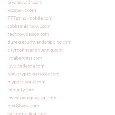
aryanews24.com
xscape-it.com
777azino-mobile.com
cobbseniorbowl.com
technowdesign.com
durexsecurityandshipping.com
cityroofingandplannig.com
ivdabergasa.com
juyultadesga.com
real-crypto-services.com
mypetzworld.com
infounty.com
investparaguay-eu.com
bwc88asia.com
extrem-poker.com