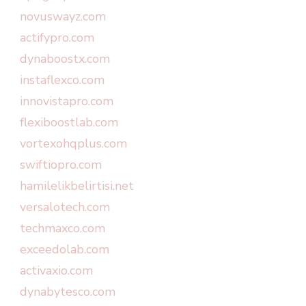
novuswayz.com
actifypro.com
dynaboostx.com
instaflexco.com
innovistapro.com
flexiboostlab.com
vortexohqplus.com
swiftiopro.com
hamilelikbelirtisi.net
versalotech.com
techmaxco.com
exceedolab.com
activaxio.com
dynabytesco.com