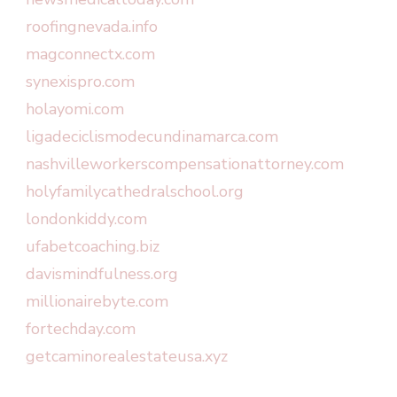
roofingnevada.info
magconnectx.com
synexispro.com
holayomi.com
ligadeciclismodecundinamarca.com
nashvilleworkerscompensationattorney.com
holyfamilycathedralschool.org
londonkiddy.com
ufabetcoaching.biz
davismindfulness.org
millionairebyte.com
fortechday.com
getcaminorealestateusa.xyz