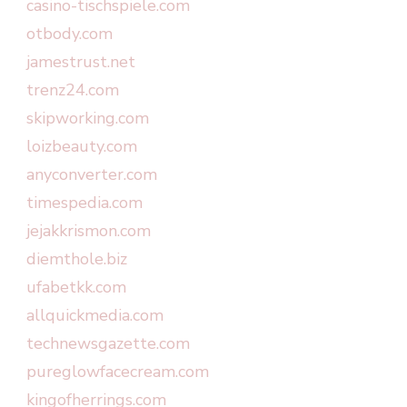
casino-tischspiele.com
otbody.com
jamestrust.net
trenz24.com
skipworking.com
loizbeauty.com
anyconverter.com
timespedia.com
jejakkrismon.com
diemthole.biz
ufabetkk.com
allquickmedia.com
technewsgazette.com
pureglowfacecream.com
kingofherrings.com