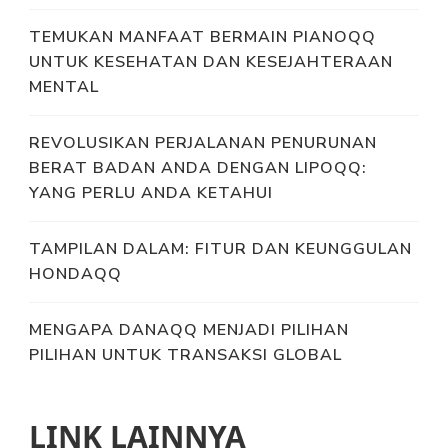
TEMUKAN MANFAAT BERMAIN PIANOQQ
UNTUK KESEHATAN DAN KESEJAHTERAAN
MENTAL
REVOLUSIKAN PERJALANAN PENURUNAN
BERAT BADAN ANDA DENGAN LIPOQQ:
YANG PERLU ANDA KETAHUI
TAMPILAN DALAM: FITUR DAN KEUNGGULAN
HONDAQQ
MENGAPA DANAQQ MENJADI PILIHAN
PILIHAN UNTUK TRANSAKSI GLOBAL
LINK LAINNYA