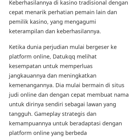
Keberhasilannya di kasino tradisional dengan
cepat menarik perhatian pemain lain dan
pemilik kasino, yang mengagumi
keterampilan dan keberhasilannya.
Ketika dunia perjudian mulai bergeser ke
platform online, Datukqq melihat
kesempatan untuk memperluas
jangkauannya dan meningkatkan
kemenangannya. Dia mulai bermain di situs
judi online dan dengan cepat membuat nama
untuk dirinya sendiri sebagai lawan yang
tangguh. Gameplay strategis dan
kemampuannya untuk beradaptasi dengan
platform online yang berbeda