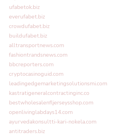
ufabetok.biz
everufabet.biz
crowdufabet.biz
buildufabet.biz
alltransportnews.com
fashiontrandsnews.com
bbcreporters.com
cryptocasinoguid.com
leadingedgemarketingsolutionsmi.com
kastratigeneralcontractinginc.co
bestwholesalenfljerseysshop.com
openlivinglabdays14.com
ayurvedakonsultti-kari-nokela.com
antitraders.biz