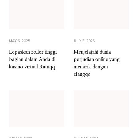
MAY 6, 2025
JULY 3, 2025
Lepaskan roller tinggi
Menjelajahi dunia
bagian dalam Anda di
perjudian online yang
kasino virtual Ratuqq
menarik dengan
elangqq