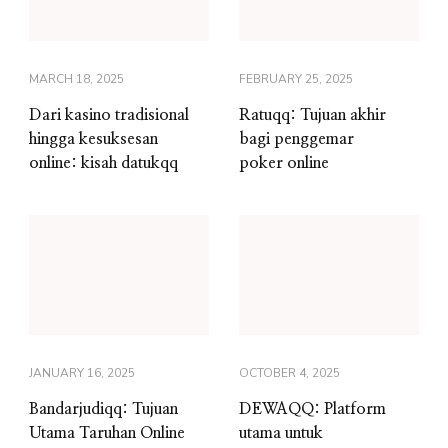
MARCH 18, 2025
FEBRUARY 25, 2025
Dari kasino tradisional
Ratuqq: Tujuan akhir
hingga kesuksesan
bagi penggemar
online: kisah datukqq
poker online
JANUARY 16, 2025
OCTOBER 4, 2025
Bandarjudiqq: Tujuan
DEWAQQ: Platform
Utama Taruhan Online
utama untuk