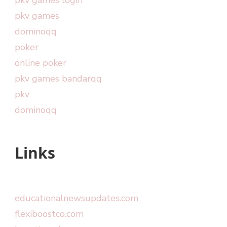
pkv games
dominoqq
poker
online poker
pkv games bandarqq
pkv
dominoqq
Links
educationalnewsupdates.com
flexiboostco.com