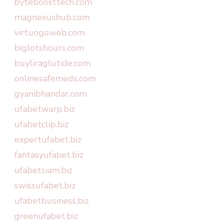
byteboosttech.com
magnexushub.com
virtuogoweb.com
biglotshours.com
buyliraglutide.com
onlinesafemeds.com
gyanibhandar.com
ufabetwarp.biz
ufabetclip.biz
expertufabet.biz
fantasyufabet.biz
ufabetsiam.biz
swissufabet.biz
ufabetbusiness.biz
greenufabet.biz