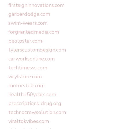
firstsigninnovations.com
garberdodge.com
swim-wears.com
forgrantedmedia.com
peolpstar.com
tylerscustomdesign.com
carworksonline.com
techtimesss.com
virylstore.com
motorstell.com
health150years.com
prescriptions-drug.org
technocrewsolution.com
viraltokvibes.com