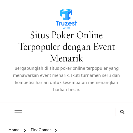
Situs Poker Online
Terpopuler dengan Event
Menarik
Bergabunglah di situs poker online terpopuler yang
menawarkan event menarik. Ikuti turnamen seru dan
kompetisi harian untuk kesempatan memenangkan
hadiah besar.
Home
Pkv Games