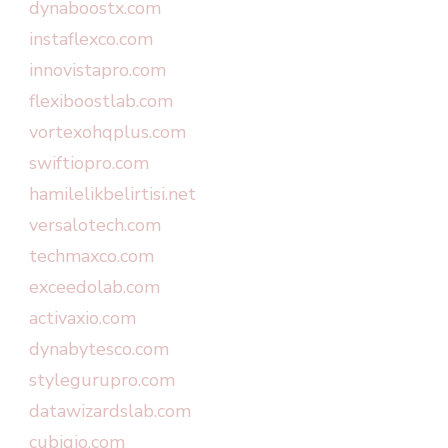
dynaboostx.com
instaflexco.com
innovistapro.com
flexiboostlab.com
vortexohqplus.com
swiftiopro.com
hamilelikbelirtisi.net
versalotech.com
techmaxco.com
exceedolab.com
activaxio.com
dynabytesco.com
stylegurupro.com
datawizardslab.com
cubiqio.com