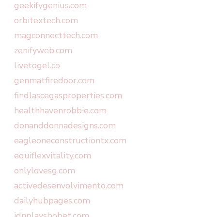
geekifygenius.com
orbitextech.com
magconnecttech.com
zenifyweb.com
livetogel.co
genmatfiredoor.com
findlascegasproperties.com
healthhavenrobbie.com
donanddonnadesigns.com
eagleoneconstructiontx.com
equiflexvitality.com
onlylovesg.com
activedesenvolvimento.com
dailyhubpages.com
idnplaysbobet.com