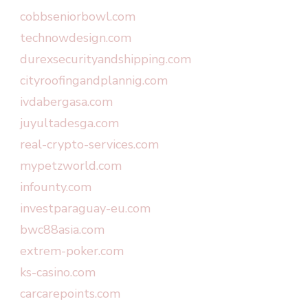
cobbseniorbowl.com
technowdesign.com
durexsecurityandshipping.com
cityroofingandplannig.com
ivdabergasa.com
juyultadesga.com
real-crypto-services.com
mypetzworld.com
infounty.com
investparaguay-eu.com
bwc88asia.com
extrem-poker.com
ks-casino.com
carcarepoints.com