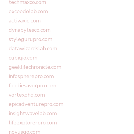
techmaxco.com
exceedolab.com
activaxio.com
dynabytesco.com
stylegurupro.com
datawizardslab.com
cubiqio.com
geeklifechronicle.com
infospherepro.com
foodiesavorpro.com
vortexohq.com
epicadventurepro.com
insightwavelab.com
lifeexplorerpro.com
novusgo.com