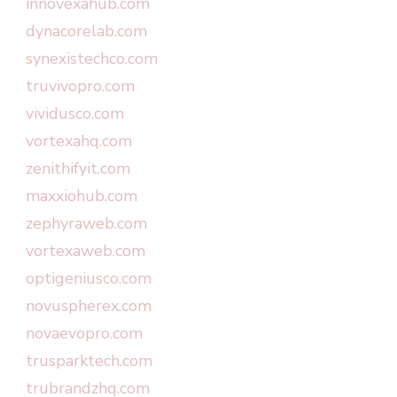
innovexahub.com
dynacorelab.com
synexistechco.com
truvivopro.com
vividusco.com
vortexahq.com
zenithifyit.com
maxxiohub.com
zephyraweb.com
vortexaweb.com
optigeniusco.com
novuspherex.com
novaevopro.com
trusparktech.com
trubrandzhq.com