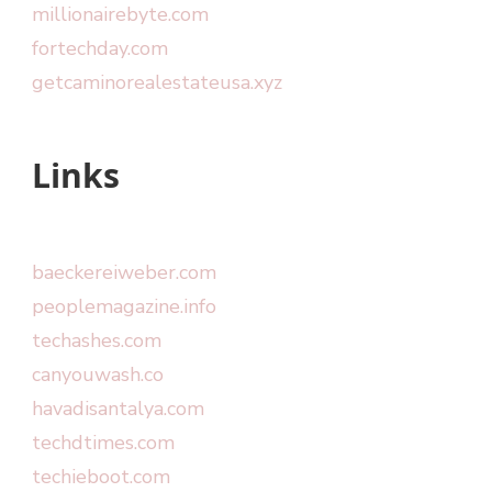
millionairebyte.com
fortechday.com
getcaminorealestateusa.xyz
Links
baeckereiweber.com
peoplemagazine.info
techashes.com
canyouwash.co
havadisantalya.com
techdtimes.com
techieboot.com