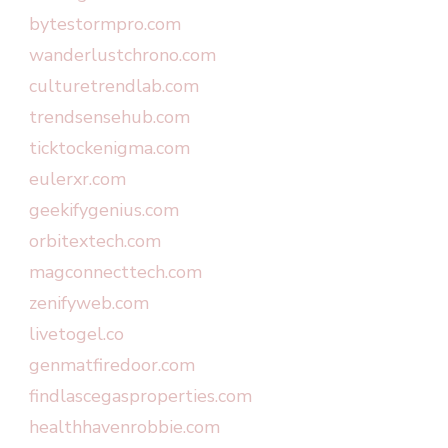
bytestormpro.com
wanderlustchrono.com
culturetrendlab.com
trendsensehub.com
ticktockenigma.com
eulerxr.com
geekifygenius.com
orbitextech.com
magconnecttech.com
zenifyweb.com
livetogel.co
genmatfiredoor.com
findlascegasproperties.com
healthhavenrobbie.com