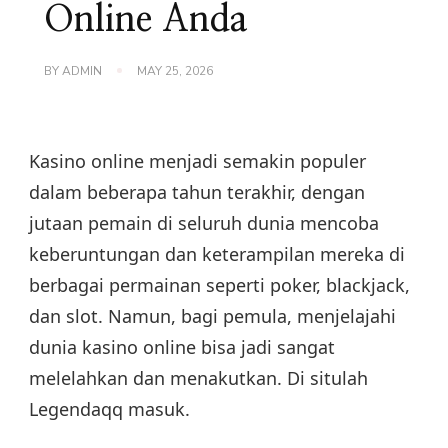
Online Anda
BY
ADMIN
MAY 25, 2026
Kasino online menjadi semakin populer
dalam beberapa tahun terakhir, dengan
jutaan pemain di seluruh dunia mencoba
keberuntungan dan keterampilan mereka di
berbagai permainan seperti poker, blackjack,
dan slot. Namun, bagi pemula, menjelajahi
dunia kasino online bisa jadi sangat
melelahkan dan menakutkan. Di situlah
Legendaqq masuk.