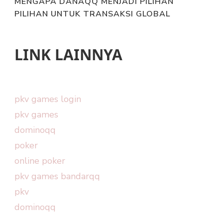
MENGAPA DANAQQ MENJADI PILIHAN
PILIHAN UNTUK TRANSAKSI GLOBAL
LINK LAINNYA
pkv games login
pkv games
dominoqq
poker
online poker
pkv games bandarqq
pkv
dominoqq