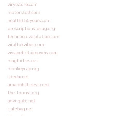
virylstore.com
motorstell.com
health150years.com
prescriptions-drug.org
technocrewsolution.com
viraltokvibes.com
vivianebritoimoveis.com
magforbes.net
monkeycap.org
sdenix.net
amarinhillcrest.com
the-tourist.org
advogato.net
isafebag.net