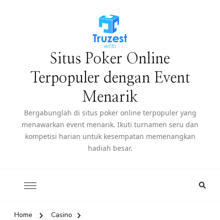
Situs Poker Online
Terpopuler dengan Event
Menarik
Bergabunglah di situs poker online terpopuler yang
menawarkan event menarik. Ikuti turnamen seru dan
kompetisi harian untuk kesempatan memenangkan
hadiah besar.
Home
Casino