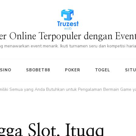
ker Online Terpopuler dengan Even
yang menawarkan event menarik. Ikuti turnamen seru dan kompetisi ha
SINO
SBOBET88
POKER
TOGEL
SITU
Memiliki Semua yang Anda Butuhkan untuk Pengalaman Bermain Game y
gga Slot, Ituqq