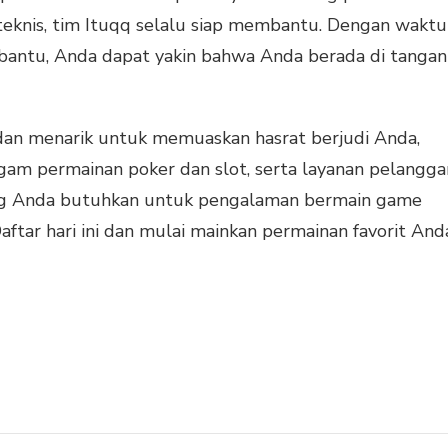
eknis, tim Ituqq selalu siap membantu. Dengan waktu
bantu, Anda dapat yakin bahwa Anda berada di tangan
 dan menarik untuk memuaskan hasrat berjudi Anda,
am permainan poker dan slot, serta layanan pelangga
ang Anda butuhkan untuk pengalaman bermain game
ftar hari ini dan mulai mainkan permainan favorit And