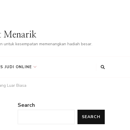
t Menarik
rian untuk kesempatan memenangkan hadiah besar.
S JUDI ONLINE
ang Luar Biasa
Search
SEARCH