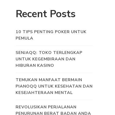
Recent Posts
10 TIPS PENTING POKER UNTUK
PEMULA
SENJAQQ: TOKO TERLENGKAP
UNTUK KEGEMBIRAAN DAN
HIBURAN KASINO
TEMUKAN MANFAAT BERMAIN
PIANOQQ UNTUK KESEHATAN DAN
KESEJAHTERAAN MENTAL
REVOLUSIKAN PERJALANAN
PENURUNAN BERAT BADAN ANDA