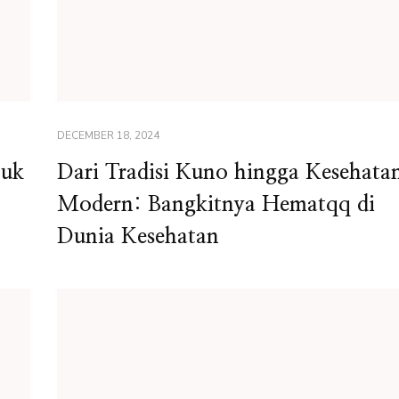
DECEMBER 18, 2024
tuk
Dari Tradisi Kuno hingga Kesehata
Modern: Bangkitnya Hematqq di
Dunia Kesehatan