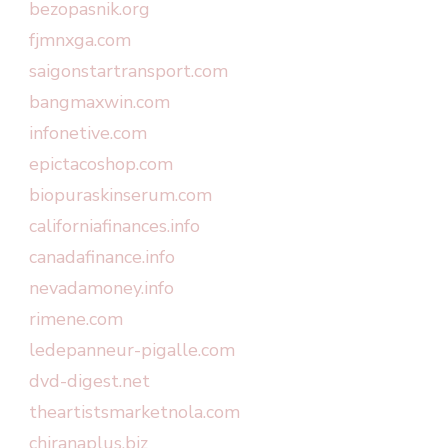
bezopasnik.org
fjmnxga.com
saigonstartransport.com
bangmaxwin.com
infonetive.com
epictacoshop.com
biopuraskinserum.com
californiafinances.info
canadafinance.info
nevadamoney.info
rimene.com
ledepanneur-pigalle.com
dvd-digest.net
theartistsmarketnola.com
chiranaplus.biz