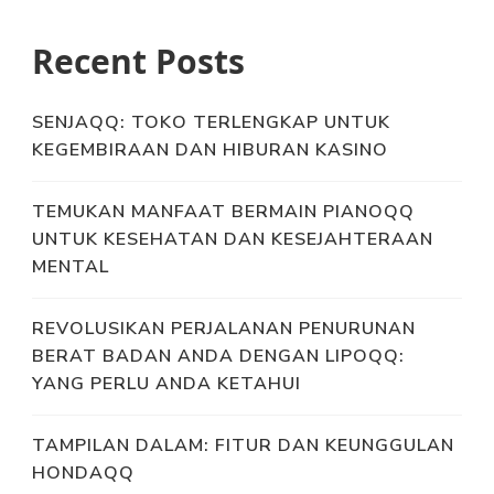
Recent Posts
SENJAQQ: TOKO TERLENGKAP UNTUK
KEGEMBIRAAN DAN HIBURAN KASINO
TEMUKAN MANFAAT BERMAIN PIANOQQ
UNTUK KESEHATAN DAN KESEJAHTERAAN
MENTAL
REVOLUSIKAN PERJALANAN PENURUNAN
BERAT BADAN ANDA DENGAN LIPOQQ:
YANG PERLU ANDA KETAHUI
TAMPILAN DALAM: FITUR DAN KEUNGGULAN
HONDAQQ