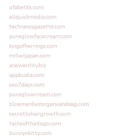
ufabetkk.com
allquickmedia.com
technewsgazette.com
pureglowfacecream.com
kingofherrings.com
mrbetjapan.com
anewentity.biz
appkuala.com
seo7days.com
pureglowcream.com
bloemenbezorgenvandaag.com
secrettohairgrowth.com
tasteofthaitogo.com
bunnynkitty.com