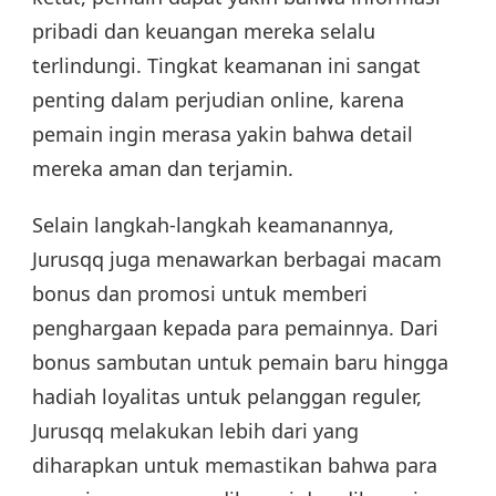
pribadi dan keuangan mereka selalu
terlindungi. Tingkat keamanan ini sangat
penting dalam perjudian online, karena
pemain ingin merasa yakin bahwa detail
mereka aman dan terjamin.
Selain langkah-langkah keamanannya,
Jurusqq juga menawarkan berbagai macam
bonus dan promosi untuk memberi
penghargaan kepada para pemainnya. Dari
bonus sambutan untuk pemain baru hingga
hadiah loyalitas untuk pelanggan reguler,
Jurusqq melakukan lebih dari yang
diharapkan untuk memastikan bahwa para