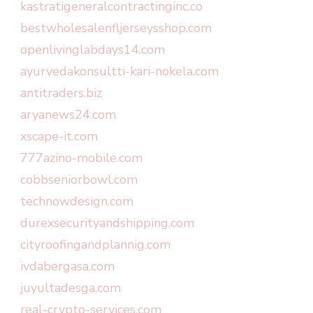
kastratigeneralcontractinginc.co
bestwholesalenfljerseysshop.com
openlivinglabdays14.com
ayurvedakonsultti-kari-nokela.com
antitraders.biz
aryanews24.com
xscape-it.com
777azino-mobile.com
cobbseniorbowl.com
technowdesign.com
durexsecurityandshipping.com
cityroofingandplannig.com
ivdabergasa.com
juyultadesga.com
real-crypto-services.com