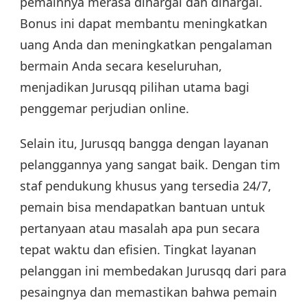
pemainnya merasa dihargai dan dihargai.
Bonus ini dapat membantu meningkatkan
uang Anda dan meningkatkan pengalaman
bermain Anda secara keseluruhan,
menjadikan Jurusqq pilihan utama bagi
penggemar perjudian online.
Selain itu, Jurusqq bangga dengan layanan
pelanggannya yang sangat baik. Dengan tim
staf pendukung khusus yang tersedia 24/7,
pemain bisa mendapatkan bantuan untuk
pertanyaan atau masalah apa pun secara
tepat waktu dan efisien. Tingkat layanan
pelanggan ini membedakan Jurusqq dari para
pesaingnya dan memastikan bahwa pemain