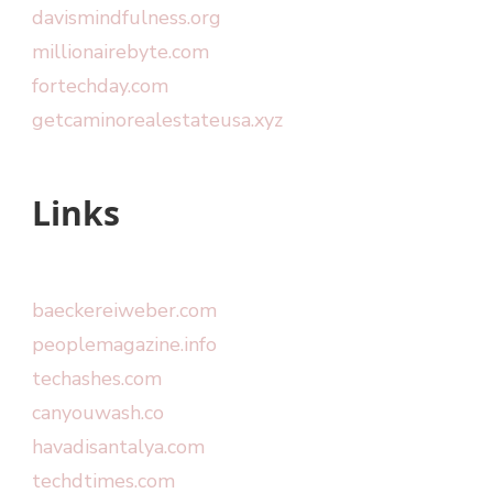
davismindfulness.org
millionairebyte.com
fortechday.com
getcaminorealestateusa.xyz
Links
baeckereiweber.com
peoplemagazine.info
techashes.com
canyouwash.co
havadisantalya.com
techdtimes.com