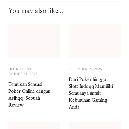
You may also like...
UPDATED ON
DECEMBER 19, 2025
OCTOBER 1, 2025
Dari Poker hingga
Temukan Sensasi
Slot: Indoqq Memiliki
Poker Online dengan
Semuanya untuk
Asikqq: Sebuah
Kebutuhan Gaming
Review
Anda