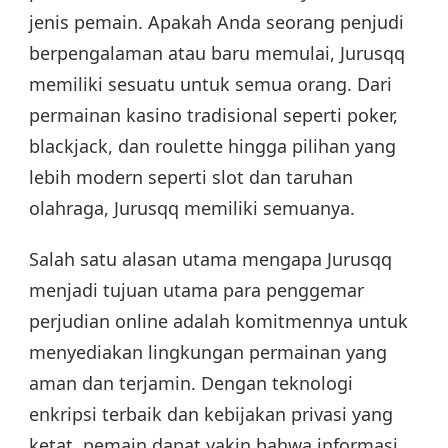
jenis pemain. Apakah Anda seorang penjudi
berpengalaman atau baru memulai, Jurusqq
memiliki sesuatu untuk semua orang. Dari
permainan kasino tradisional seperti poker,
blackjack, dan roulette hingga pilihan yang
lebih modern seperti slot dan taruhan
olahraga, Jurusqq memiliki semuanya.
Salah satu alasan utama mengapa Jurusqq
menjadi tujuan utama para penggemar
perjudian online adalah komitmennya untuk
menyediakan lingkungan permainan yang
aman dan terjamin. Dengan teknologi
enkripsi terbaik dan kebijakan privasi yang
ketat, pemain dapat yakin bahwa informasi