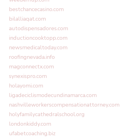
bestchancecasino.com
bilalliaqat.com
autodispensadores.com
inductioncooktopp.com
newsmedicaltoday.com
roofingnevada.info
magconnectx.com
synexispro.com
holayomi.com
ligadeciclismodecundinamarca.com
nashvilleworkerscompensationattorney.com
holyfamilycathedralschool.org
londonkiddy.com
ufabetcoaching.biz