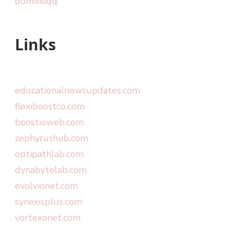
dominoqq
Links
educationalnewsupdates.com
flexiboostco.com
boostioweb.com
zephyrushub.com
optipathlab.com
dynabytelab.com
evolvionet.com
synexisplus.com
vortexonet.com