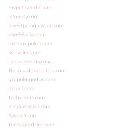
mypetzworld.com
infounty.com
investparaguay-eu.com
bwc88asia.com
extrem-poker.com
ks-casino.com
carcarepoints.com
thedoodlebreeders.com
grupohugodias.com
deqair.com
techsilvers.com
ningkatinskill.com
fivsport.com
templatedzine.com