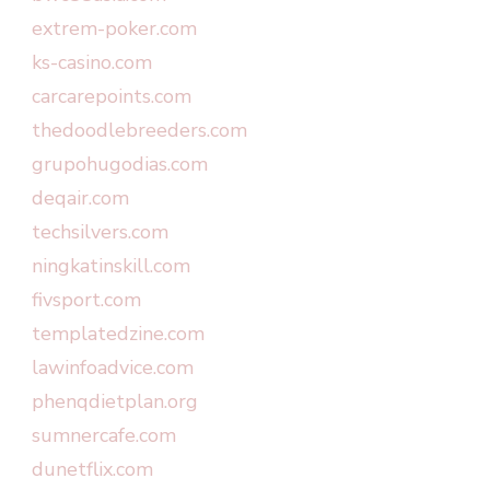
extrem-poker.com
ks-casino.com
carcarepoints.com
thedoodlebreeders.com
grupohugodias.com
deqair.com
techsilvers.com
ningkatinskill.com
fivsport.com
templatedzine.com
lawinfoadvice.com
phenqdietplan.org
sumnercafe.com
dunetflix.com