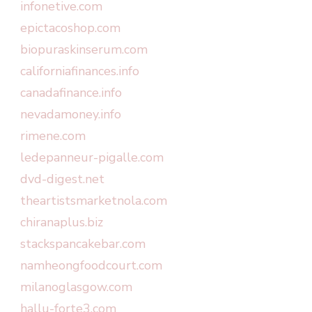
infonetive.com
epictacoshop.com
biopuraskinserum.com
californiafinances.info
canadafinance.info
nevadamoney.info
rimene.com
ledepanneur-pigalle.com
dvd-digest.net
theartistsmarketnola.com
chiranaplus.biz
stackspancakebar.com
namheongfoodcourt.com
milanoglasgow.com
hallu-forte3.com