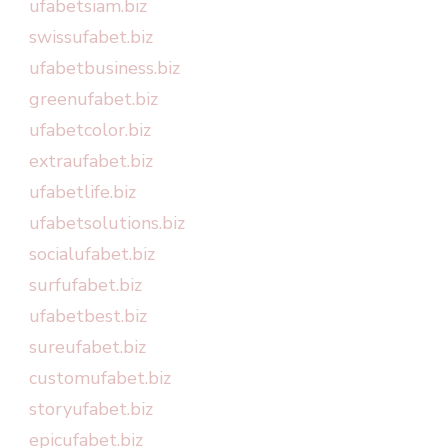
ufabetsiam.biz
swissufabet.biz
ufabetbusiness.biz
greenufabet.biz
ufabetcolor.biz
extraufabet.biz
ufabetlife.biz
ufabetsolutions.biz
socialufabet.biz
surfufabet.biz
ufabetbest.biz
sureufabet.biz
customufabet.biz
storyufabet.biz
epicufabet.biz