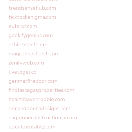
trendsensehub.com
ticktockenigma.com
eulerxr.com
geekifygenius.com
orbitextech.com
magconnecttech.com
zenifyweb.com
livetogel.co
genmatfiredoor.com
findlascegasproperties.com
healthhavenrobbie.com
donanddonnadesigns.com
eagleoneconstructiontx.com
equiflexvitality.com