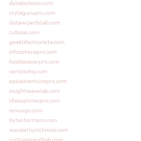
dynabytesco.com
stylegurupro.com
datawizardslab.com
cubiqio.com
geeklifechronicle.com
infospherepro.com
foodiesavorpro.com
vortexohq.com
epicadventurepro.com
insightwavelab.com
lifeexplorerpro.com
novusgo.com
bytestormpro.com
wanderlustchrono.com
culturetrendlab.com