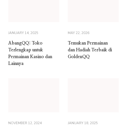
JANUARY 14, 2025
MAY 22, 2026
AbangQQ: Toko
Temukan Permainan
Terlengkap untuk
dan Hadiah Terbaik di
Permainan Kasino dan
GoldenQQ
Lainnya
NOVEMBER 12, 2024
JANUARY 18, 2025