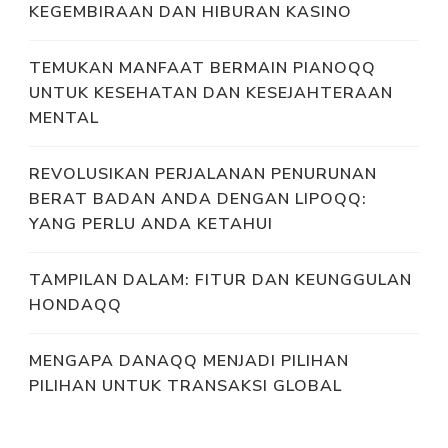
KEGEMBIRAAN DAN HIBURAN KASINO
TEMUKAN MANFAAT BERMAIN PIANOQQ
UNTUK KESEHATAN DAN KESEJAHTERAAN
MENTAL
REVOLUSIKAN PERJALANAN PENURUNAN
BERAT BADAN ANDA DENGAN LIPOQQ:
YANG PERLU ANDA KETAHUI
TAMPILAN DALAM: FITUR DAN KEUNGGULAN
HONDAQQ
MENGAPA DANAQQ MENJADI PILIHAN
PILIHAN UNTUK TRANSAKSI GLOBAL