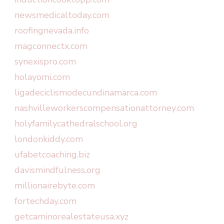
newsmedicaltoday.com
roofingnevada.info
magconnectx.com
synexispro.com
holayomi.com
ligadeciclismodecundinamarca.com
nashvilleworkerscompensationattorney.com
holyfamilycathedralschool.org
londonkiddy.com
ufabetcoaching.biz
davismindfulness.org
millionairebyte.com
fortechday.com
getcaminorealestateusa.xyz