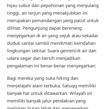
hijau subur dan pepohonan yang menjulang
tinggi, air terjun yang menakjubkan ini
merupakan pemandangan yang patut untuk
dilihat. Pengunjung dapat berenang
menyegarkan di air yang sejuk atau sekadar
duduk santai sambil menikmati keindahan
lingkungan sekitar. Suara gemericik air dan
udara segar dan bersih menjadikan
pengalaman ini benar-benar menyegarkan.
Bagi mereka yang suka hiking dan
menjelajahi alam terbuka, Satuqq memiliki
banyak hal untuk ditawarkan. Wilayah ini
memiliki banyak jalur pendakian yang
melintasi hutan lebat dan menawarkan