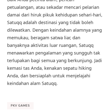
petualangan, atau sekadar mencari pelarian
damai dari hiruk pikuk kehidupan sehari-hari,
Satuqq adalah destinasi yang tidak boleh
dilewatkan. Dengan keindahan alamnya yang
memukau, beragam satwa liar, dan
banyaknya aktivitas luar ruangan, Satuqq
menawarkan pengalaman yang sungguh tak
terlupakan bagi semua yang berkunjung. Jadi
kemasi tas Anda, kenakan sepatu hiking
Anda, dan bersiaplah untuk menjelajahi
keindahan alam Satuqq.
PKV GAMES