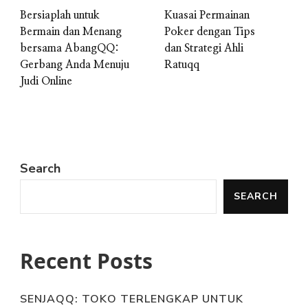
Bersiaplah untuk
Kuasai Permainan
Bermain dan Menang
Poker dengan Tips
bersama AbangQQ:
dan Strategi Ahli
Gerbang Anda Menuju
Ratuqq
Judi Online
Search
SEARCH
Recent Posts
SENJAQQ: TOKO TERLENGKAP UNTUK