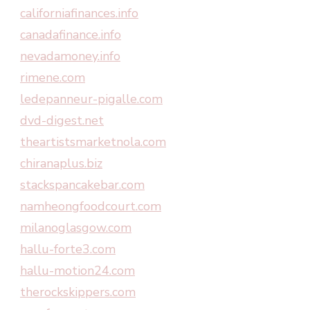
californiafinances.info
canadafinance.info
nevadamoney.info
rimene.com
ledepanneur-pigalle.com
dvd-digest.net
theartistsmarketnola.com
chiranaplus.biz
stackspancakebar.com
namheongfoodcourt.com
milanoglasgow.com
hallu-forte3.com
hallu-motion24.com
therockskippers.com