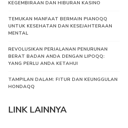
KEGEMBIRAAN DAN HIBURAN KASINO
TEMUKAN MANFAAT BERMAIN PIANOQQ
UNTUK KESEHATAN DAN KESEJAHTERAAN
MENTAL
REVOLUSIKAN PERJALANAN PENURUNAN
BERAT BADAN ANDA DENGAN LIPOQQ:
YANG PERLU ANDA KETAHUI
TAMPILAN DALAM: FITUR DAN KEUNGGULAN
HONDAQQ
LINK LAINNYA