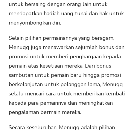
untuk bersaing dengan orang lain untuk
mendapatkan hadiah uang tunai dan hak untuk
menyombongkan diri.
Selain pilihan permainannya yang beragam,
Menuqq juga menawarkan sejumlah bonus dan
promosi untuk memberi penghargaan kepada
pemain atas kesetiaan mereka. Dari bonus
sambutan untuk pemain baru hingga promosi
berkelanjutan untuk pelanggan lama, Menuqq
selalu mencari cara untuk memberikan kembali
kepada para pemainnya dan meningkatkan
pengalaman bermain mereka.
Secara keseluruhan, Menuqq adalah pilihan