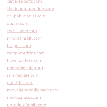
carcarepoints.com
thedoodlebreeders.com
grupohugodias.com
deqair.com
techsilvers.com
ningkatinskill.com
fivsport.com
templatedzine.com
lawinfoadvice.com
phenqdietplan.org
sumnercafe.com
dunetflix.com
movimientoindignados.org
milfxxxpussy.com
uptodatefamily.com