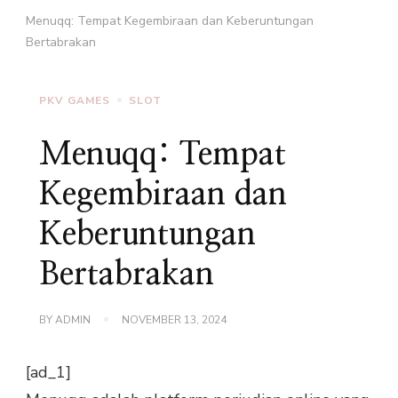
Menuqq: Tempat Kegembiraan dan Keberuntungan
Bertabrakan
PKV GAMES
SLOT
Menuqq: Tempat
Kegembiraan dan
Keberuntungan
Bertabrakan
BY
ADMIN
NOVEMBER 13, 2024
[ad_1]