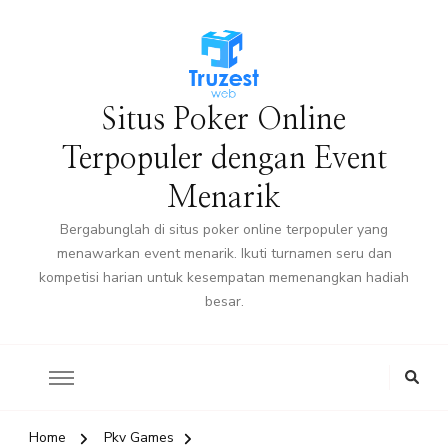
Situs Poker Online
Terpopuler dengan Event
Menarik
Bergabunglah di situs poker online terpopuler yang
menawarkan event menarik. Ikuti turnamen seru dan
kompetisi harian untuk kesempatan memenangkan hadiah
besar.
Home
Pkv Games