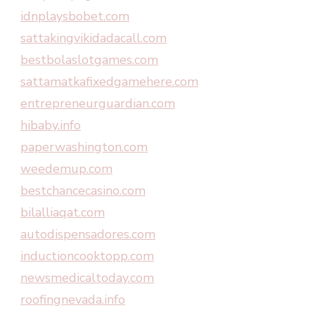
idnplaysbobet.com
sattakingvikidadacall.com
bestbolaslotgames.com
sattamatkafixedgamehere.com
entrepreneurguardian.com
hibaby.info
paperwashington.com
weedemup.com
bestchancecasino.com
bilalliaqat.com
autodispensadores.com
inductioncooktopp.com
newsmedicaltoday.com
roofingnevada.info