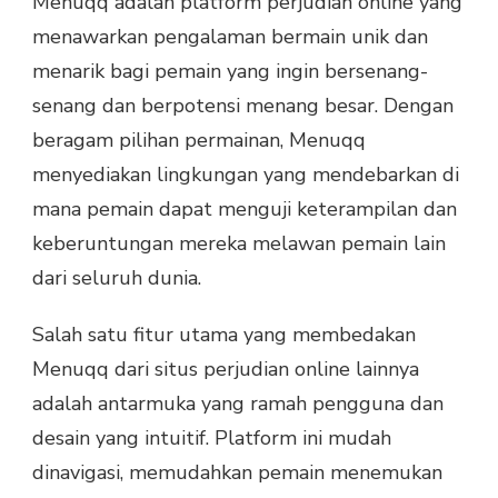
Menuqq adalah platform perjudian online yang
menawarkan pengalaman bermain unik dan
menarik bagi pemain yang ingin bersenang-
senang dan berpotensi menang besar. Dengan
beragam pilihan permainan, Menuqq
menyediakan lingkungan yang mendebarkan di
mana pemain dapat menguji keterampilan dan
keberuntungan mereka melawan pemain lain
dari seluruh dunia.
Salah satu fitur utama yang membedakan
Menuqq dari situs perjudian online lainnya
adalah antarmuka yang ramah pengguna dan
desain yang intuitif. Platform ini mudah
dinavigasi, memudahkan pemain menemukan