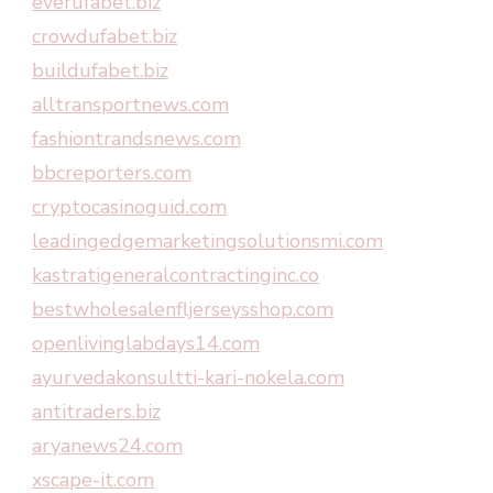
everufabet.biz
crowdufabet.biz
buildufabet.biz
alltransportnews.com
fashiontrandsnews.com
bbcreporters.com
cryptocasinoguid.com
leadingedgemarketingsolutionsmi.com
kastratigeneralcontractinginc.co
bestwholesalenfljerseysshop.com
openlivinglabdays14.com
ayurvedakonsultti-kari-nokela.com
antitraders.biz
aryanews24.com
xscape-it.com