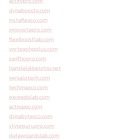
actifypro.com
dynaboostx.com
instaflexco.com
innovistapro.com
flexiboostlab.com
vortexohqplus.com
swiftiopro.com
hamilelikbelirtisi.net
versalotech.com
techmaxco.com
exceedolab.com
activaxio.com
dynabytesco.com
stylegurupro.com
datawizardslab.com