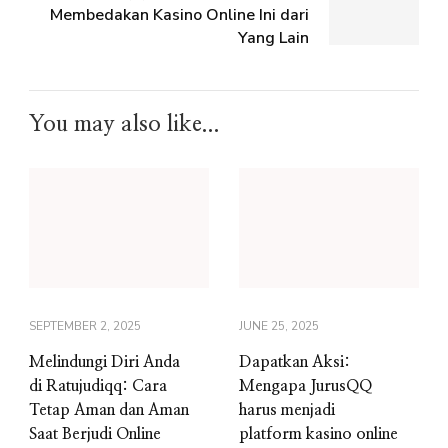
Membedakan Kasino Online Ini dari
Yang Lain
You may also like...
SEPTEMBER 2, 2025
JUNE 25, 2025
Melindungi Diri Anda
Dapatkan Aksi:
di Ratujudiqq: Cara
Mengapa JurusQQ
Tetap Aman dan Aman
harus menjadi
Saat Berjudi Online
platform kasino online