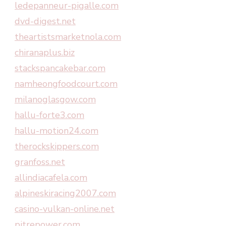
ledepanneur-pigalle.com
dvd-digest.net
theartistsmarketnola.com
chiranaplus.biz
stackspancakebar.com
namheongfoodcourt.com
milanoglasgow.com
hallu-forte3.com
hallu-motion24.com
therockskippers.com
granfoss.net
allindiacafela.com
alpineskiracing2007.com
casino-vulkan-online.net
pitrepower.com