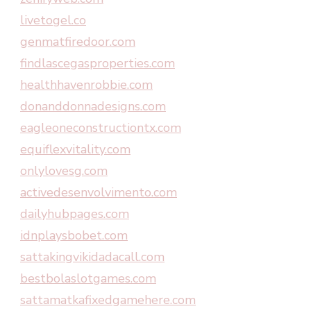
livetogel.co
genmatfiredoor.com
findlascegasproperties.com
healthhavenrobbie.com
donanddonnadesigns.com
eagleoneconstructiontx.com
equiflexvitality.com
onlylovesg.com
activedesenvolvimento.com
dailyhubpages.com
idnplaysbobet.com
sattakingvikidadacall.com
bestbolaslotgames.com
sattamatkafixedgamehere.com