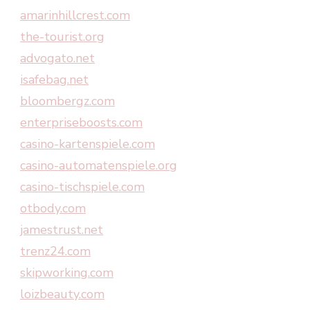
amarinhillcrest.com
the-tourist.org
advogato.net
isafebag.net
bloombergz.com
enterpriseboosts.com
casino-kartenspiele.com
casino-automatenspiele.org
casino-tischspiele.com
otbody.com
jamestrust.net
trenz24.com
skipworking.com
loizbeauty.com