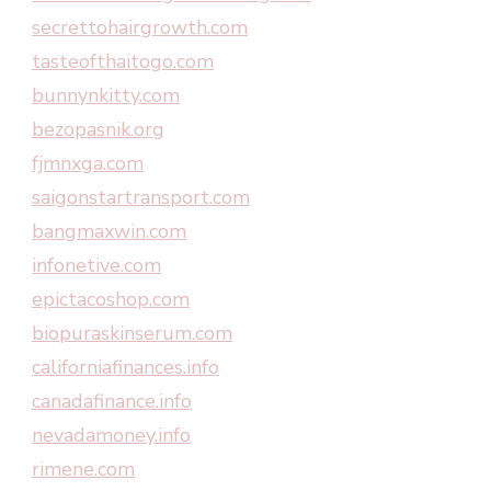
secrettohairgrowth.com
tasteofthaitogo.com
bunnynkitty.com
bezopasnik.org
fjmnxga.com
saigonstartransport.com
bangmaxwin.com
infonetive.com
epictacoshop.com
biopuraskinserum.com
californiafinances.info
canadafinance.info
nevadamoney.info
rimene.com