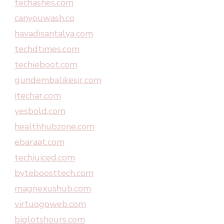
techashes.com
canyouwash.co
havadisantalya.com
techdtimes.com
techieboot.com
gundembalikesir.com
itechar.com
yesbold.com
healthhubzone.com
ebaraat.com
techjuiced.com
byteboosttech.com
magnexushub.com
virtuogoweb.com
biglotshours.com