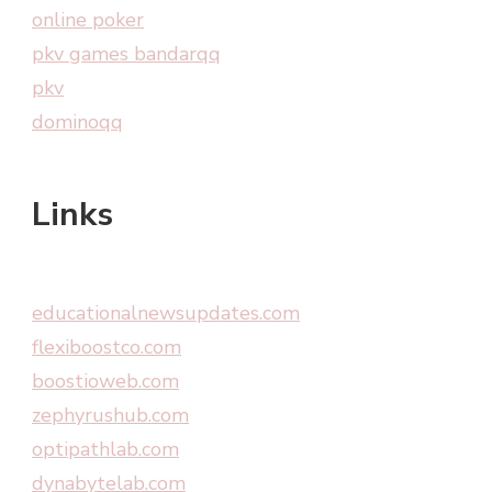
online poker
pkv games bandarqq
pkv
dominoqq
Links
educationalnewsupdates.com
flexiboostco.com
boostioweb.com
zephyrushub.com
optipathlab.com
dynabytelab.com