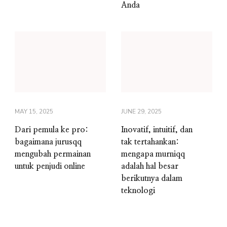
Anda
MAY 15, 2025
JUNE 29, 2025
Dari pemula ke pro:
Inovatif, intuitif, dan
bagaimana jurusqq
tak tertahankan:
mengubah permainan
mengapa murniqq
untuk penjudi online
adalah hal besar
berikutnya dalam
teknologi