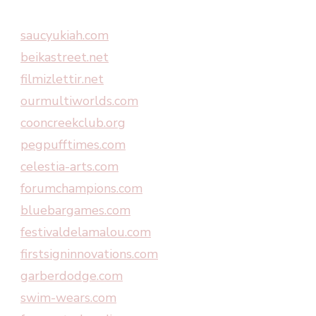
saucyukiah.com
beikastreet.net
filmizlettir.net
ourmultiworlds.com
cooncreekclub.org
pegpufftimes.com
celestia-arts.com
forumchampions.com
bluebargames.com
festivaldelamalou.com
firstsigninnovations.com
garberdodge.com
swim-wears.com