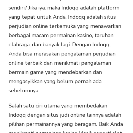
sendiri? Jika iya, maka Indoqq adalah platform
yang tepat untuk Anda. Indoqq adalah situs
perjudian online terkemuka yang menawarkan
berbagai macam permainan kasino, taruhan
olahraga, dan banyak lagi. Dengan Indoqq,
Anda bisa merasakan pengalaman perjudian
online terbaik dan menikmati pengalaman
bermain game yang mendebarkan dan
mengasyikkan yang belum pernah ada
sebelumnya.
Salah satu ciri utama yang membedakan
Indoqq dengan situs judi online lainnya adalah
pilihan permainannya yang beragam. Baik Anda