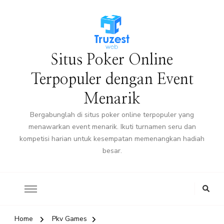
Situs Poker Online
Terpopuler dengan Event
Menarik
Bergabunglah di situs poker online terpopuler yang
menawarkan event menarik. Ikuti turnamen seru dan
kompetisi harian untuk kesempatan memenangkan hadiah
besar.
Home
Pkv Games