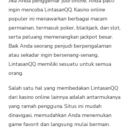
Jika Anda penggemar judi online, Anda pasti
ingin mencoba LintasanQQ. Kasino online
populer ini menawarkan berbagai macam
permainan, termasuk poker, blackjack, dan slot,
serta peluang memenangkan jackpot besar.
Baik Anda seorang penjudi berpengalaman
atau sekadar ingin bersenang-senang,
LintasanQQ memiliki sesuatu untuk semua
orang.
Salah satu hal yang membedakan LintasanQQ
dari kasino online lainnya adalah antarmukanya
yang ramah pengguna. Situs ini mudah
dinavigasi, memudahkan Anda menemukan
game favorit dan langsung mulai bermain.