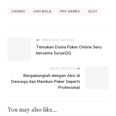
CASINO
JUDI BOLA
PKV GAMES
SLOT
PREVIOUS ARTICLE
Temukan Dunia Poker Online Seru
bersama SuryaQQ
NEXT ARTICLE
Bergabunglah dengan Aksi di
Dewaqq dan Mainkan Poker Seperti
Profesional
You may also like...