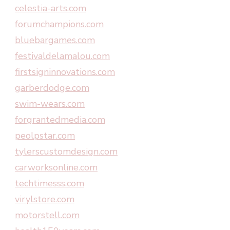
celestia-arts.com
forumchampions.com
bluebargames.com
festivaldelamalou.com
firstsigninnovations.com
garberdodge.com
swim-wears.com
forgrantedmedia.com
peolpstar.com
tylerscustomdesign.com
carworksonline.com
techtimesss.com
virylstore.com
motorstell.com