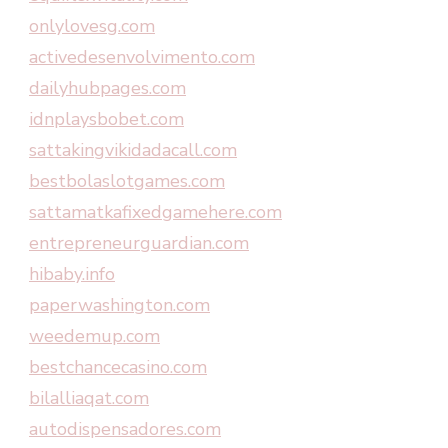
onlylovesg.com
activedesenvolvimento.com
dailyhubpages.com
idnplaysbobet.com
sattakingvikidadacall.com
bestbolaslotgames.com
sattamatkafixedgamehere.com
entrepreneurguardian.com
hibaby.info
paperwashington.com
weedemup.com
bestchancecasino.com
bilalliaqat.com
autodispensadores.com