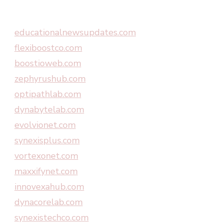
educationalnewsupdates.com
flexiboostco.com
boostioweb.com
zephyrushub.com
optipathlab.com
dynabytelab.com
evolvionet.com
synexisplus.com
vortexonet.com
maxxifynet.com
innovexahub.com
dynacorelab.com
synexistechco.com