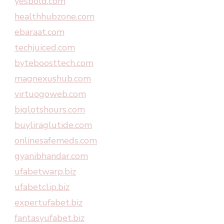
yesbold.com
healthhubzone.com
ebaraat.com
techjuiced.com
byteboosttech.com
magnexushub.com
virtuogoweb.com
biglotshours.com
buyliraglutide.com
onlinesafemeds.com
gyanibhandar.com
ufabetwarp.biz
ufabetclip.biz
expertufabet.biz
fantasyufabet.biz