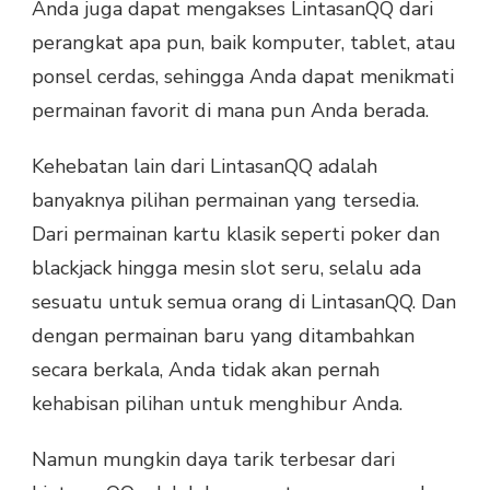
Anda juga dapat mengakses LintasanQQ dari
perangkat apa pun, baik komputer, tablet, atau
ponsel cerdas, sehingga Anda dapat menikmati
permainan favorit di mana pun Anda berada.
Kehebatan lain dari LintasanQQ adalah
banyaknya pilihan permainan yang tersedia.
Dari permainan kartu klasik seperti poker dan
blackjack hingga mesin slot seru, selalu ada
sesuatu untuk semua orang di LintasanQQ. Dan
dengan permainan baru yang ditambahkan
secara berkala, Anda tidak akan pernah
kehabisan pilihan untuk menghibur Anda.
Namun mungkin daya tarik terbesar dari