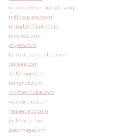
movimientoindignados.org
milfxxxpussy.com
uptodatefamily.com
musitop.com
utyam.com
lacostituzioneblog.com
ohyeea.com
zhitiemoe.com
nungkub.com
anotherindian.com
xylemcider.com
taniaetiago.com
juzfitketo.com
pasomaga.com