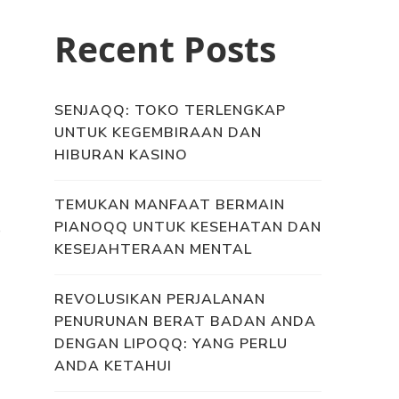
Recent Posts
SENJAQQ: TOKO TERLENGKAP
UNTUK KEGEMBIRAAN DAN
HIBURAN KASINO
TEMUKAN MANFAAT BERMAIN
PIANOQQ UNTUK KESEHATAN DAN
-
KESEJAHTERAAN MENTAL
REVOLUSIKAN PERJALANAN
PENURUNAN BERAT BADAN ANDA
DENGAN LIPOQQ: YANG PERLU
ANDA KETAHUI