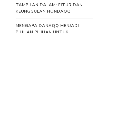
TAMPILAN DALAM: FITUR DAN
KEUNGGULAN HONDAQQ
MENGAPA DANAQQ MENJADI
PILIHAN PILIHAN UNTUK
TRANSAKSI GLOBAL
LINK LAINNYA
at
pkv games login
pkv games
dominoqq
poker