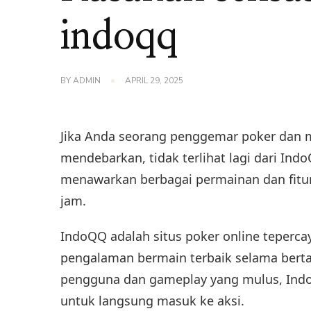
indoqq
BY
ADMIN
APRIL 29, 2025
Jika Anda seorang penggemar poker dan 
mendebarkan, tidak terlihat lagi dari Indo
menawarkan berbagai permainan dan fitu
jam.
IndoQQ adalah situs poker online teperc
pengalaman bermain terbaik selama ber
pengguna dan gameplay yang mulus, In
untuk langsung masuk ke aksi.