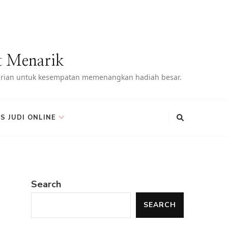
t Menarik
 harian untuk kesempatan memenangkan hadiah besar.
S JUDI ONLINE
Search
SEARCH