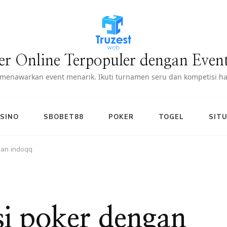
ker Online Terpopuler dengan Even
g menawarkan event menarik. Ikuti turnamen seru dan kompetisi
SINO
SBOBET88
POKER
TOGEL
SITU
gan indoqq
si poker dengan