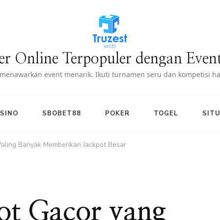
ker Online Terpopuler dengan Even
g menawarkan event menarik. Ikuti turnamen seru dan kompetisi
SINO
SBOBET88
POKER
TOGEL
SITU
Paling Banyak Memberikan Jackpot Besar
ot Gacor yang