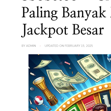
Paling Banya
Jackpot Besar
BY
ADMIN
UPDATED ON
FEBRUARY 15, 2025