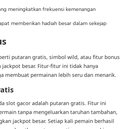
yang meningkatkan frekuensi kemenangan
apat memberikan hadiah besar dalam sekejap
us
rti putaran gratis, simbol wild, atau fitur bonus
ackpot besar. Fitur-fitur ini tidak hanya
ga membuat permainan lebih seru dan menarik.
atis
 slot gacor adalah putaran gratis. Fitur ini
rmain tanpa mengeluarkan taruhan tambahan,
n jackpot besar. Setiap kali pemain berhasil