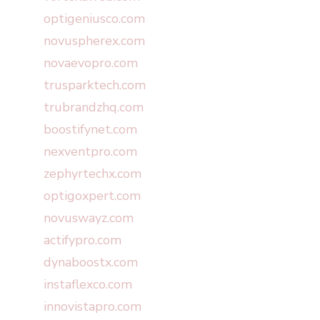
optigeniusco.com
novuspherex.com
novaevopro.com
trusparktech.com
trubrandzhq.com
boostifynet.com
nexventpro.com
zephyrtechx.com
optigoxpert.com
novuswayz.com
actifypro.com
dynaboostx.com
instaflexco.com
innovistapro.com