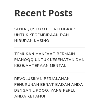
Recent Posts
SENJAQQ: TOKO TERLENGKAP
UNTUK KEGEMBIRAAN DAN
HIBURAN KASINO
TEMUKAN MANFAAT BERMAIN
PIANOQQ UNTUK KESEHATAN DAN
KESEJAHTERAAN MENTAL
REVOLUSIKAN PERJALANAN
PENURUNAN BERAT BADAN ANDA
DENGAN LIPOQQ: YANG PERLU
ANDA KETAHUI