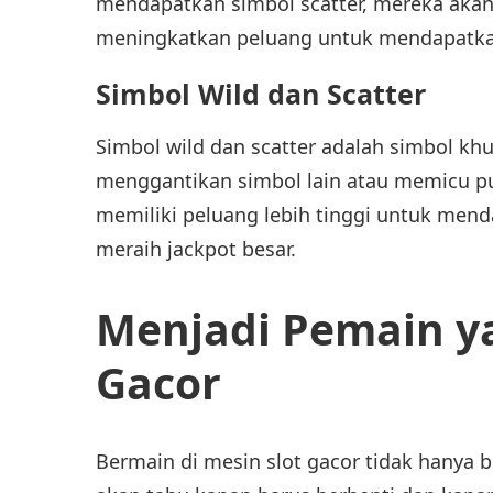
mendapatkan simbol scatter, mereka aka
meningkatkan peluang untuk mendapatkan
Simbol Wild dan Scatter
Simbol wild dan scatter adalah simbol kh
menggantikan simbol lain atau memicu pu
memiliki peluang lebih tinggi untuk me
meraih jackpot besar.
Menjadi Pemain ya
Gacor
Bermain di mesin slot gacor tidak hanya