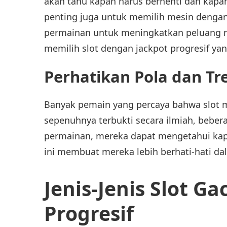
akan tahu kapan harus berhenti dan kapa
penting juga untuk memilih mesin dengan
permainan untuk meningkatkan peluang m
memilih slot dengan jackpot progresif y
Perhatikan Pola dan Tre
Banyak pemain yang percaya bahwa slot mem
sepenuhnya terbukti secara ilmiah, beb
permainan, mereka dapat mengetahui kapa
ini membuat mereka lebih berhati-hati da
Jenis-Jenis Slot G
Progresif