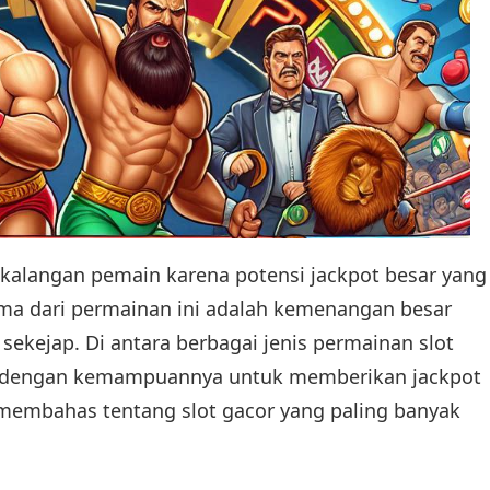
 kalangan pemain karena potensi jackpot besar yang
tama dari permainan ini adalah kemenangan besar
kejap. Di antara berbagai jenis permainan slot
al dengan kemampuannya untuk memberikan jackpot
an membahas tentang slot gacor yang paling banyak