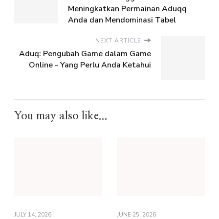
Meningkatkan Permainan Aduqq
Anda dan Mendominasi Tabel
NEXT ARTICLE
Aduq: Pengubah Game dalam Game
Online - Yang Perlu Anda Ketahui
You may also like...
JULY 14, 2026
JUNE 25, 2026