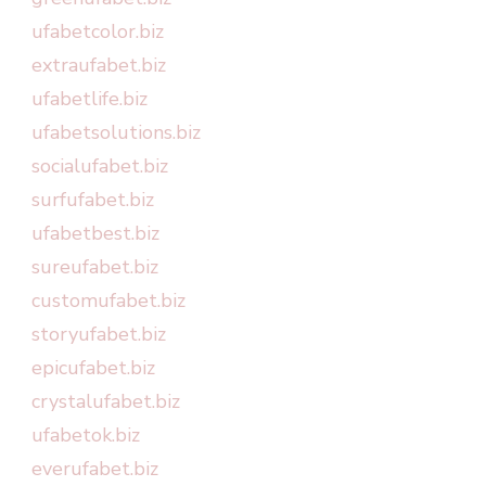
ufabetcolor.biz
extraufabet.biz
ufabetlife.biz
ufabetsolutions.biz
socialufabet.biz
surfufabet.biz
ufabetbest.biz
sureufabet.biz
customufabet.biz
storyufabet.biz
epicufabet.biz
crystalufabet.biz
ufabetok.biz
everufabet.biz