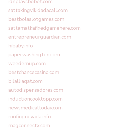
idnplaysbobet.com
sattakingvikidadacall.com
bestbolaslotgames.com
sattamatkafixedgamehere.com
entrepreneurguardian.com
hibaby.info
paperwashington.com
weedemup.com
bestchancecasino.com
bilalliaqat.com
autodispensadores.com
inductioncooktopp.com
newsmedicaltoday.com
roofingnevada.info
magconnectx.com