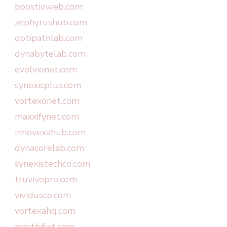
boostioweb.com
zephyrushub.com
optipathlab.com
dynabytelab.com
evolvionet.com
synexisplus.com
vortexonet.com
maxxifynet.com
innovexahub.com
dynacorelab.com
synexistechco.com
truvivopro.com
vividusco.com
vortexahq.com
zenithifyit.com