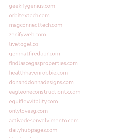
geekifygenius.com
orbitextech.com
magconnecttech.com
zenifyweb.com
livetogel.co
genmatfiredoor.com
findlascegasproperties.com
healthhavenrobbie.com
donanddonnadesigns.com
eagleoneconstructiontx.com
equiflexvitality.com
onlylovesg.com
activedesenvolvimento.com
dailyhubpages.com