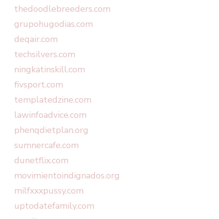
thedoodlebreeders.com
grupohugodias.com
deqair.com
techsilvers.com
ningkatinskill.com
fivsport.com
templatedzine.com
lawinfoadvice.com
phenqdietplan.org
sumnercafe.com
dunetflix.com
movimientoindignados.org
milfxxxpussy.com
uptodatefamily.com