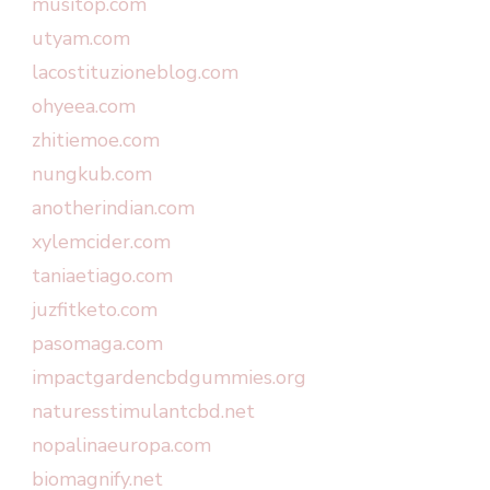
musitop.com
utyam.com
lacostituzioneblog.com
ohyeea.com
zhitiemoe.com
nungkub.com
anotherindian.com
xylemcider.com
taniaetiago.com
juzfitketo.com
pasomaga.com
impactgardencbdgummies.org
naturesstimulantcbd.net
nopalinaeuropa.com
biomagnify.net