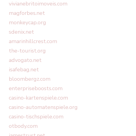
vivianebritoimoveis.com
magforbes.net
monkeycap.org
sdenix.net
amarinhillcrest.com
the-tourist.org
advogato.net
isafebag.net
bloombergz.com
enterpriseboosts.com
casino-kartenspiele.com
casino-automatenspiele.org
casino-tischspiele.com
otbody.com
jamestrust.net