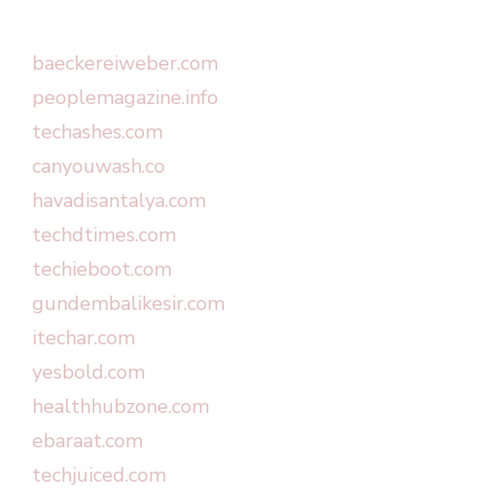
baeckereiweber.com
peoplemagazine.info
techashes.com
canyouwash.co
havadisantalya.com
techdtimes.com
techieboot.com
gundembalikesir.com
itechar.com
yesbold.com
healthhubzone.com
ebaraat.com
techjuiced.com