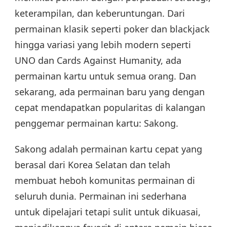
keterampilan, dan keberuntungan. Dari
permainan klasik seperti poker dan blackjack
hingga variasi yang lebih modern seperti
UNO dan Cards Against Humanity, ada
permainan kartu untuk semua orang. Dan
sekarang, ada permainan baru yang dengan
cepat mendapatkan popularitas di kalangan
penggemar permainan kartu: Sakong.
Sakong adalah permainan kartu cepat yang
berasal dari Korea Selatan dan telah
membuat heboh komunitas permainan di
seluruh dunia. Permainan ini sederhana
untuk dipelajari tetapi sulit untuk dikuasai,