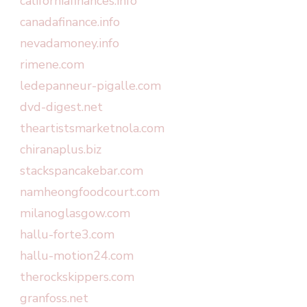
californiafinances.info
canadafinance.info
nevadamoney.info
rimene.com
ledepanneur-pigalle.com
dvd-digest.net
theartistsmarketnola.com
chiranaplus.biz
stackspancakebar.com
namheongfoodcourt.com
milanoglasgow.com
hallu-forte3.com
hallu-motion24.com
therockskippers.com
granfoss.net