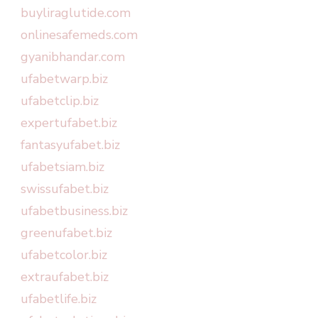
buyliraglutide.com
onlinesafemeds.com
gyanibhandar.com
ufabetwarp.biz
ufabetclip.biz
expertufabet.biz
fantasyufabet.biz
ufabetsiam.biz
swissufabet.biz
ufabetbusiness.biz
greenufabet.biz
ufabetcolor.biz
extraufabet.biz
ufabetlife.biz