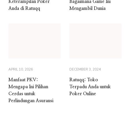
Keterampilan Poker
Bagaimana Game Ini
Anda di Ratuqq
Mengambil Dunia
APRIL 10, 2026
DECEMBER 3, 2024
Manfaat PKV:
Ratuqq: Toko
Mengapa Ini Pilihan
Terpadu Anda untuk
Cerdas untuk
Poker Online
Perlindungan Asuransi