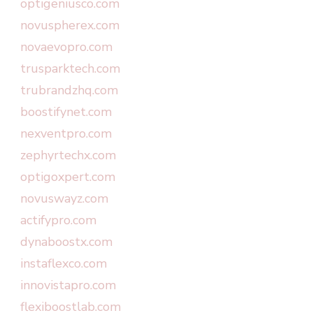
optigeniusco.com
novuspherex.com
novaevopro.com
trusparktech.com
trubrandzhq.com
boostifynet.com
nexventpro.com
zephyrtechx.com
optigoxpert.com
novuswayz.com
actifypro.com
dynaboostx.com
instaflexco.com
innovistapro.com
flexiboostlab.com