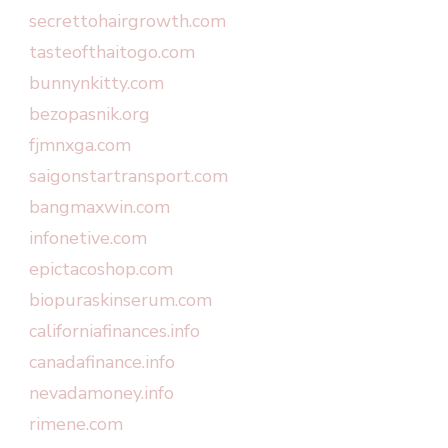
secrettohairgrowth.com
tasteofthaitogo.com
bunnynkitty.com
bezopasnik.org
fjmnxga.com
saigonstartransport.com
bangmaxwin.com
infonetive.com
epictacoshop.com
biopuraskinserum.com
californiafinances.info
canadafinance.info
nevadamoney.info
rimene.com