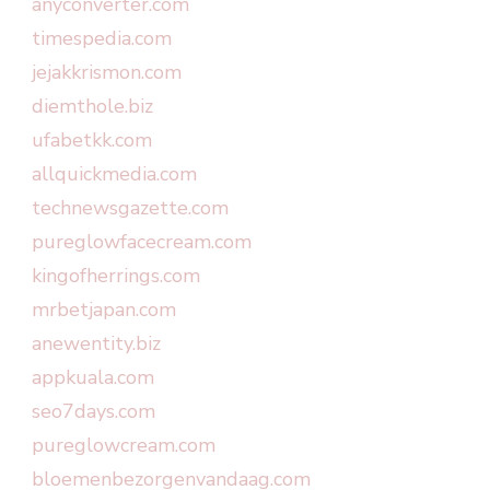
anyconverter.com
timespedia.com
jejakkrismon.com
diemthole.biz
ufabetkk.com
allquickmedia.com
technewsgazette.com
pureglowfacecream.com
kingofherrings.com
mrbetjapan.com
anewentity.biz
appkuala.com
seo7days.com
pureglowcream.com
bloemenbezorgenvandaag.com