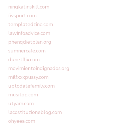
ningkatinskill.com
fivsport.com
templatedzine.com
lawinfoadvice.com
phenqdietplan.org
sumnercafe.com
dunetflix.com
movimientoindignados.org
milfxxxpussy.com
uptodatefamily.com
musitop.com
utyam.com
lacostituzioneblog.com
ohyeea.com