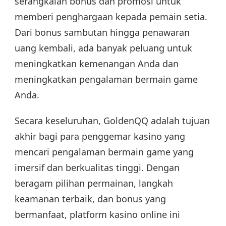
serangkaian bonus dan promosi untuk
memberi penghargaan kepada pemain setia.
Dari bonus sambutan hingga penawaran
uang kembali, ada banyak peluang untuk
meningkatkan kemenangan Anda dan
meningkatkan pengalaman bermain game
Anda.
Secara keseluruhan, GoldenQQ adalah tujuan
akhir bagi para penggemar kasino yang
mencari pengalaman bermain game yang
imersif dan berkualitas tinggi. Dengan
beragam pilihan permainan, langkah
keamanan terbaik, dan bonus yang
bermanfaat, platform kasino online ini