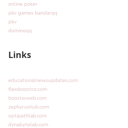
online poker
pkv games bandarqq
pkv
dominoqq
Links
educationalnewsupdates.com
flexiboostco.com
boostioweb.com
zephyrushub.com
optipathlab.com
dynabytelab.com