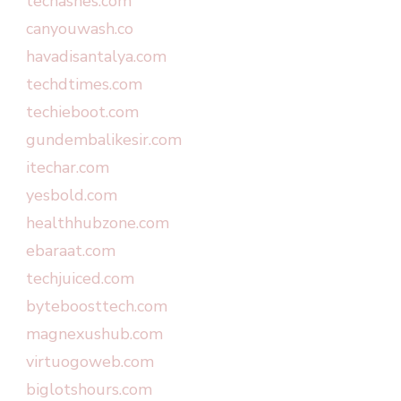
techashes.com
canyouwash.co
havadisantalya.com
techdtimes.com
techieboot.com
gundembalikesir.com
itechar.com
yesbold.com
healthhubzone.com
ebaraat.com
techjuiced.com
byteboosttech.com
magnexushub.com
virtuogoweb.com
biglotshours.com