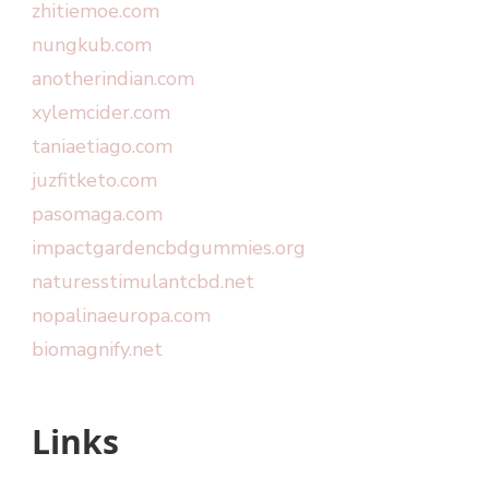
zhitiemoe.com
nungkub.com
anotherindian.com
xylemcider.com
taniaetiago.com
juzfitketo.com
pasomaga.com
impactgardencbdgummies.org
naturesstimulantcbd.net
nopalinaeuropa.com
biomagnify.net
Links